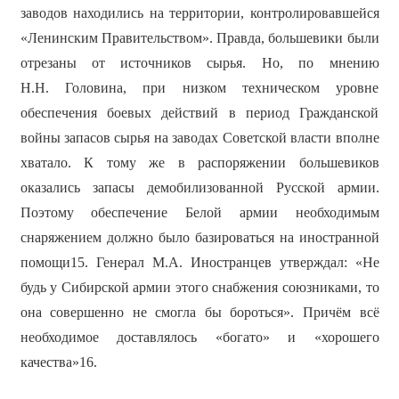
заводов находились на территории, контролировавшейся
«Ленинским Правительством». Правда, большевики были
отрезаны от источников сырья. Но, по мнению
Н.Н. Головина, при низком техническом уровне
обеспечения боевых действий в период Гражданской
войны запасов сырья на заводах Советской власти вполне
хватало. К тому же в распоряжении большевиков
оказались запасы демобилизованной Русской армии.
Поэтому обеспечение Белой армии необходимым
снаряжением должно было базироваться на иностранной
помощи15. Генерал М.А. Иностранцев утверждал: «Не
будь у Сибирской армии этого снабжения союзниками, то
она совершенно не смогла бы бороться». Причём всё
необходимое доставлялось «богато» и «хорошего
качества»16.