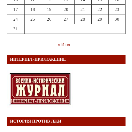
17
18
19
20
21
22
23
24
25
26
27
28
29
30
31
« Июл
ИНТЕРНЕТ-ПРИЛОЖЕНИЕ
ИСТОРИЯ ПРОТИВ ЛЖИ