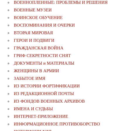
ВОЕННОПЛЕННЫЕ: ПРОБЛЕМЫ И РЕШЕНИЯ
ВОЕННЫЕ МУЗЕИ
ВОИНСКОЕ ОБУЧЕНИЕ
ВОСПОМИНАНИЯ И ОЧЕРКИ
ВТОРАЯ МИРОВАЯ
ГЕРОИ И ПОДВИГИ
ГРАЖДАНСКАЯ ВОЙНА
ГРИФ СЕКРЕТНОСТИ СНЯТ
ДОКУМЕНТЫ и МАТЕРИАЛЫ
ЖЕНЩИНЫ В АРМИИ
ЗАБЫТОЕ ИМЯ
ИЗ ИСТОРИИ ФОРТИФИКАЦИИ
ИЗ РЕДАКЦИОННОЙ ПОЧТЫ
ИЗ ФОНДОВ ВОЕННЫХ АРХИВОВ
ИМЕНА И СУДЬБЫ
ИНТЕРНЕТ-ПРИЛОЖЕНИЕ
ИНФОРМАЦИОННОЕ ПРОТИВОБОРСТВО