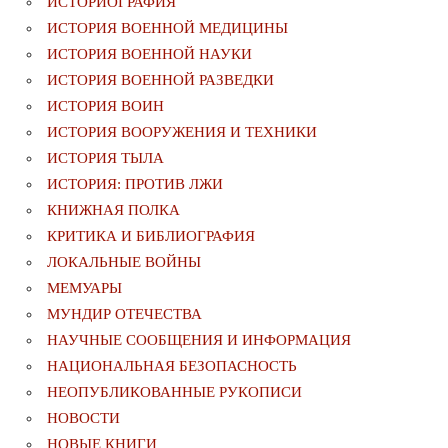
ИСТОРИОГРАФИЯ
ИСТОРИЯ ВОЕННОЙ МЕДИЦИНЫ
ИСТОРИЯ ВОЕННОЙ НАУКИ
ИСТОРИЯ ВОЕННОЙ РАЗВЕДКИ
ИСТОРИЯ ВОИН
ИСТОРИЯ ВООРУЖЕНИЯ И ТЕХНИКИ
ИСТОРИЯ ТЫЛА
ИСТОРИЯ: ПРОТИВ ЛЖИ
КНИЖНАЯ ПОЛКА
КРИТИКА И БИБЛИОГРАФИЯ
ЛОКАЛЬНЫЕ ВОЙНЫ
МЕМУАРЫ
МУНДИР ОТЕЧЕСТВА
НАУЧНЫЕ СООБЩЕНИЯ И ИНФОРМАЦИЯ
НАЦИОНАЛЬНАЯ БЕЗОПАСНОСТЬ
НЕОПУБЛИКОВАННЫЕ РУКОПИСИ
НОВОСТИ
НОВЫЕ КНИГИ