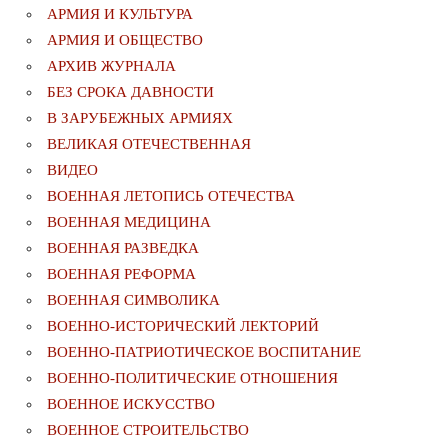
АРМИЯ И КУЛЬТУРА
АРМИЯ И ОБЩЕСТВО
АРХИВ ЖУРНАЛА
БЕЗ СРОКА ДАВНОСТИ
В ЗАРУБЕЖНЫХ АРМИЯХ
ВЕЛИКАЯ ОТЕЧЕСТВЕННАЯ
ВИДЕО
ВОЕННАЯ ЛЕТОПИСЬ ОТЕЧЕСТВА
ВОЕННАЯ МЕДИЦИНА
ВОЕННАЯ РАЗВЕДКА
ВОЕННАЯ РЕФОРМА
ВОЕННАЯ СИМВОЛИКА
ВОЕННО-ИСТОРИЧЕСКИЙ ЛЕКТОРИЙ
ВОЕННО-ПАТРИОТИЧЕСКОЕ ВОСПИТАНИЕ
ВОЕННО-ПОЛИТИЧЕСКИE ОТНОШЕНИЯ
ВОЕННОЕ ИСКУССТВО
ВОЕННОЕ СТРОИТЕЛЬСТВО