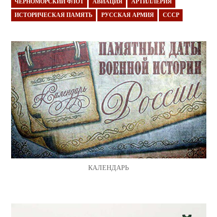
ЧЕРНОМОРСКИЙ ФЛОТ
АВИАЦИЯ
АРТИЛЛЕРИЯ
ИСТОРИЧЕСКАЯ ПАМЯТЬ
РУССКАЯ АРМИЯ
СССР
КАЛЕНДАРЬ