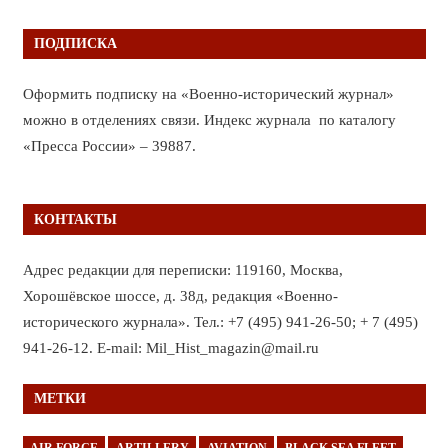
ПОДПИСКА
Оформить подписку на «Военно-исторический журнал»
можно в отделениях связи. Индекс журнала по каталогу
«Пресса России» – 39887.
КОНТАКТЫ
Адрес редакции для переписки: 119160, Москва,
Хорошёвское шоссе, д. 38д, редакция «Военно-
исторического журнала». Тел.: +7 (495) 941-26-50; + 7 (495)
941-26-12. E-mail: Mil_Hist_magazin@mail.ru
МЕТКИ