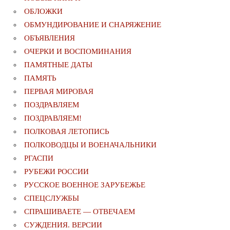
ОБЛОЖКИ
ОБМУНДИРОВАНИЕ И СНАРЯЖЕНИЕ
ОБЪЯВЛЕНИЯ
ОЧЕРКИ И ВОСПОМИНАНИЯ
ПАМЯТНЫЕ ДАТЫ
ПАМЯТЬ
ПЕРВАЯ МИРОВАЯ
ПОЗДРАВЛЯЕМ
ПОЗДРАВЛЯЕМ!
ПОЛКОВАЯ ЛЕТОПИСЬ
ПОЛКОВОДЦЫ И ВОЕНАЧАЛЬНИКИ
РГАСПИ
РУБЕЖИ РОССИИ
РУССКОЕ ВОЕННОЕ ЗАРУБЕЖЬЕ
СПЕЦСЛУЖБЫ
СПРАШИВАЕТЕ — ОТВЕЧАЕМ
СУЖДЕНИЯ. ВЕРСИИ