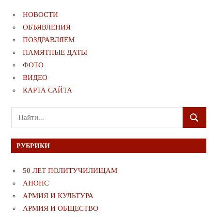
НОВОСТИ
ОБЪЯВЛЕНИЯ
ПОЗДРАВЛЯЕМ
ПАМЯТНЫЕ ДАТЫ
ФОТО
ВИДЕО
КАРТА САЙТА
Поиск
ПОИСК
для:
РУБРИКИ
50 ЛЕТ ПОЛИТУЧИЛИЩАМ
АНОНС
АРМИЯ И КУЛЬТУРА
АРМИЯ И ОБЩЕСТВО