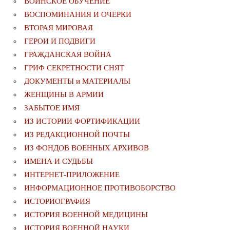
ВОИНСКОЕ ОБУЧЕНИЕ
ВОСПОМИНАНИЯ И ОЧЕРКИ
ВТОРАЯ МИРОВАЯ
ГЕРОИ И ПОДВИГИ
ГРАЖДАНСКАЯ ВОЙНА
ГРИФ СЕКРЕТНОСТИ СНЯТ
ДОКУМЕНТЫ и МАТЕРИАЛЫ
ЖЕНЩИНЫ В АРМИИ
ЗАБЫТОЕ ИМЯ
ИЗ ИСТОРИИ ФОРТИФИКАЦИИ
ИЗ РЕДАКЦИОННОЙ ПОЧТЫ
ИЗ ФОНДОВ ВОЕННЫХ АРХИВОВ
ИМЕНА И СУДЬБЫ
ИНТЕРНЕТ-ПРИЛОЖЕНИЕ
ИНФОРМАЦИОННОЕ ПРОТИВОБОРСТВО
ИСТОРИОГРАФИЯ
ИСТОРИЯ ВОЕННОЙ МЕДИЦИНЫ
ИСТОРИЯ ВОЕННОЙ НАУКИ