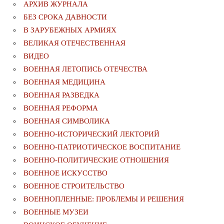
АРХИВ ЖУРНАЛА
БЕЗ СРОКА ДАВНОСТИ
В ЗАРУБЕЖНЫХ АРМИЯХ
ВЕЛИКАЯ ОТЕЧЕСТВЕННАЯ
ВИДЕО
ВОЕННАЯ ЛЕТОПИСЬ ОТЕЧЕСТВА
ВОЕННАЯ МЕДИЦИНА
ВОЕННАЯ РАЗВЕДКА
ВОЕННАЯ РЕФОРМА
ВОЕННАЯ СИМВОЛИКА
ВОЕННО-ИСТОРИЧЕСКИЙ ЛЕКТОРИЙ
ВОЕННО-ПАТРИОТИЧЕСКОЕ ВОСПИТАНИЕ
ВОЕННО-ПОЛИТИЧЕСКИE ОТНОШЕНИЯ
ВОЕННОЕ ИСКУССТВО
ВОЕННОЕ СТРОИТЕЛЬСТВО
ВОЕННОПЛЕННЫЕ: ПРОБЛЕМЫ И РЕШЕНИЯ
ВОЕННЫЕ МУЗЕИ