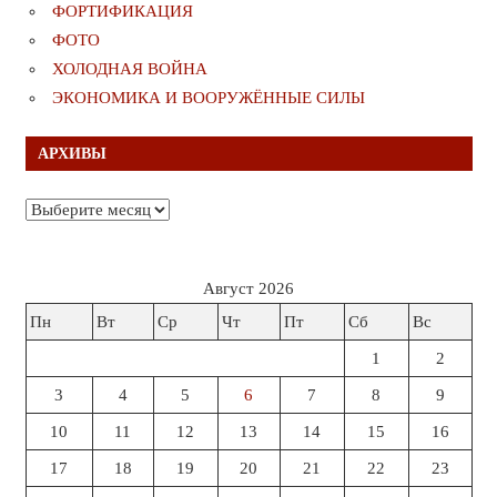
ФОРТИФИКАЦИЯ
ФОТО
ХОЛОДНАЯ ВОЙНА
ЭКОНОМИКА И ВООРУЖЁННЫЕ СИЛЫ
АРХИВЫ
Архивы
Август 2026
Пн
Вт
Ср
Чт
Пт
Сб
Вс
1
2
3
4
5
6
7
8
9
10
11
12
13
14
15
16
17
18
19
20
21
22
23