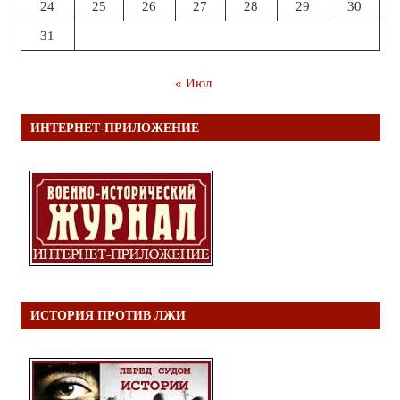
24
25
26
27
28
29
30
31
« Июл
ИНТЕРНЕТ-ПРИЛОЖЕНИЕ
ИСТОРИЯ ПРОТИВ ЛЖИ