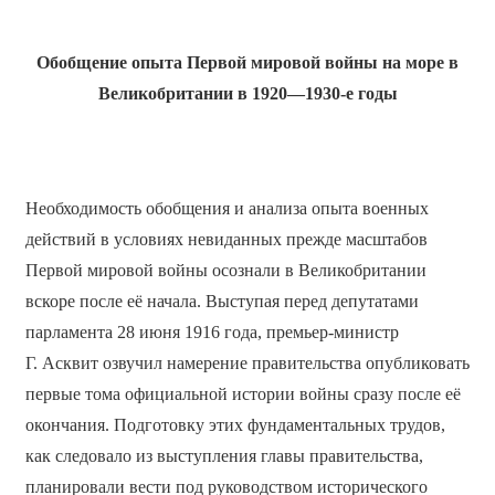
Обобщение опыта Первой мировой войны на море в
Великобритании в 1920—1930-е годы
Необходимость обобщения и анализа опыта военных
действий в условиях невиданных прежде масштабов
Первой мировой войны осознали в Великобритании
вскоре после её начала. Выступая перед депутатами
парламента 28 июня 1916 года, премьер-министр
Г. Асквит озвучил намерение правительства опубликовать
первые тома официальной истории войны сразу после её
окончания. Подготовку этих фундаментальных трудов,
как следовало из выступления главы правительства,
планировали вести под руководством исторического