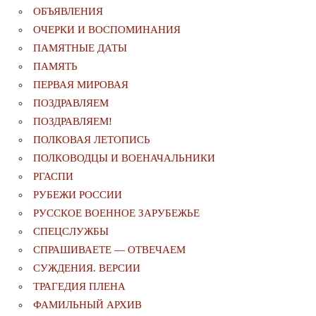
ОБЪЯВЛЕНИЯ
ОЧЕРКИ И ВОСПОМИНАНИЯ
ПАМЯТНЫЕ ДАТЫ
ПАМЯТЬ
ПЕРВАЯ МИРОВАЯ
ПОЗДРАВЛЯЕМ
ПОЗДРАВЛЯЕМ!
ПОЛКОВАЯ ЛЕТОПИСЬ
ПОЛКОВОДЦЫ И ВОЕНАЧАЛЬНИКИ
РГАСПИ
РУБЕЖИ РОССИИ
РУССКОЕ ВОЕННОЕ ЗАРУБЕЖЬЕ
СПЕЦСЛУЖБЫ
СПРАШИВАЕТЕ — ОТВЕЧАЕМ
СУЖДЕНИЯ. ВЕРСИИ
ТРАГЕДИЯ ПЛЕНА
ФАМИЛЬНЫЙ АРХИВ