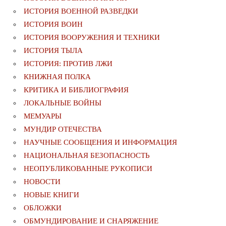
ИСТОРИЯ ВОЕННОЙ РАЗВЕДКИ
ИСТОРИЯ ВОИН
ИСТОРИЯ ВООРУЖЕНИЯ И ТЕХНИКИ
ИСТОРИЯ ТЫЛА
ИСТОРИЯ: ПРОТИВ ЛЖИ
КНИЖНАЯ ПОЛКА
КРИТИКА И БИБЛИОГРАФИЯ
ЛОКАЛЬНЫЕ ВОЙНЫ
МЕМУАРЫ
МУНДИР ОТЕЧЕСТВА
НАУЧНЫЕ СООБЩЕНИЯ И ИНФОРМАЦИЯ
НАЦИОНАЛЬНАЯ БЕЗОПАСНОСТЬ
НЕОПУБЛИКОВАННЫЕ РУКОПИСИ
НОВОСТИ
НОВЫЕ КНИГИ
ОБЛОЖКИ
ОБМУНДИРОВАНИЕ И СНАРЯЖЕНИЕ