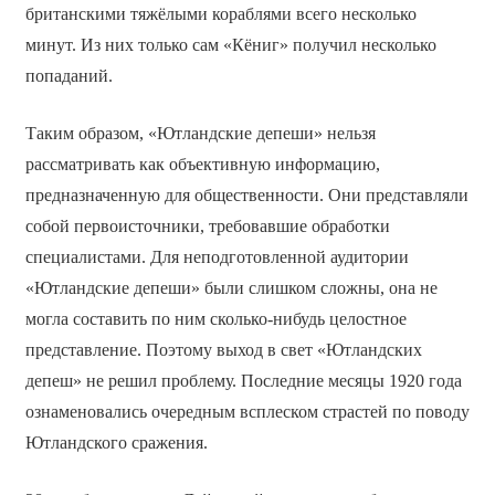
британскими тяжёлыми кораблями всего несколько
минут. Из них только сам «Кёниг» получил несколько
попаданий.
Таким образом, «Ютландские депеши» нельзя
рассматривать как объективную информацию,
предназначенную для общественности. Они представляли
собой первоисточники, требовавшие обработки
специалистами. Для неподготовленной аудитории
«Ютландские депеши» были слишком сложны, она не
могла составить по ним сколько-нибудь целостное
представление. Поэтому выход в свет «Ютландских
депеш» не решил проблему. Последние месяцы 1920 года
ознаменовались очередным всплеском страстей по поводу
Ютландского сражения.