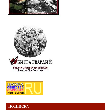
ПОДПИСКА