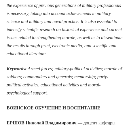
the experience of previous generations of military professionals
is necessary, taking into account achievements in military
science and military and naval practice. It is also essential to
intensify scientific research on historical experience and current
issues related to strengthening morale, as well as to disseminate
the results through print, electronic media, and scientific and
educational literature.
Keywords:
Armed forces; military-political activities; morale of
soldiers; commanders and generals; mentorship; party-
political activities, educational activities and moral-
psychological support.
ВОИНСКОЕ ОБУЧЕНИЕ И ВОСПИТАНИЕ
ЕРШОВ Николай Владимирович
— доцент кафедры