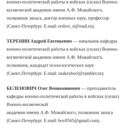
военно-политической работы в войсках (силах) Военно-
космической академии имени А.Ф. Можайского,
полковник запаса, доктор военных наук, профессор
(Санкт-Петербург. E-mail: ershov_n@mail.ru);
ТЕРЕНИН Андрей Евгеньевич
— начальник кафедры
военно-политической работы в войсках (силах) Военно-
космической академии имени А.Ф. Можайского,
полковник, кандидат психологических наук
(Санкт-Петербург. E-mail: snakexboct@rambler.ru);
БЕЛЕНОВИЧ Олег Вениаминович
— преподаватель
кафедры военно-политической работы в войсках (силах)
Военно-космической
академии имени А.Ф. Можайского, полковник запаса
(Санкт-Петербург. E-mail: bov8565@gmail.соm).