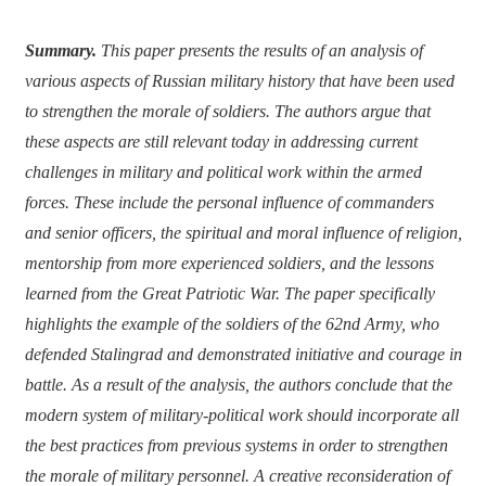
Summary.
This paper presents the results of an analysis of
various aspects of Russian military history that have been used
to strengthen the morale of soldiers. The authors argue that
these aspects are still relevant today in addressing current
challenges in military and political work within the armed
forces. These include the personal influence of commanders
and senior officers, the spiritual and moral influence of religion,
mentorship from more experienced soldiers, and the lessons
learned from the Great Patriotic War. The paper specifically
highlights the example of the soldiers of the 62nd Army, who
defended Stalingrad and demonstrated initiative and courage in
battle. As a result of the analysis, the authors conclude that the
modern system of military-political work should incorporate all
the best practices from previous systems in order to strengthen
the morale of military personnel. A creative reconsideration of