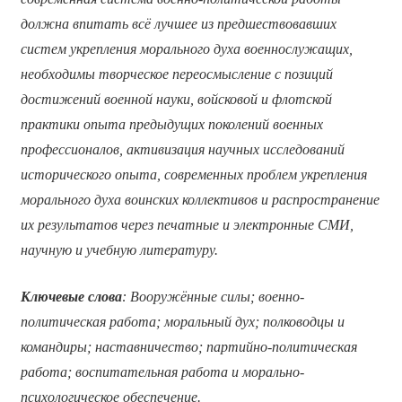
должна впитать всё лучшее из предшествовавших
систем укрепления морального духа военнослужащих,
необходимы творческое переосмысление с позиций
достижений военной науки, войсковой и флотской
практики опыта предыдущих поколений военных
профессионалов, активизация научных исследований
исторического опыта, современных проблем укрепления
морального духа воинских коллективов и распространение
их результатов через печатные и электронные СМИ,
научную и учебную литературу.
Ключевые слова
: Вооружённые силы; военно-
политическая работа; моральный дух; полководцы и
командиры; наставничество; партийно-политическая
работа; воспитательная работа и морально-
психологическое обеспечение.