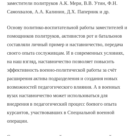
заместители политруков А.К. Мери, В.В. Утин, Ф.Н.
Самохвалов, А.А. Калинин, Д.Х. Паперник и др.
Основу политико-воспитательной работы заместителей и
помощников политруков, активистов рот и батальонов
составляли личный пример и наставничество, передача
своего опыта сослуживцам. И в современных условиях,
на наш взгляд, наставничество позволяет повысить
эффективность военно-политической работы за счёт
расширения актива подразделения и создания новых
возможностей педагогического влияния. А в военных
вузах наставничество может использоваться для
внедрения в педагогический процесс боевого опыта
курсантов, участвовавших в Специальной военной
операции.