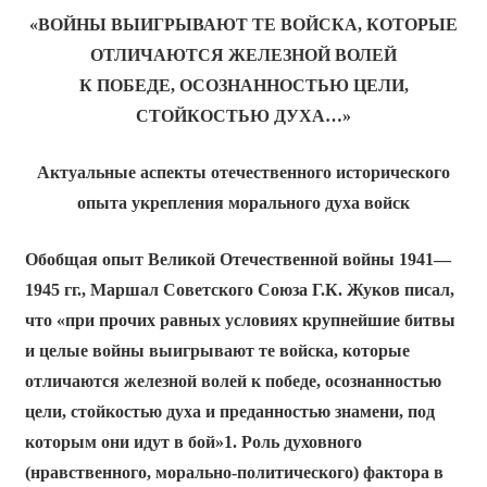
«ВОЙНЫ ВЫИГРЫВАЮТ ТЕ ВОЙСКА, КОТОРЫЕ
ОТЛИЧАЮТСЯ ЖЕЛЕЗНОЙ ВОЛЕЙ
К ПОБЕДЕ, ОСОЗНАННОСТЬЮ ЦЕЛИ,
СТОЙКОСТЬЮ ДУХА…»
Актуальные аспекты отечественного исторического
опыта
укрепления морального духа войск
Обобщая опыт Великой Отечественной войны 1941—
1945 гг., Маршал Советского Союза Г.К. Жуков писал,
что «при прочих равных условиях крупнейшие битвы
и целые войны выигрывают те войска, которые
отличаются железной волей к победе, осознанностью
цели, стойкостью духа и преданностью знамени, под
которым они идут в бой»1. Роль духовного
(нравственного, морально-политического) фактора в