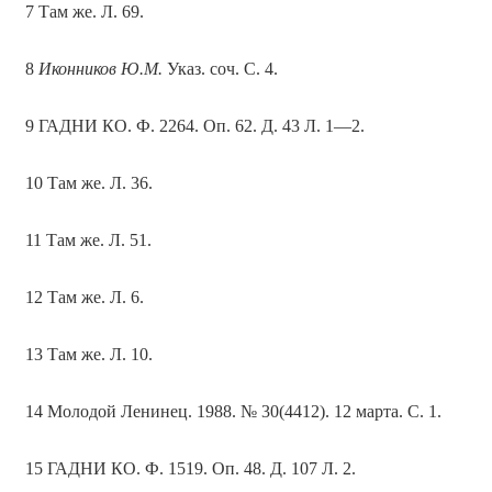
7 Там же. Л. 69.
8
Иконников Ю.М.
Указ. соч. С. 4.
9 ГАДНИ КО. Ф. 2264. Оп. 62. Д. 43 Л. 1—2.
10 Там же. Л. 36.
11 Там же. Л. 51.
12 Там же. Л. 6.
13 Там же. Л. 10.
14 Молодой Ленинец. 1988. № 30(4412). 12 марта. С. 1.
15 ГАДНИ КО. Ф. 1519. Оп. 48. Д. 107 Л. 2.