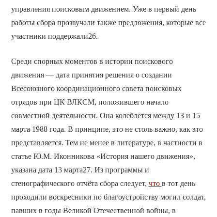
управления поисковым движением. Уже в первый день
работы сбора прозвучали также предложения, которые все
участники поддержали26.
Среди спорных моментов в истории поискового
движения — дата принятия решения о создании
Всесоюзного координационного совета поисковых
отрядов при ЦК ВЛКСМ, положившего начало
совместной деятельности. Она колеблется между 13 и 15
марта 1988 года. В принципе, это не столь важно, как это
представляется. Тем не менее в литературе, в частности в
статье Ю.М. Иконникова «История нашего движения»,
указана дата 13 марта27. Из программы и
стенографического отчёта сбора следует,
что
в тот день
проходили воскресники по благоустройству могил солдат,
павших в годы Великой Отечественной войны, в