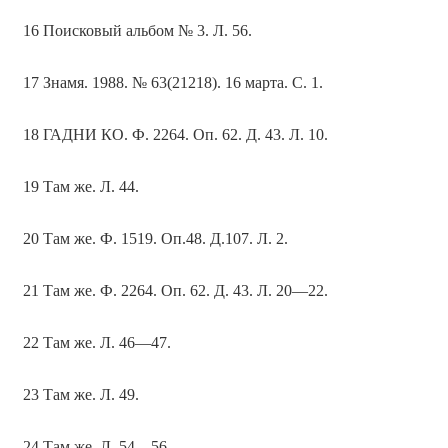
16 Поисковый альбом № 3. Л. 56.
17 Знамя. 1988. № 63(21218). 16 марта. С. 1.
18 ГАДНИ КО. Ф. 2264. Оп. 62. Д. 43. Л. 10.
19 Там же. Л. 44.
20 Там же. Ф. 1519. Оп.48. Д.107. Л. 2.
21 Там же. Ф. 2264. Оп. 62. Д. 43. Л. 20—22.
22 Там же. Л. 46—47.
23 Там же. Л. 49.
24 Там же. Л. 54—56.