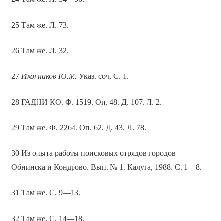
25 Там же. Л. 73.
26 Там же. Л. 32.
27
Иконников Ю.М.
Указ. соч. С. 1.
28 ГАДНИ КО. Ф. 1519. Оп. 48. Д. 107. Л. 2.
29 Там же. Ф. 2264. Оп. 62. Д. 43. Л. 78.
30 Из опыта работы поисковых отрядов городов
Обнинска и Кондрово. Вып. № 1. Калуга, 1988. С. 1—8.
31 Там же. С. 9—13.
32 Там же. С. 14—18.