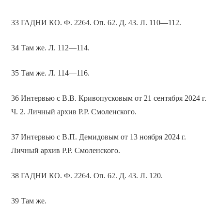
33 ГАДНИ КО. Ф. 2264. Оп. 62. Д. 43. Л. 110—112.
34 Там же. Л. 112—114.
35 Там же. Л. 114—116.
36 Интервью с В.В. Кривопусковым от 21 сентября 2024 г.
Ч. 2. Личный архив Р.Р. Смоленского.
37 Интервью с В.П. Демидовым от 13 ноября 2024 г.
Личный архив Р.Р. Смоленского.
38 ГАДНИ КО. Ф. 2264. Оп. 62. Д. 43. Л. 120.
39 Там же.