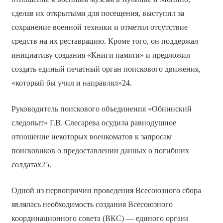
сделав их открытыми для посещения, выступил за
сохранение военной техники и отметил отсутствие
средств на их реставрацию. Кроме того, он поддержал
инициативу создания «Книги памяти» и предложил
создать единый печатный орган поискового движения,
«который бы учил и направлял»24.
Руководитель поискового объединения «Обнинский
следопыт» Г.В. Слесарева осудила равнодушное
отношение некоторых военкоматов к запросам
поисковиков о предоставлении данных о погибших
солдатах25.
Одной из первопричин проведения Всесоюзного сбора
являлась необходимость создания Всесоюзного
координационного совета (ВКС) — единого органа