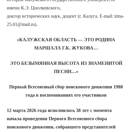
имени К.Э. Циолковского,
доктор исторических наук, доцент (г. Калуга. E-mail: irina-
25.01@mail.ru).
«КАЛУЖСКАЯ ОБЛАСТЬ — ЭТО РОДИНА
МАРШАЛА Г.К. ЖУКОВА…
ЭТО БЕЗЫМЯННАЯ ВЫСОТА ИЗ ЗНАМЕНИТОЙ
ПЕСНИ…»
Первый Всесоюзный сбор поискового движения 1988
года
в воспоминаниях его участников
12 марта 2026 года исполнилось 38 лет с момента
начала проведения Первого Всесоюзного сбора
поискового движения, собравшего представителей