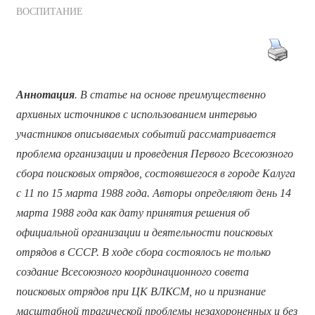
ВОСПИТАНИЕ
Аннотация
. В статье на основе преимущественно
архивных источников с использованием интервью
участников описываемых событий рассматривается
проблема организации и проведения Первого Всесоюзного
сбора поисковых отрядов, состоявшегося в городе Калуга
с 11 по 15 марта 1988 года. Авторы определяют день 14
марта 1988 года как дату принятия решения об
официальной организации и деятельности поисковых
отрядов в СССР. В ходе сбора состоялось не только
создание Всесоюзного координационного совета
поисковых отрядов при ЦК ВЛКСМ, но и признание
масштабной трагической проблемы незахороненных и без