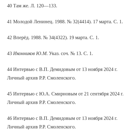
40 Там же. Л. 120—133.
41 Молодой Ленинец. 1988. № 32(4414). 17 марта. С. 1.
42 Вперёд. 1988. № 34(4322). 19 марта. С. 1.
43
Иконников Ю.М
. Указ. соч. № 13. С. 1.
44 Интервью с В.П. Демидовым от 13 ноября 2024 г.
Личный архив Р.Р. Смоленского.
45 Интервью с Ю.А. Смирновым от 21 сентября 2024 г.
Личный архив Р.Р. Смоленского.
46 Интервью с В.П. Демидовым от 13 ноября 2024 г.
Личный архив Р.Р. Смоленского.