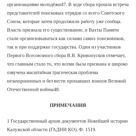
организациями молодёжи47. В ходе сбора прошла встреча
представителей поисковых отрядов со всего Советского
Союза, которые затем продолжили работу уже сообща.
Власть признала его существование, и Вахты Памяти
стали организовываться как силами самих поисковиков,
так и при поддержке государства. Один из участников
Первого Всесоюзного сбора В.В. Кривопусков отмечает,
что главным стало то, что всеми была признана и широко
озвучена масштабная трагическая проблема
незахороненных и без вести пропавших воинов Великой
Отечественной войны48.
ПРИМЕЧАНИЯ
1 Государственный архив документов Новейшей истории
Калужской области (ГАДНИ КО). Ф. 1519.