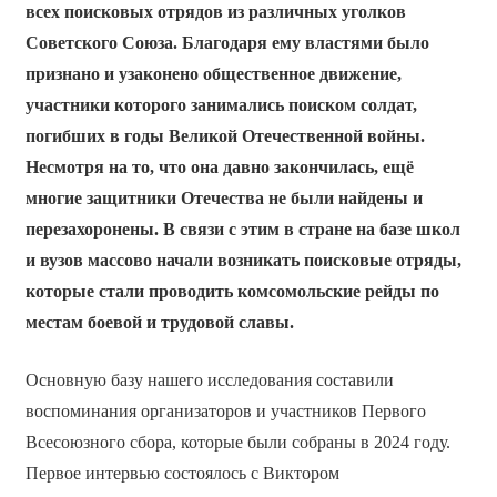
всех поисковых отрядов из различных уголков
Советского Союза. Благодаря ему властями было
признано и узаконено общественное движение,
участники которого занимались поиском солдат,
погибших в годы Великой Отечественной войны.
Несмотря на то, что она давно закончилась, ещё
многие защитники Отечества не были найдены и
перезахоронены. В связи с этим в стране на базе школ
и вузов массово начали возникать поисковые отряды,
которые стали проводить комсомольские рейды по
местам боевой и трудовой славы.
Основную базу нашего исследования составили
воспоминания организаторов и участников Первого
Всесоюзного сбора, которые были собраны в 2024 году.
Первое интервью состоялось с Виктором