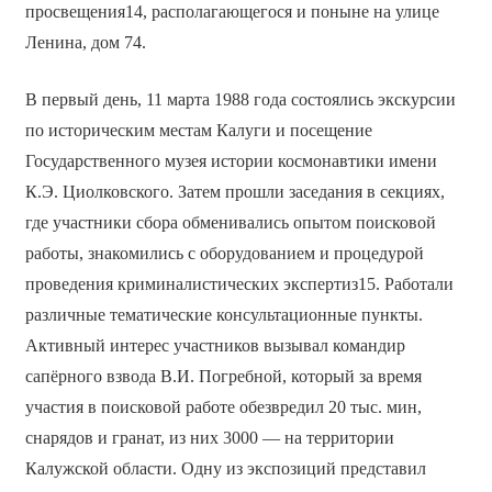
просвещения14, располагающегося и поныне на улице
Ленина, дом 74.
В первый день, 11 марта 1988 года состоялись экскурсии
по историческим местам Калуги и посещение
Государственного музея истории космонавтики имени
К.Э. Циолковского. Затем прошли заседания в секциях,
где участники сбора обменивались опытом поисковой
работы, знакомились с оборудованием и процедурой
проведения криминалистических экспертиз15. Работали
различные тематические консультационные пункты.
Активный интерес участников вызывал командир
сапёрного взвода В.И. Погребной, который за время
участия в поисковой работе обезвредил 20 тыс. мин,
снарядов и гранат, из них 3000 — на территории
Калужской области. Одну из экспозиций представил