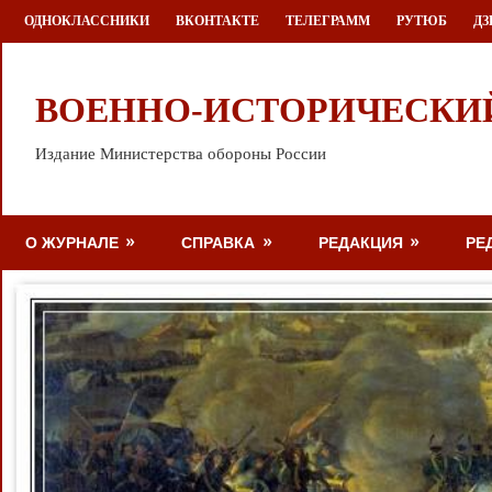
Перейти
ОДНОКЛАССНИКИ
ВКОНТАКТЕ
ТЕЛЕГРАММ
РУТЮБ
ДЗ
к
содержимому
ВОЕННО-ИСТОРИЧЕСКИ
Издание Министерства обороны России
О ЖУРНАЛЕ
СПРАВКА
РЕДАКЦИЯ
РЕ