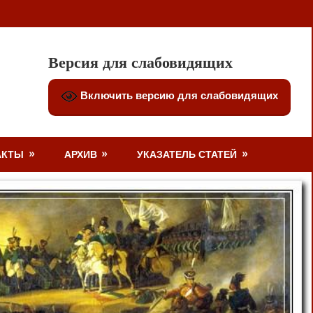
Версия для слабовидящих
Включить версию для слабовидящих
АКТЫ
АРХИВ
УКАЗАТЕЛЬ СТАТЕЙ