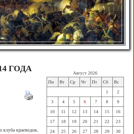
4 ГОДА
Август 2026
Пн
Вт
Ср
Чт
Пт
Сб
Вс
1
2
3
4
5
6
7
8
9
10
11
12
13
14
15
16
17
18
19
20
21
22
23
 клуба краеведов,
24
25
26
27
28
29
30