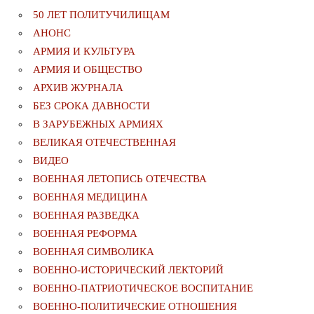
50 ЛЕТ ПОЛИТУЧИЛИЩАМ
АНОНС
АРМИЯ И КУЛЬТУРА
АРМИЯ И ОБЩЕСТВО
АРХИВ ЖУРНАЛА
БЕЗ СРОКА ДАВНОСТИ
В ЗАРУБЕЖНЫХ АРМИЯХ
ВЕЛИКАЯ ОТЕЧЕСТВЕННАЯ
ВИДЕО
ВОЕННАЯ ЛЕТОПИСЬ ОТЕЧЕСТВА
ВОЕННАЯ МЕДИЦИНА
ВОЕННАЯ РАЗВЕДКА
ВОЕННАЯ РЕФОРМА
ВОЕННАЯ СИМВОЛИКА
ВОЕННО-ИСТОРИЧЕСКИЙ ЛЕКТОРИЙ
ВОЕННО-ПАТРИОТИЧЕСКОЕ ВОСПИТАНИЕ
ВОЕННО-ПОЛИТИЧЕСКИE ОТНОШЕНИЯ