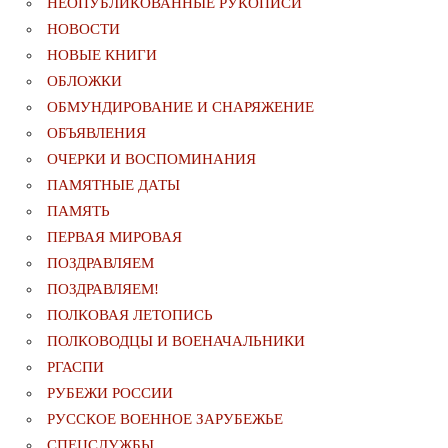
НЕОПУБЛИКОВАННЫЕ РУКОПИСИ
НОВОСТИ
НОВЫЕ КНИГИ
ОБЛОЖКИ
ОБМУНДИРОВАНИЕ И СНАРЯЖЕНИЕ
ОБЪЯВЛЕНИЯ
ОЧЕРКИ И ВОСПОМИНАНИЯ
ПАМЯТНЫЕ ДАТЫ
ПАМЯТЬ
ПЕРВАЯ МИРОВАЯ
ПОЗДРАВЛЯЕМ
ПОЗДРАВЛЯЕМ!
ПОЛКОВАЯ ЛЕТОПИСЬ
ПОЛКОВОДЦЫ И ВОЕНАЧАЛЬНИКИ
РГАСПИ
РУБЕЖИ РОССИИ
РУССКОЕ ВОЕННОЕ ЗАРУБЕЖЬЕ
СПЕЦСЛУЖБЫ