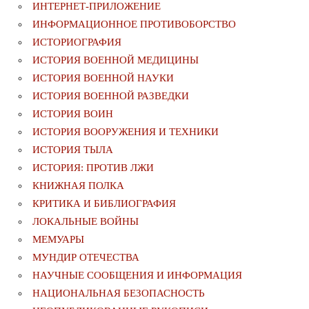
ИНТЕРНЕТ-ПРИЛОЖЕНИЕ
ИНФОРМАЦИОННОЕ ПРОТИВОБОРСТВО
ИСТОРИОГРАФИЯ
ИСТОРИЯ ВОЕННОЙ МЕДИЦИНЫ
ИСТОРИЯ ВОЕННОЙ НАУКИ
ИСТОРИЯ ВОЕННОЙ РАЗВЕДКИ
ИСТОРИЯ ВОИН
ИСТОРИЯ ВООРУЖЕНИЯ И ТЕХНИКИ
ИСТОРИЯ ТЫЛА
ИСТОРИЯ: ПРОТИВ ЛЖИ
КНИЖНАЯ ПОЛКА
КРИТИКА И БИБЛИОГРАФИЯ
ЛОКАЛЬНЫЕ ВОЙНЫ
МЕМУАРЫ
МУНДИР ОТЕЧЕСТВА
НАУЧНЫЕ СООБЩЕНИЯ И ИНФОРМАЦИЯ
НАЦИОНАЛЬНАЯ БЕЗОПАСНОСТЬ