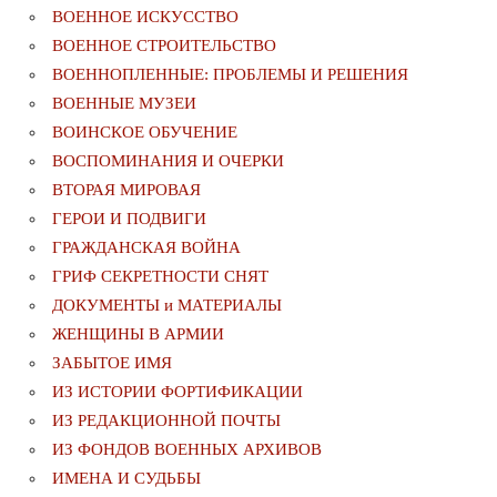
ВОЕННОЕ ИСКУССТВО
ВОЕННОЕ СТРОИТЕЛЬСТВО
ВОЕННОПЛЕННЫЕ: ПРОБЛЕМЫ И РЕШЕНИЯ
ВОЕННЫЕ МУЗЕИ
ВОИНСКОЕ ОБУЧЕНИЕ
ВОСПОМИНАНИЯ И ОЧЕРКИ
ВТОРАЯ МИРОВАЯ
ГЕРОИ И ПОДВИГИ
ГРАЖДАНСКАЯ ВОЙНА
ГРИФ СЕКРЕТНОСТИ СНЯТ
ДОКУМЕНТЫ и МАТЕРИАЛЫ
ЖЕНЩИНЫ В АРМИИ
ЗАБЫТОЕ ИМЯ
ИЗ ИСТОРИИ ФОРТИФИКАЦИИ
ИЗ РЕДАКЦИОННОЙ ПОЧТЫ
ИЗ ФОНДОВ ВОЕННЫХ АРХИВОВ
ИМЕНА И СУДЬБЫ