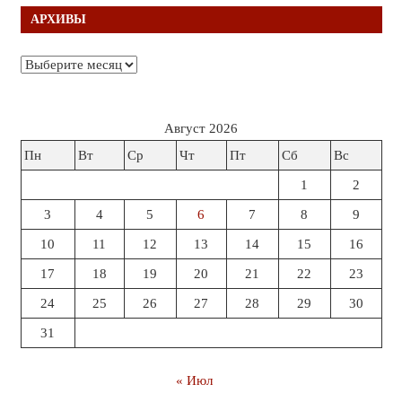
АРХИВЫ
Архивы
Август 2026
Пн
Вт
Ср
Чт
Пт
Сб
Вс
1
2
3
4
5
6
7
8
9
10
11
12
13
14
15
16
17
18
19
20
21
22
23
24
25
26
27
28
29
30
31
« Июл