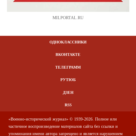
MILPORTAL.RU
ОДНОКЛАССНИКИ
ВКОНТАКТЕ
ТЕЛЕГРАММ
РУТЮБ
ДЗЕН
RSS
«Военно-исторический журнал» © 1939-2026. Полное или
частичное воспроизведение материалов сайта без ссылки и
упоминания имени автора запрещено и является нарушением