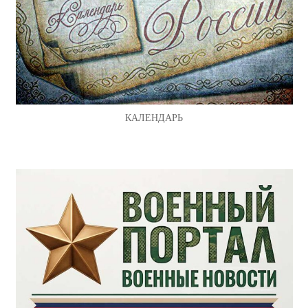
КАЛЕНДАРЬ