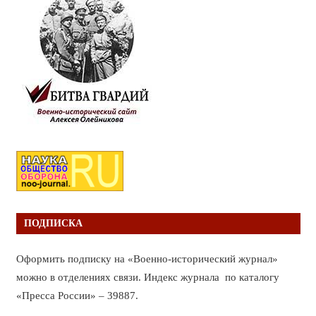
ПОДПИСКА
Оформить подписку на «Военно-исторический журнал»
можно в отделениях связи. Индекс журнала по каталогу
«Пресса России» – 39887.