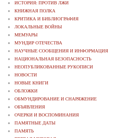
ИСТОРИЯ: ПРОТИВ ЛЖИ
КНИЖНАЯ ПОЛКА
КРИТИКА И БИБЛИОГРАФИЯ
ЛОКАЛЬНЫЕ ВОЙНЫ
МЕМУАРЫ
МУНДИР ОТЕЧЕСТВА
НАУЧНЫЕ СООБЩЕНИЯ И ИНФОРМАЦИЯ
НАЦИОНАЛЬНАЯ БЕЗОПАСНОСТЬ
НЕОПУБЛИКОВАННЫЕ РУКОПИСИ
НОВОСТИ
НОВЫЕ КНИГИ
ОБЛОЖКИ
ОБМУНДИРОВАНИЕ И СНАРЯЖЕНИЕ
ОБЪЯВЛЕНИЯ
ОЧЕРКИ И ВОСПОМИНАНИЯ
ПАМЯТНЫЕ ДАТЫ
ПАМЯТЬ