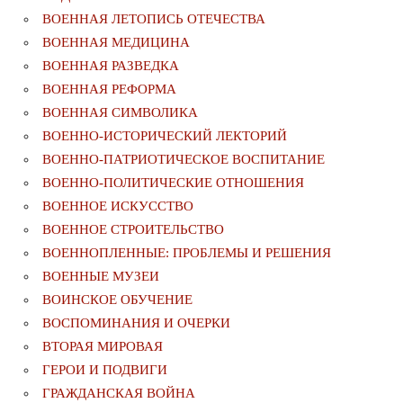
ВОЕННАЯ ЛЕТОПИСЬ ОТЕЧЕСТВА
ВОЕННАЯ МЕДИЦИНА
ВОЕННАЯ РАЗВЕДКА
ВОЕННАЯ РЕФОРМА
ВОЕННАЯ СИМВОЛИКА
ВОЕННО-ИСТОРИЧЕСКИЙ ЛЕКТОРИЙ
ВОЕННО-ПАТРИОТИЧЕСКОЕ ВОСПИТАНИЕ
ВОЕННО-ПОЛИТИЧЕСКИE ОТНОШЕНИЯ
ВОЕННОЕ ИСКУССТВО
ВОЕННОЕ СТРОИТЕЛЬСТВО
ВОЕННОПЛЕННЫЕ: ПРОБЛЕМЫ И РЕШЕНИЯ
ВОЕННЫЕ МУЗЕИ
ВОИНСКОЕ ОБУЧЕНИЕ
ВОСПОМИНАНИЯ И ОЧЕРКИ
ВТОРАЯ МИРОВАЯ
ГЕРОИ И ПОДВИГИ
ГРАЖДАНСКАЯ ВОЙНА