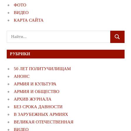
ФОТО
ВИДЕО
КАРТА САЙТА
Поиск
ПОИСК
для:
РУБРИКИ
50 ЛЕТ ПОЛИТУЧИЛИЩАМ
АНОНС
АРМИЯ И КУЛЬТУРА
АРМИЯ И ОБЩЕСТВО
АРХИВ ЖУРНАЛА
БЕЗ СРОКА ДАВНОСТИ
В ЗАРУБЕЖНЫХ АРМИЯХ
ВЕЛИКАЯ ОТЕЧЕСТВЕННАЯ
ВИДЕО