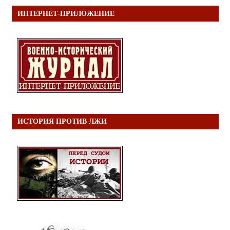
ИНТЕРНЕТ-ПРИЛОЖЕНИЕ
ИСТОРИЯ ПРОТИВ ЛЖИ