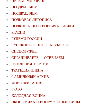
ПЕРВАЯ МИРОВАЯ
ПОЗДРАВЛЯЕМ
ПОЗДРАВЛЯЕМ!
ПОЛКОВАЯ ЛЕТОПИСЬ
ПОЛКОВОДЦЫ И ВОЕНАЧАЛЬНИКИ
РГАСПИ
РУБЕЖИ РОССИИ
РУССКОЕ ВОЕННОЕ ЗАРУБЕЖЬЕ
СПЕЦСЛУЖБЫ
СПРАШИВАЕТЕ — ОТВЕЧАЕМ
СУЖДЕНИЯ. ВЕРСИИ
ТРАГЕДИЯ ПЛЕНА
ФАМИЛЬНЫЙ АРХИВ
ФОРТИФИКАЦИЯ
ФОТО
ХОЛОДНАЯ ВОЙНА
ЭКОНОМИКА И ВООРУЖЁННЫЕ СИЛЫ