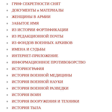
ГРИФ СЕКРЕТНОСТИ СНЯТ
ДОКУМЕНТЫ и МАТЕРИАЛЫ
ЖЕНЩИНЫ В АРМИИ
ЗАБЫТОЕ ИМЯ
ИЗ ИСТОРИИ ФОРТИФИКАЦИИ
ИЗ РЕДАКЦИОННОЙ ПОЧТЫ
ИЗ ФОНДОВ ВОЕННЫХ АРХИВОВ
ИМЕНА И СУДЬБЫ
ИНТЕРНЕТ-ПРИЛОЖЕНИЕ
ИНФОРМАЦИОННОЕ ПРОТИВОБОРСТВО
ИСТОРИОГРАФИЯ
ИСТОРИЯ ВОЕННОЙ МЕДИЦИНЫ
ИСТОРИЯ ВОЕННОЙ НАУКИ
ИСТОРИЯ ВОЕННОЙ РАЗВЕДКИ
ИСТОРИЯ ВОИН
ИСТОРИЯ ВООРУЖЕНИЯ И ТЕХНИКИ
ИСТОРИЯ ТЫЛА