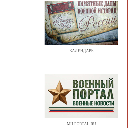
КАЛЕНДАРЬ
MILPORTAL.RU