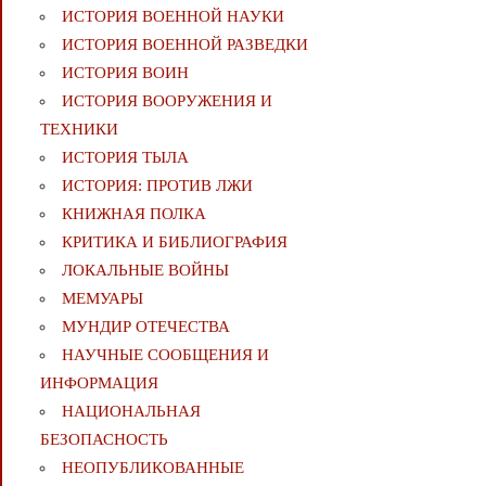
ИСТОРИЯ ВОЕННОЙ НАУКИ
ИСТОРИЯ ВОЕННОЙ РАЗВЕДКИ
ИСТОРИЯ ВОИН
ИСТОРИЯ ВООРУЖЕНИЯ И
ТЕХНИКИ
ИСТОРИЯ ТЫЛА
ИСТОРИЯ: ПРОТИВ ЛЖИ
КНИЖНАЯ ПОЛКА
КРИТИКА И БИБЛИОГРАФИЯ
ЛОКАЛЬНЫЕ ВОЙНЫ
МЕМУАРЫ
МУНДИР ОТЕЧЕСТВА
НАУЧНЫЕ СООБЩЕНИЯ И
ИНФОРМАЦИЯ
НАЦИОНАЛЬНАЯ
БЕЗОПАСНОСТЬ
НЕОПУБЛИКОВАННЫЕ