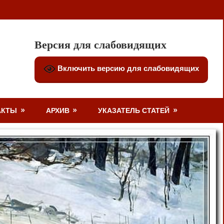
Версия для слабовидящих
Включить версию для слабовидящих
АКТЫ
АРХИВ
УКАЗАТЕЛЬ СТАТЕЙ