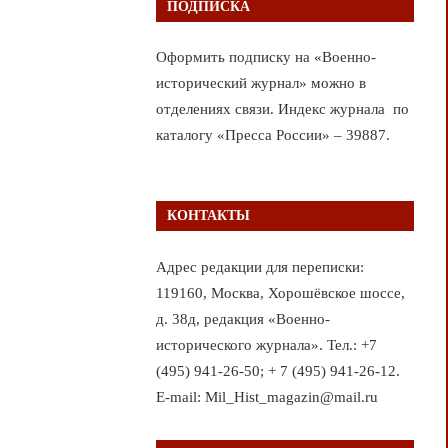
ПОДПИСКА
Оформить подписку на «Военно-
исторический журнал» можно в
отделениях связи. Индекс журнала по
каталогу «Пресса России» – 39887.
КОНТАКТЫ
Адрес редакции для переписки:
119160, Москва, Хорошёвское шоссе,
д. 38д, редакция «Военно-
исторического журнала». Тел.: +7
(495) 941-26-50; + 7 (495) 941-26-12.
E-mail: Mil_Hist_magazin@mail.ru