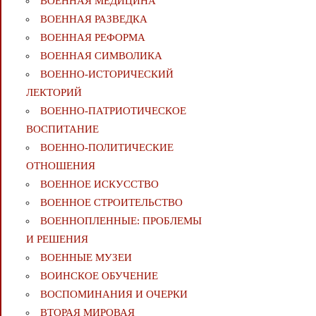
ВОЕННАЯ МЕДИЦИНА
ВОЕННАЯ РАЗВЕДКА
ВОЕННАЯ РЕФОРМА
ВОЕННАЯ СИМВОЛИКА
ВОЕННО-ИСТОРИЧЕСКИЙ
ЛЕКТОРИЙ
ВОЕННО-ПАТРИОТИЧЕСКОЕ
ВОСПИТАНИЕ
ВОЕННО-ПОЛИТИЧЕСКИE
ОТНОШЕНИЯ
ВОЕННОЕ ИСКУССТВО
ВОЕННОЕ СТРОИТЕЛЬСТВО
ВОЕННОПЛЕННЫЕ: ПРОБЛЕМЫ
И РЕШЕНИЯ
ВОЕННЫЕ МУЗЕИ
ВОИНСКОЕ ОБУЧЕНИЕ
ВОСПОМИНАНИЯ И ОЧЕРКИ
ВТОРАЯ МИРОВАЯ