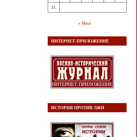
31
« Июл
ИНТЕРНЕТ-ПРИЛОЖЕНИЕ
ИСТОРИЯ ПРОТИВ ЛЖИ