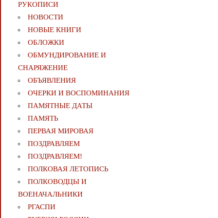
РУКОПИСИ
НОВОСТИ
НОВЫЕ КНИГИ
ОБЛОЖКИ
ОБМУНДИРОВАНИЕ И
СНАРЯЖЕНИЕ
ОБЪЯВЛЕНИЯ
ОЧЕРКИ И ВОСПОМИНАНИЯ
ПАМЯТНЫЕ ДАТЫ
ПАМЯТЬ
ПЕРВАЯ МИРОВАЯ
ПОЗДРАВЛЯЕМ
ПОЗДРАВЛЯЕМ!
ПОЛКОВАЯ ЛЕТОПИСЬ
ПОЛКОВОДЦЫ И
ВОЕНАЧАЛЬНИКИ
РГАСПИ