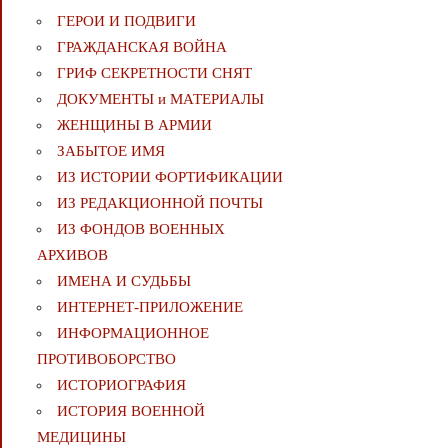
ГЕРОИ И ПОДВИГИ
ГРАЖДАНСКАЯ ВОЙНА
ГРИФ СЕКРЕТНОСТИ СНЯТ
ДОКУМЕНТЫ и МАТЕРИАЛЫ
ЖЕНЩИНЫ В АРМИИ
ЗАБЫТОЕ ИМЯ
ИЗ ИСТОРИИ ФОРТИФИКАЦИИ
ИЗ РЕДАКЦИОННОЙ ПОЧТЫ
ИЗ ФОНДОВ ВОЕННЫХ
АРХИВОВ
ИМЕНА И СУДЬБЫ
ИНТЕРНЕТ-ПРИЛОЖЕНИЕ
ИНФОРМАЦИОННОЕ
ПРОТИВОБОРСТВО
ИСТОРИОГРАФИЯ
ИСТОРИЯ ВОЕННОЙ
МЕДИЦИНЫ