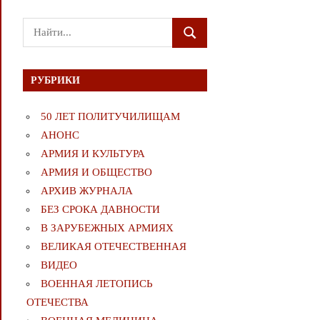
Поиск
ПОИСК
для:
РУБРИКИ
50 ЛЕТ ПОЛИТУЧИЛИЩАМ
АНОНС
АРМИЯ И КУЛЬТУРА
АРМИЯ И ОБЩЕСТВО
АРХИВ ЖУРНАЛА
БЕЗ СРОКА ДАВНОСТИ
В ЗАРУБЕЖНЫХ АРМИЯХ
ВЕЛИКАЯ ОТЕЧЕСТВЕННАЯ
ВИДЕО
ВОЕННАЯ ЛЕТОПИСЬ
ОТЕЧЕСТВА