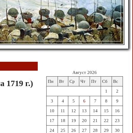
Август 2026
 1719 г.)
Пн
Вт
Ср
Чт
Пт
Сб
Вс
1
2
3
4
5
6
7
8
9
10
11
12
13
14
15
16
17
18
19
20
21
22
23
24
25
26
27
28
29
30