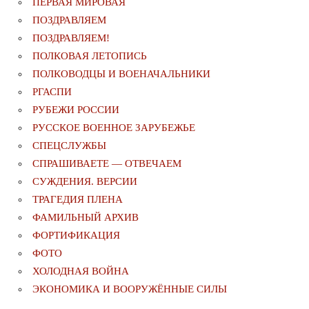
ПЕРВАЯ МИРОВАЯ
ПОЗДРАВЛЯЕМ
ПОЗДРАВЛЯЕМ!
ПОЛКОВАЯ ЛЕТОПИСЬ
ПОЛКОВОДЦЫ И ВОЕНАЧАЛЬНИКИ
РГАСПИ
РУБЕЖИ РОССИИ
РУССКОЕ ВОЕННОЕ ЗАРУБЕЖЬЕ
СПЕЦСЛУЖБЫ
СПРАШИВАЕТЕ — ОТВЕЧАЕМ
СУЖДЕНИЯ. ВЕРСИИ
ТРАГЕДИЯ ПЛЕНА
ФАМИЛЬНЫЙ АРХИВ
ФОРТИФИКАЦИЯ
ФОТО
ХОЛОДНАЯ ВОЙНА
ЭКОНОМИКА И ВООРУЖЁННЫЕ СИЛЫ