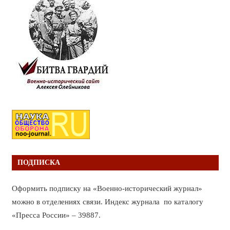
ПОДПИСКА
Оформить подписку на «Военно-исторический журнал»
можно в отделениях связи. Индекс журнала по каталогу
«Пресса России» – 39887.