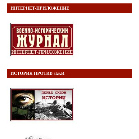
ИНТЕРНЕТ-ПРИЛОЖЕНИЕ
ИСТОРИЯ ПРОТИВ ЛЖИ