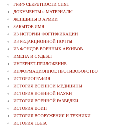
ГРИФ СЕКРЕТНОСТИ СНЯТ
ДОКУМЕНТЫ и МАТЕРИАЛЫ
ЖЕНЩИНЫ В АРМИИ
ЗАБЫТОЕ ИМЯ
ИЗ ИСТОРИИ ФОРТИФИКАЦИИ
ИЗ РЕДАКЦИОННОЙ ПОЧТЫ
ИЗ ФОНДОВ ВОЕННЫХ АРХИВОВ
ИМЕНА И СУДЬБЫ
ИНТЕРНЕТ-ПРИЛОЖЕНИЕ
ИНФОРМАЦИОННОЕ ПРОТИВОБОРСТВО
ИСТОРИОГРАФИЯ
ИСТОРИЯ ВОЕННОЙ МЕДИЦИНЫ
ИСТОРИЯ ВОЕННОЙ НАУКИ
ИСТОРИЯ ВОЕННОЙ РАЗВЕДКИ
ИСТОРИЯ ВОИН
ИСТОРИЯ ВООРУЖЕНИЯ И ТЕХНИКИ
ИСТОРИЯ ТЫЛА