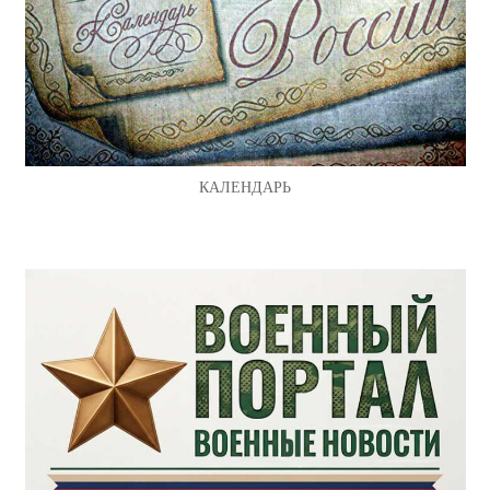
КАЛЕНДАРЬ