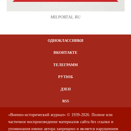
MILPORTAL.RU
ОДНОКЛАССНИКИ
ВКОНТАКТЕ
ТЕЛЕГРАММ
РУТЮБ
ДЗЕН
RSS
«Военно-исторический журнал» © 1939-2026. Полное или
частичное воспроизведение материалов сайта без ссылки и
упоминания имени автора запрещено и является нарушением