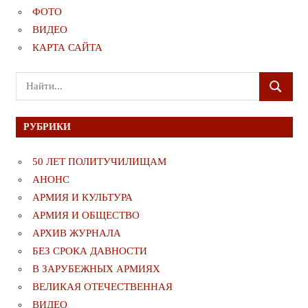
ФОТО
ВИДЕО
КАРТА САЙТА
Поиск
ПОИСК
для:
РУБРИКИ
50 ЛЕТ ПОЛИТУЧИЛИЩАМ
АНОНС
АРМИЯ И КУЛЬТУРА
АРМИЯ И ОБЩЕСТВО
АРХИВ ЖУРНАЛА
БЕЗ СРОКА ДАВНОСТИ
В ЗАРУБЕЖНЫХ АРМИЯХ
ВЕЛИКАЯ ОТЕЧЕСТВЕННАЯ
ВИДЕО