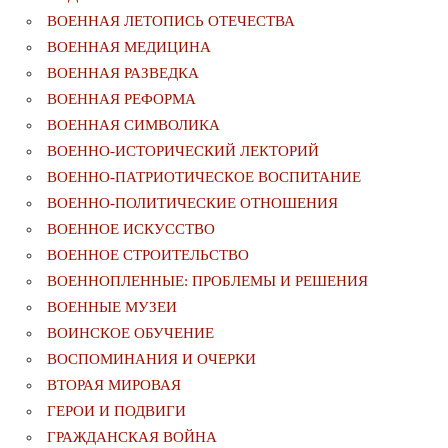
ВОЕННАЯ ЛЕТОПИСЬ ОТЕЧЕСТВА
ВОЕННАЯ МЕДИЦИНА
ВОЕННАЯ РАЗВЕДКА
ВОЕННАЯ РЕФОРМА
ВОЕННАЯ СИМВОЛИКА
ВОЕННО-ИСТОРИЧЕСКИЙ ЛЕКТОРИЙ
ВОЕННО-ПАТРИОТИЧЕСКОЕ ВОСПИТАНИЕ
ВОЕННО-ПОЛИТИЧЕСКИE ОТНОШЕНИЯ
ВОЕННОЕ ИСКУССТВО
ВОЕННОЕ СТРОИТЕЛЬСТВО
ВОЕННОПЛЕННЫЕ: ПРОБЛЕМЫ И РЕШЕНИЯ
ВОЕННЫЕ МУЗЕИ
ВОИНСКОЕ ОБУЧЕНИЕ
ВОСПОМИНАНИЯ И ОЧЕРКИ
ВТОРАЯ МИРОВАЯ
ГЕРОИ И ПОДВИГИ
ГРАЖДАНСКАЯ ВОЙНА