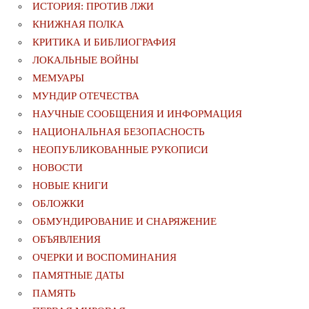
ИСТОРИЯ: ПРОТИВ ЛЖИ
КНИЖНАЯ ПОЛКА
КРИТИКА И БИБЛИОГРАФИЯ
ЛОКАЛЬНЫЕ ВОЙНЫ
МЕМУАРЫ
МУНДИР ОТЕЧЕСТВА
НАУЧНЫЕ СООБЩЕНИЯ И ИНФОРМАЦИЯ
НАЦИОНАЛЬНАЯ БЕЗОПАСНОСТЬ
НЕОПУБЛИКОВАННЫЕ РУКОПИСИ
НОВОСТИ
НОВЫЕ КНИГИ
ОБЛОЖКИ
ОБМУНДИРОВАНИЕ И СНАРЯЖЕНИЕ
ОБЪЯВЛЕНИЯ
ОЧЕРКИ И ВОСПОМИНАНИЯ
ПАМЯТНЫЕ ДАТЫ
ПАМЯТЬ