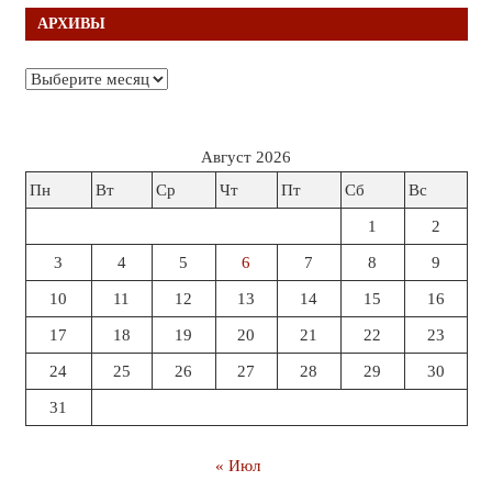
АРХИВЫ
Архивы
Август 2026
Пн
Вт
Ср
Чт
Пт
Сб
Вс
1
2
3
4
5
6
7
8
9
10
11
12
13
14
15
16
17
18
19
20
21
22
23
24
25
26
27
28
29
30
31
« Июл