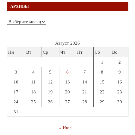
АРХИВЫ
Архивы
Август 2026
Пн
Вт
Ср
Чт
Пт
Сб
Вс
1
2
3
4
5
6
7
8
9
10
11
12
13
14
15
16
17
18
19
20
21
22
23
24
25
26
27
28
29
30
31
« Июл