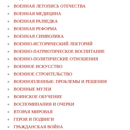
ВОЕННАЯ ЛЕТОПИСЬ ОТЕЧЕСТВА
ВОЕННАЯ МЕДИЦИНА
ВОЕННАЯ РАЗВЕДКА
ВОЕННАЯ РЕФОРМА
ВОЕННАЯ СИМВОЛИКА
ВОЕННО-ИСТОРИЧЕСКИЙ ЛЕКТОРИЙ
ВОЕННО-ПАТРИОТИЧЕСКОЕ ВОСПИТАНИЕ
ВОЕННО-ПОЛИТИЧЕСКИE ОТНОШЕНИЯ
ВОЕННОЕ ИСКУССТВО
ВОЕННОЕ СТРОИТЕЛЬСТВО
ВОЕННОПЛЕННЫЕ: ПРОБЛЕМЫ И РЕШЕНИЯ
ВОЕННЫЕ МУЗЕИ
ВОИНСКОЕ ОБУЧЕНИЕ
ВОСПОМИНАНИЯ И ОЧЕРКИ
ВТОРАЯ МИРОВАЯ
ГЕРОИ И ПОДВИГИ
ГРАЖДАНСКАЯ ВОЙНА