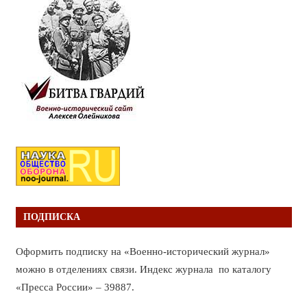
ПОДПИСКА
Оформить подписку на «Военно-исторический журнал»
можно в отделениях связи. Индекс журнала по каталогу
«Пресса России» – 39887.