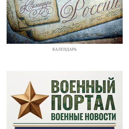
КАЛЕНДАРЬ