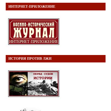
ИНТЕРНЕТ-ПРИЛОЖЕНИЕ
ИСТОРИЯ ПРОТИВ ЛЖИ