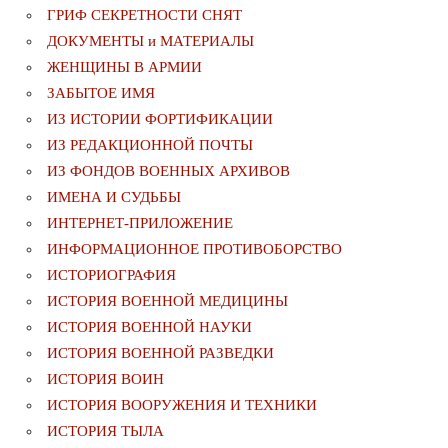
ГРИФ СЕКРЕТНОСТИ СНЯТ
ДОКУМЕНТЫ и МАТЕРИАЛЫ
ЖЕНЩИНЫ В АРМИИ
ЗАБЫТОЕ ИМЯ
ИЗ ИСТОРИИ ФОРТИФИКАЦИИ
ИЗ РЕДАКЦИОННОЙ ПОЧТЫ
ИЗ ФОНДОВ ВОЕННЫХ АРХИВОВ
ИМЕНА И СУДЬБЫ
ИНТЕРНЕТ-ПРИЛОЖЕНИЕ
ИНФОРМАЦИОННОЕ ПРОТИВОБОРСТВО
ИСТОРИОГРАФИЯ
ИСТОРИЯ ВОЕННОЙ МЕДИЦИНЫ
ИСТОРИЯ ВОЕННОЙ НАУКИ
ИСТОРИЯ ВОЕННОЙ РАЗВЕДКИ
ИСТОРИЯ ВОИН
ИСТОРИЯ ВООРУЖЕНИЯ И ТЕХНИКИ
ИСТОРИЯ ТЫЛА