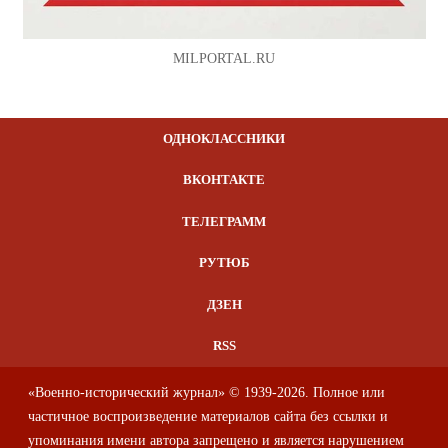
MILPORTAL.RU
ОДНОКЛАССНИКИ
ВКОНТАКТЕ
ТЕЛЕГРАММ
РУТЮБ
ДЗЕН
RSS
«Военно-исторический журнал» © 1939-2026. Полное или
частичное воспроизведение материалов сайта без ссылки и
упоминания имени автора запрещено и является нарушением