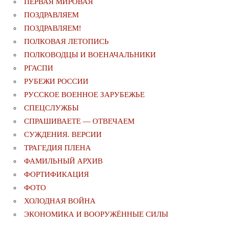
ПЕРВАЯ МИРОВАЯ
ПОЗДРАВЛЯЕМ
ПОЗДРАВЛЯЕМ!
ПОЛКОВАЯ ЛЕТОПИСЬ
ПОЛКОВОДЦЫ И ВОЕНАЧАЛЬНИКИ
РГАСПИ
РУБЕЖИ РОССИИ
РУССКОЕ ВОЕННОЕ ЗАРУБЕЖЬЕ
СПЕЦСЛУЖБЫ
СПРАШИВАЕТЕ — ОТВЕЧАЕМ
СУЖДЕНИЯ. ВЕРСИИ
ТРАГЕДИЯ ПЛЕНА
ФАМИЛЬНЫЙ АРХИВ
ФОРТИФИКАЦИЯ
ФОТО
ХОЛОДНАЯ ВОЙНА
ЭКОНОМИКА И ВООРУЖЁННЫЕ СИЛЫ