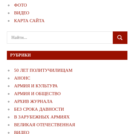
ФОТО
ВИДЕО
КАРТА САЙТА
Поиск
ПОИСК
для:
РУБРИКИ
50 ЛЕТ ПОЛИТУЧИЛИЩАМ
АНОНС
АРМИЯ И КУЛЬТУРА
АРМИЯ И ОБЩЕСТВО
АРХИВ ЖУРНАЛА
БЕЗ СРОКА ДАВНОСТИ
В ЗАРУБЕЖНЫХ АРМИЯХ
ВЕЛИКАЯ ОТЕЧЕСТВЕННАЯ
ВИДЕО