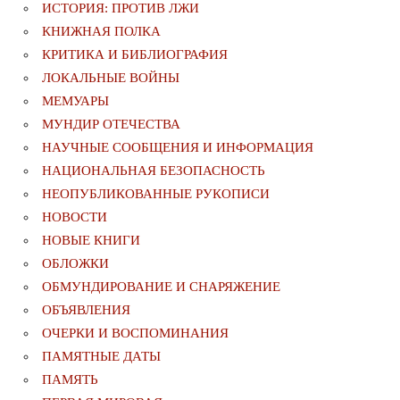
ИСТОРИЯ: ПРОТИВ ЛЖИ
КНИЖНАЯ ПОЛКА
КРИТИКА И БИБЛИОГРАФИЯ
ЛОКАЛЬНЫЕ ВОЙНЫ
МЕМУАРЫ
МУНДИР ОТЕЧЕСТВА
НАУЧНЫЕ СООБЩЕНИЯ И ИНФОРМАЦИЯ
НАЦИОНАЛЬНАЯ БЕЗОПАСНОСТЬ
НЕОПУБЛИКОВАННЫЕ РУКОПИСИ
НОВОСТИ
НОВЫЕ КНИГИ
ОБЛОЖКИ
ОБМУНДИРОВАНИЕ И СНАРЯЖЕНИЕ
ОБЪЯВЛЕНИЯ
ОЧЕРКИ И ВОСПОМИНАНИЯ
ПАМЯТНЫЕ ДАТЫ
ПАМЯТЬ