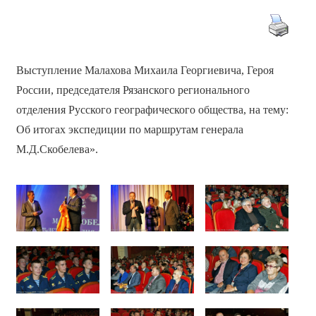
Выступление Малахова Михаила Георгиевича, Героя
России, председателя Рязанского регионального
отделения Русского географического общества, на тему:
Об итогах экспедиции по маршрутам генерала
М.Д.Скобелева».