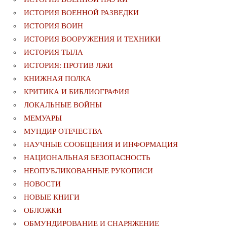
ИСТОРИЯ ВОЕННОЙ РАЗВЕДКИ
ИСТОРИЯ ВОИН
ИСТОРИЯ ВООРУЖЕНИЯ И ТЕХНИКИ
ИСТОРИЯ ТЫЛА
ИСТОРИЯ: ПРОТИВ ЛЖИ
КНИЖНАЯ ПОЛКА
КРИТИКА И БИБЛИОГРАФИЯ
ЛОКАЛЬНЫЕ ВОЙНЫ
МЕМУАРЫ
МУНДИР ОТЕЧЕСТВА
НАУЧНЫЕ СООБЩЕНИЯ И ИНФОРМАЦИЯ
НАЦИОНАЛЬНАЯ БЕЗОПАСНОСТЬ
НЕОПУБЛИКОВАННЫЕ РУКОПИСИ
НОВОСТИ
НОВЫЕ КНИГИ
ОБЛОЖКИ
ОБМУНДИРОВАНИЕ И СНАРЯЖЕНИЕ