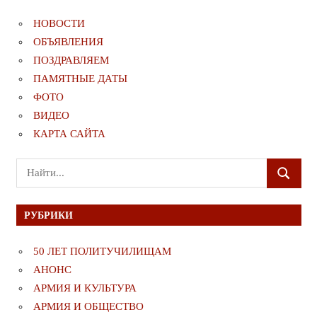
НОВОСТИ
ОБЪЯВЛЕНИЯ
ПОЗДРАВЛЯЕМ
ПАМЯТНЫЕ ДАТЫ
ФОТО
ВИДЕО
КАРТА САЙТА
Поиск
ПОИСК
для:
РУБРИКИ
50 ЛЕТ ПОЛИТУЧИЛИЩАМ
АНОНС
АРМИЯ И КУЛЬТУРА
АРМИЯ И ОБЩЕСТВО