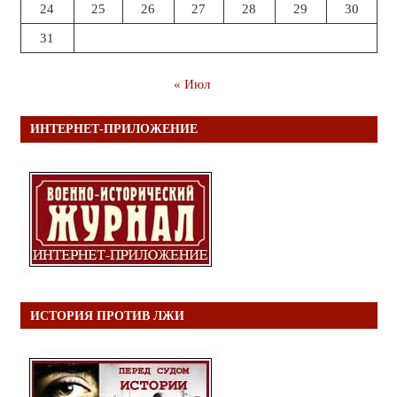
24
25
26
27
28
29
30
31
« Июл
ИНТЕРНЕТ-ПРИЛОЖЕНИЕ
ИСТОРИЯ ПРОТИВ ЛЖИ