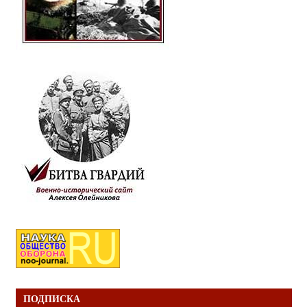
ПОДПИСКА