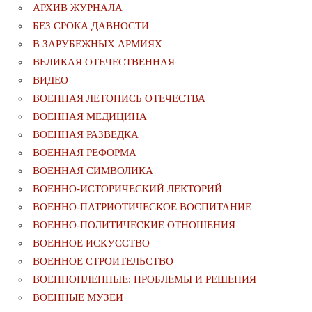
АРХИВ ЖУРНАЛА
БЕЗ СРОКА ДАВНОСТИ
В ЗАРУБЕЖНЫХ АРМИЯХ
ВЕЛИКАЯ ОТЕЧЕСТВЕННАЯ
ВИДЕО
ВОЕННАЯ ЛЕТОПИСЬ ОТЕЧЕСТВА
ВОЕННАЯ МЕДИЦИНА
ВОЕННАЯ РАЗВЕДКА
ВОЕННАЯ РЕФОРМА
ВОЕННАЯ СИМВОЛИКА
ВОЕННО-ИСТОРИЧЕСКИЙ ЛЕКТОРИЙ
ВОЕННО-ПАТРИОТИЧЕСКОЕ ВОСПИТАНИЕ
ВОЕННО-ПОЛИТИЧЕСКИE ОТНОШЕНИЯ
ВОЕННОЕ ИСКУССТВО
ВОЕННОЕ СТРОИТЕЛЬСТВО
ВОЕННОПЛЕННЫЕ: ПРОБЛЕМЫ И РЕШЕНИЯ
ВОЕННЫЕ МУЗЕИ