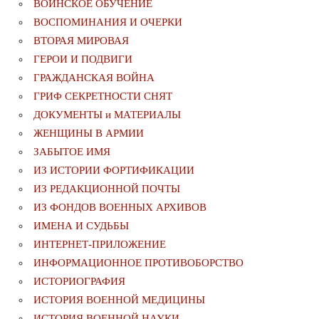
ВОИНСКОЕ ОБУЧЕНИЕ
ВОСПОМИНАНИЯ И ОЧЕРКИ
ВТОРАЯ МИРОВАЯ
ГЕРОИ И ПОДВИГИ
ГРАЖДАНСКАЯ ВОЙНА
ГРИФ СЕКРЕТНОСТИ СНЯТ
ДОКУМЕНТЫ и МАТЕРИАЛЫ
ЖЕНЩИНЫ В АРМИИ
ЗАБЫТОЕ ИМЯ
ИЗ ИСТОРИИ ФОРТИФИКАЦИИ
ИЗ РЕДАКЦИОННОЙ ПОЧТЫ
ИЗ ФОНДОВ ВОЕННЫХ АРХИВОВ
ИМЕНА И СУДЬБЫ
ИНТЕРНЕТ-ПРИЛОЖЕНИЕ
ИНФОРМАЦИОННОЕ ПРОТИВОБОРСТВО
ИСТОРИОГРАФИЯ
ИСТОРИЯ ВОЕННОЙ МЕДИЦИНЫ
ИСТОРИЯ ВОЕННОЙ НАУКИ