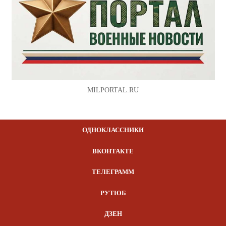
MILPORTAL.RU
ОДНОКЛАССНИКИ
ВКОНТАКТЕ
ТЕЛЕГРАММ
РУТЮБ
ДЗЕН