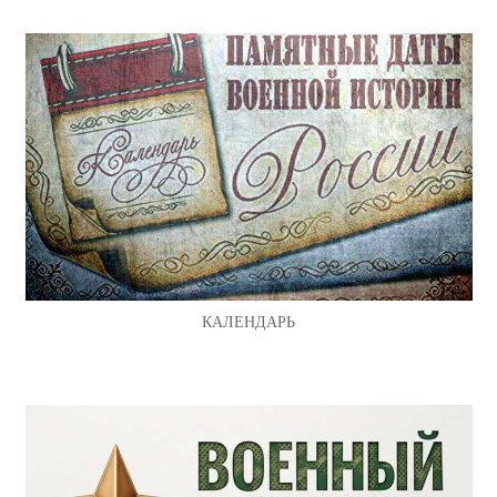
КАЛЕНДАРЬ