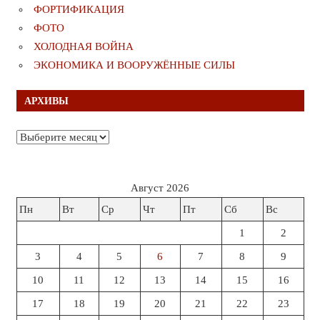
ФОРТИФИКАЦИЯ
ФОТО
ХОЛОДНАЯ ВОЙНА
ЭКОНОМИКА И ВООРУЖЁННЫЕ СИЛЫ
АРХИВЫ
Архивы
Август 2026
Пн
Вт
Ср
Чт
Пт
Сб
Вс
1
2
3
4
5
6
7
8
9
10
11
12
13
14
15
16
17
18
19
20
21
22
23