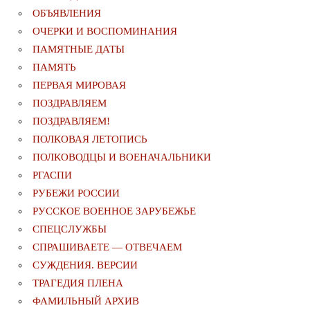
ОБЪЯВЛЕНИЯ
ОЧЕРКИ И ВОСПОМИНАНИЯ
ПАМЯТНЫЕ ДАТЫ
ПАМЯТЬ
ПЕРВАЯ МИРОВАЯ
ПОЗДРАВЛЯЕМ
ПОЗДРАВЛЯЕМ!
ПОЛКОВАЯ ЛЕТОПИСЬ
ПОЛКОВОДЦЫ И ВОЕНАЧАЛЬНИКИ
РГАСПИ
РУБЕЖИ РОССИИ
РУССКОЕ ВОЕННОЕ ЗАРУБЕЖЬЕ
СПЕЦСЛУЖБЫ
СПРАШИВАЕТЕ — ОТВЕЧАЕМ
СУЖДЕНИЯ. ВЕРСИИ
ТРАГЕДИЯ ПЛЕНА
ФАМИЛЬНЫЙ АРХИВ