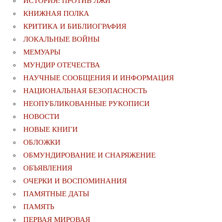
ИСТОРИЯ: ПРОТИВ ЛЖИ
КНИЖНАЯ ПОЛКА
КРИТИКА И БИБЛИОГРАФИЯ
ЛОКАЛЬНЫЕ ВОЙНЫ
МЕМУАРЫ
МУНДИР ОТЕЧЕСТВА
НАУЧНЫЕ СООБЩЕНИЯ И ИНФОРМАЦИЯ
НАЦИОНАЛЬНАЯ БЕЗОПАСНОСТЬ
НЕОПУБЛИКОВАННЫЕ РУКОПИСИ
НОВОСТИ
НОВЫЕ КНИГИ
ОБЛОЖКИ
ОБМУНДИРОВАНИЕ И СНАРЯЖЕНИЕ
ОБЪЯВЛЕНИЯ
ОЧЕРКИ И ВОСПОМИНАНИЯ
ПАМЯТНЫЕ ДАТЫ
ПАМЯТЬ
ПЕРВАЯ МИРОВАЯ