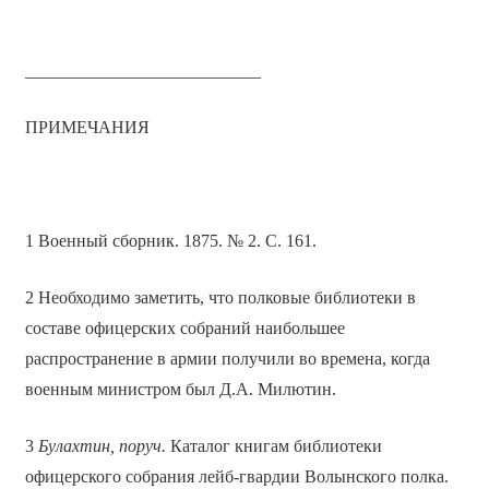
___________________________
ПРИМЕЧАНИЯ
1 Военный сборник. 1875. № 2. С. 161.
2 Необходимо заметить, что полковые библиотеки в
составе офицерских собраний наибольшее
распространение в армии получили во времена, когда
военным министром был Д.А. Милютин.
3
Булахтин, поруч.
Каталог книгам библиотеки
офицерского собрания лейб-гвардии Волынского полка.