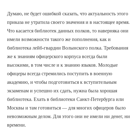
Думаю, не будет ошибкой сказать, что актуальность этого
приказа не утратила своего значения и в настоящее время.
Что касается библиотек данных полков, то наверняка они
имели возможности такого же пополнения, как и
библиотека лейб-гвардии Волынского полка. Требования
же к знаниям офицерского корпуса всегда были
высокими, в том числе и к знанию языков. Молодые
офицеры всегда стремились поступить в военную
академию, и чтобы подготовиться к вступительным
экзаменам и успешно их сдать, нужна была хорошая
библиотека. Ехать в библиотеки Санкт-Петербурга или
Москвы и там готовиться — для многих офицеров было
невозможным делом. Для этого они не имели ни денег, ни
времени.