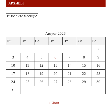
АРХИВЫ
Архивы
Август 2026
Пн
Вт
Ср
Чт
Пт
Сб
Вс
1
2
3
4
5
6
7
8
9
10
11
12
13
14
15
16
17
18
19
20
21
22
23
24
25
26
27
28
29
30
31
« Июл