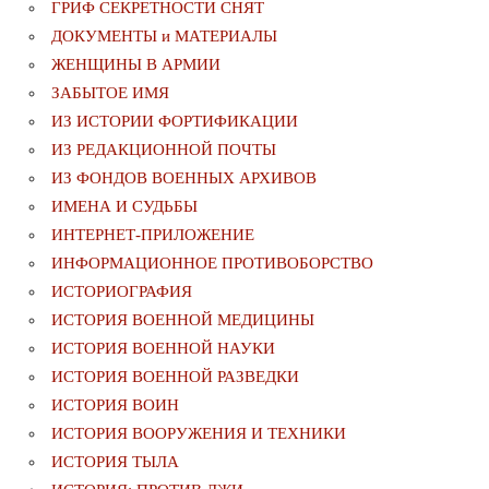
ГРИФ СЕКРЕТНОСТИ СНЯТ
ДОКУМЕНТЫ и МАТЕРИАЛЫ
ЖЕНЩИНЫ В АРМИИ
ЗАБЫТОЕ ИМЯ
ИЗ ИСТОРИИ ФОРТИФИКАЦИИ
ИЗ РЕДАКЦИОННОЙ ПОЧТЫ
ИЗ ФОНДОВ ВОЕННЫХ АРХИВОВ
ИМЕНА И СУДЬБЫ
ИНТЕРНЕТ-ПРИЛОЖЕНИЕ
ИНФОРМАЦИОННОЕ ПРОТИВОБОРСТВО
ИСТОРИОГРАФИЯ
ИСТОРИЯ ВОЕННОЙ МЕДИЦИНЫ
ИСТОРИЯ ВОЕННОЙ НАУКИ
ИСТОРИЯ ВОЕННОЙ РАЗВЕДКИ
ИСТОРИЯ ВОИН
ИСТОРИЯ ВООРУЖЕНИЯ И ТЕХНИКИ
ИСТОРИЯ ТЫЛА