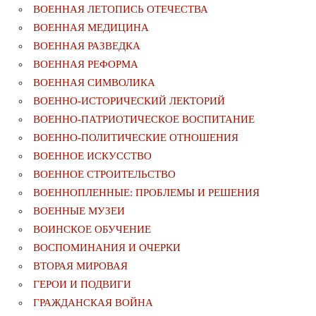
ВОЕННАЯ ЛЕТОПИСЬ ОТЕЧЕСТВА
ВОЕННАЯ МЕДИЦИНА
ВОЕННАЯ РАЗВЕДКА
ВОЕННАЯ РЕФОРМА
ВОЕННАЯ СИМВОЛИКА
ВОЕННО-ИСТОРИЧЕСКИЙ ЛЕКТОРИЙ
ВОЕННО-ПАТРИОТИЧЕСКОЕ ВОСПИТАНИЕ
ВОЕННО-ПОЛИТИЧЕСКИE ОТНОШЕНИЯ
ВОЕННОЕ ИСКУССТВО
ВОЕННОЕ СТРОИТЕЛЬСТВО
ВОЕННОПЛЕННЫЕ: ПРОБЛЕМЫ И РЕШЕНИЯ
ВОЕННЫЕ МУЗЕИ
ВОИНСКОЕ ОБУЧЕНИЕ
ВОСПОМИНАНИЯ И ОЧЕРКИ
ВТОРАЯ МИРОВАЯ
ГЕРОИ И ПОДВИГИ
ГРАЖДАНСКАЯ ВОЙНА