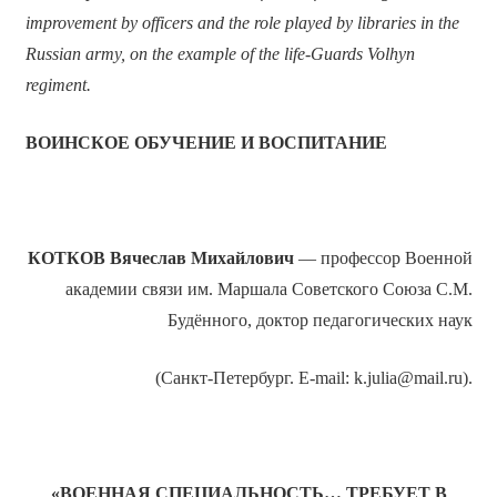
improvement by officers and the role played by libraries in the
Russian army, on the example of the life-Guards Volhyn
regiment.
ВОИНСКОЕ ОБУЧЕНИЕ И ВОСПИТАНИЕ
КОТКОВ Вячеслав Михайлович
— профессор Военной
академии связи им. Маршала Советского Союза С.М.
Будённого, доктор педагогических наук
(Санкт-Петербург. E-mail: k.julia@mail.ru).
«ВОЕННАЯ СПЕЦИАЛЬНОСТЬ… ТРЕБУЕТ В