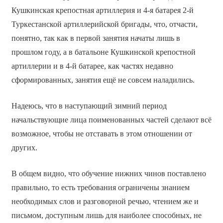
Кушкинская крепостная артиллерия и 4-я батарея 2-й
Туркестанской артиллерийской бригады, что, отчасти,
понятно, так как в первой занятия начаты лишь в
прошлом году, а в батальоне Кушкинской крепостной
артиллерии и в 4-й батарее, как частях недавно
сформированных, занятия ещё не совсем наладились.
Надеюсь, что в наступающий зимний период
начальствующие лица поименованных частей сделают всё
возможное, чтобы не отставать в этом отношении от
других.
В общем видно, что обучение нижних чинов поставлено
правильно, то есть требования ограничены знанием
необходимых слов и разговорной речью, чтением же и
письмом, доступным лишь для наиболее способных, не