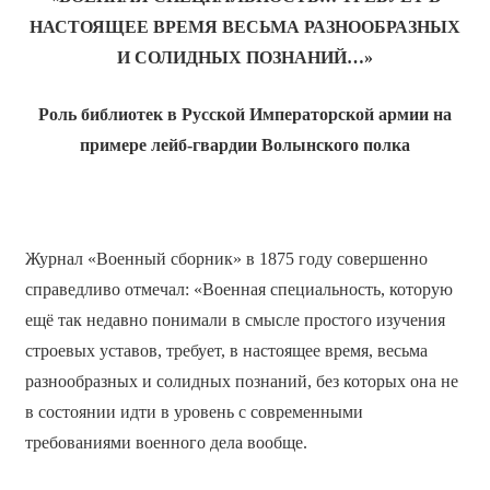
НАСТОЯЩЕЕ ВРЕМЯ ВЕСЬМА РАЗНООБРАЗНЫХ
И СОЛИДНЫХ ПОЗНАНИЙ…»
Роль библиотек в Русской Императорской армии на
примере лейб-гвардии Волынского полка
Журнал «Военный сборник» в 1875 году совершенно
справедливо отмечал: «Военная специальность, которую
ещё так недавно понимали в смысле простого изучения
строевых уставов, требует, в настоящее время, весьма
разнообразных и солидных познаний, без которых она не
в состоянии идти в уровень с современными
требованиями военного дела вообще.