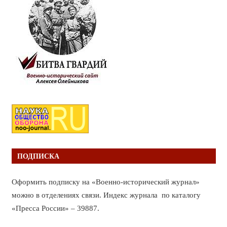
ПОДПИСКА
Оформить подписку на «Военно-исторический журнал»
можно в отделениях связи. Индекс журнала по каталогу
«Пресса России» – 39887.