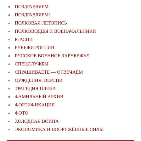
ПОЗДРАВЛЯЕМ
ПОЗДРАВЛЯЕМ!
ПОЛКОВАЯ ЛЕТОПИСЬ
ПОЛКОВОДЦЫ И ВОЕНАЧАЛЬНИКИ
РГАСПИ
РУБЕЖИ РОССИИ
РУССКОЕ ВОЕННОЕ ЗАРУБЕЖЬЕ
СПЕЦСЛУЖБЫ
СПРАШИВАЕТЕ — ОТВЕЧАЕМ
СУЖДЕНИЯ. ВЕРСИИ
ТРАГЕДИЯ ПЛЕНА
ФАМИЛЬНЫЙ АРХИВ
ФОРТИФИКАЦИЯ
ФОТО
ХОЛОДНАЯ ВОЙНА
ЭКОНОМИКА И ВООРУЖЁННЫЕ СИЛЫ