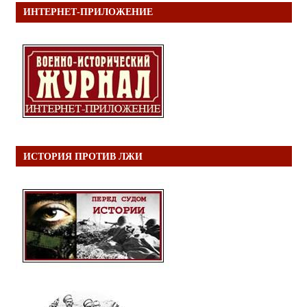
ИНТЕРНЕТ-ПРИЛОЖЕНИЕ
ИСТОРИЯ ПРОТИВ ЛЖИ