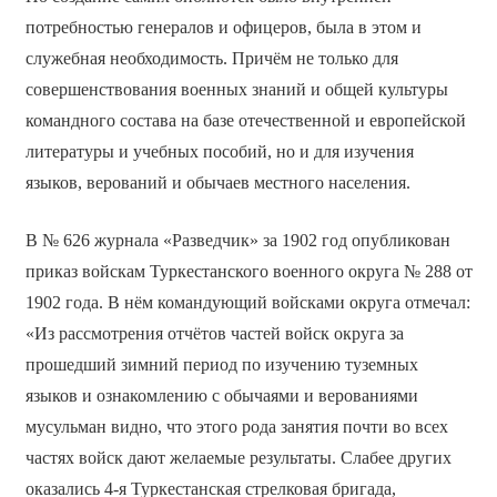
потребностью генералов и офицеров, была в этом и
служебная необходимость. Причём не только для
совершенствования военных знаний и общей культуры
командного состава на базе отечественной и европейской
литературы и учебных пособий, но и для изучения
языков, верований и обычаев местного населения.
В № 626 журнала «Разведчик» за 1902 год опубликован
приказ войскам Туркестанского военного округа № 288 от
1902 года. В нём командующий войсками округа отмечал:
«Из рассмотрения отчётов частей войск округа за
прошедший зимний период по изучению туземных
языков и ознакомлению с обычаями и верованиями
мусульман видно, что этого рода занятия почти во всех
частях войск дают желаемые результаты. Слабее других
оказались 4-я Туркестанская стрелковая бригада,