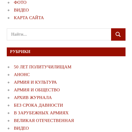
ФОТО
ВИДЕО
КАРТА САЙТА
Поиск
ПОИСК
для:
РУБРИКИ
50 ЛЕТ ПОЛИТУЧИЛИЩАМ
АНОНС
АРМИЯ И КУЛЬТУРА
АРМИЯ И ОБЩЕСТВО
АРХИВ ЖУРНАЛА
БЕЗ СРОКА ДАВНОСТИ
В ЗАРУБЕЖНЫХ АРМИЯХ
ВЕЛИКАЯ ОТЕЧЕСТВЕННАЯ
ВИДЕО