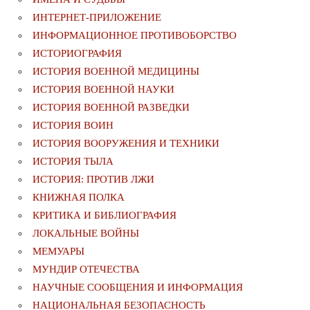
ИНТЕРНЕТ-ПРИЛОЖЕНИЕ
ИНФОРМАЦИОННОЕ ПРОТИВОБОРСТВО
ИСТОРИОГРАФИЯ
ИСТОРИЯ ВОЕННОЙ МЕДИЦИНЫ
ИСТОРИЯ ВОЕННОЙ НАУКИ
ИСТОРИЯ ВОЕННОЙ РАЗВЕДКИ
ИСТОРИЯ ВОИН
ИСТОРИЯ ВООРУЖЕНИЯ И ТЕХНИКИ
ИСТОРИЯ ТЫЛА
ИСТОРИЯ: ПРОТИВ ЛЖИ
КНИЖНАЯ ПОЛКА
КРИТИКА И БИБЛИОГРАФИЯ
ЛОКАЛЬНЫЕ ВОЙНЫ
МЕМУАРЫ
МУНДИР ОТЕЧЕСТВА
НАУЧНЫЕ СООБЩЕНИЯ И ИНФОРМАЦИЯ
НАЦИОНАЛЬНАЯ БЕЗОПАСНОСТЬ