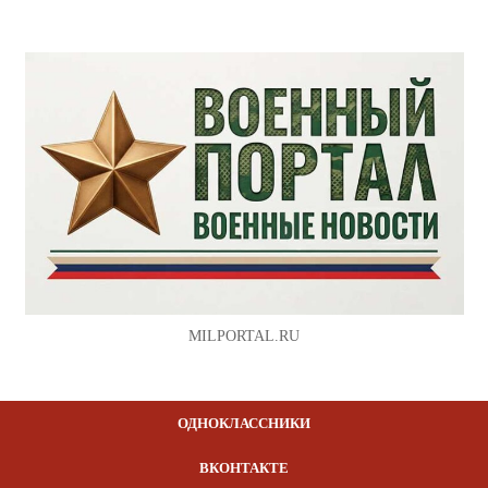
MILPORTAL.RU
ОДНОКЛАССНИКИ
ВКОНТАКТЕ