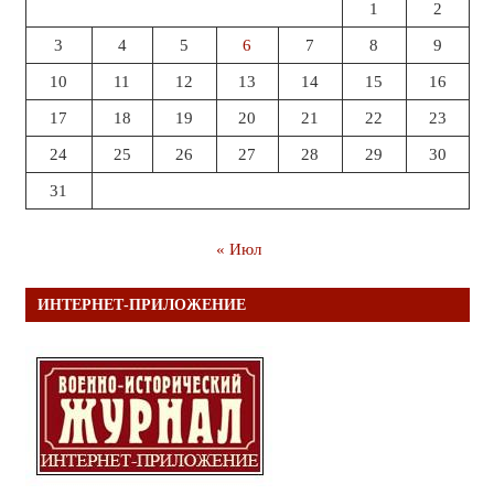
1
2
3
4
5
6
7
8
9
10
11
12
13
14
15
16
17
18
19
20
21
22
23
24
25
26
27
28
29
30
31
« Июл
ИНТЕРНЕТ-ПРИЛОЖЕНИЕ