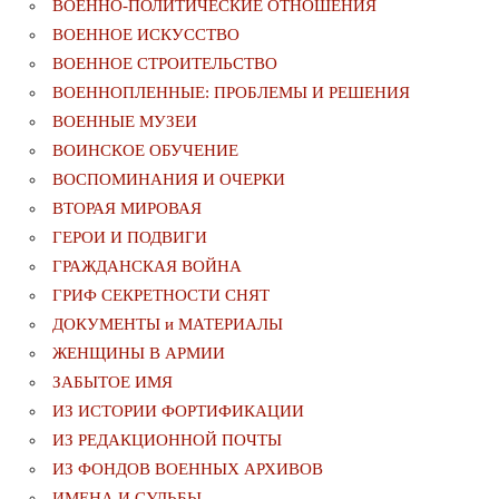
ВОЕННО-ПОЛИТИЧЕСКИE ОТНОШЕНИЯ
ВОЕННОЕ ИСКУССТВО
ВОЕННОЕ СТРОИТЕЛЬСТВО
ВОЕННОПЛЕННЫЕ: ПРОБЛЕМЫ И РЕШЕНИЯ
ВОЕННЫЕ МУЗЕИ
ВОИНСКОЕ ОБУЧЕНИЕ
ВОСПОМИНАНИЯ И ОЧЕРКИ
ВТОРАЯ МИРОВАЯ
ГЕРОИ И ПОДВИГИ
ГРАЖДАНСКАЯ ВОЙНА
ГРИФ СЕКРЕТНОСТИ СНЯТ
ДОКУМЕНТЫ и МАТЕРИАЛЫ
ЖЕНЩИНЫ В АРМИИ
ЗАБЫТОЕ ИМЯ
ИЗ ИСТОРИИ ФОРТИФИКАЦИИ
ИЗ РЕДАКЦИОННОЙ ПОЧТЫ
ИЗ ФОНДОВ ВОЕННЫХ АРХИВОВ
ИМЕНА И СУДЬБЫ