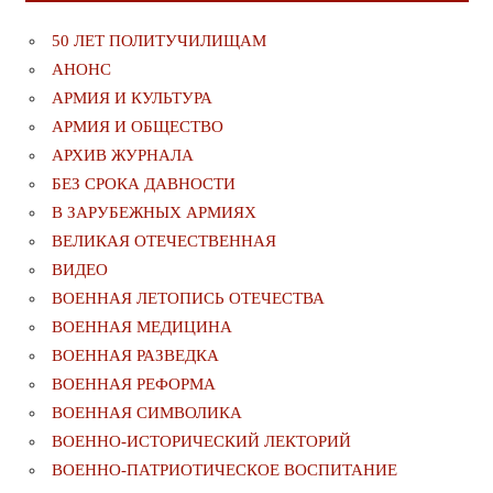
50 ЛЕТ ПОЛИТУЧИЛИЩАМ
АНОНС
АРМИЯ И КУЛЬТУРА
АРМИЯ И ОБЩЕСТВО
АРХИВ ЖУРНАЛА
БЕЗ СРОКА ДАВНОСТИ
В ЗАРУБЕЖНЫХ АРМИЯХ
ВЕЛИКАЯ ОТЕЧЕСТВЕННАЯ
ВИДЕО
ВОЕННАЯ ЛЕТОПИСЬ ОТЕЧЕСТВА
ВОЕННАЯ МЕДИЦИНА
ВОЕННАЯ РАЗВЕДКА
ВОЕННАЯ РЕФОРМА
ВОЕННАЯ СИМВОЛИКА
ВОЕННО-ИСТОРИЧЕСКИЙ ЛЕКТОРИЙ
ВОЕННО-ПАТРИОТИЧЕСКОЕ ВОСПИТАНИЕ