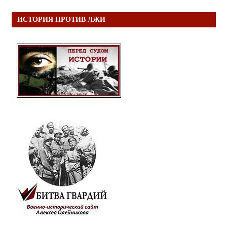
ИСТОРИЯ ПРОТИВ ЛЖИ