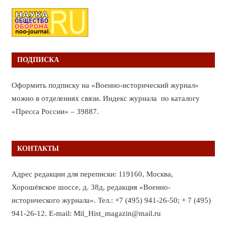
ПОДПИСКА
Оформить подписку на «Военно-исторический журнал»
можно в отделениях связи. Индекс журнала по каталогу
«Пресса России» – 39887.
КОНТАКТЫ
Адрес редакции для переписки: 119160, Москва,
Хорошёвское шоссе, д. 38д, редакция «Военно-
исторического журнала». Тел.: +7 (495) 941-26-50; + 7 (495)
941-26-12. E-mail: Mil_Hist_magazin@mail.ru