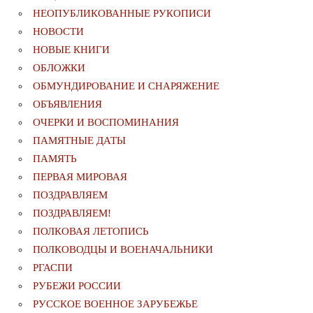
НЕОПУБЛИКОВАННЫЕ РУКОПИСИ
НОВОСТИ
НОВЫЕ КНИГИ
ОБЛОЖКИ
ОБМУНДИРОВАНИЕ И СНАРЯЖЕНИЕ
ОБЪЯВЛЕНИЯ
ОЧЕРКИ И ВОСПОМИНАНИЯ
ПАМЯТНЫЕ ДАТЫ
ПАМЯТЬ
ПЕРВАЯ МИРОВАЯ
ПОЗДРАВЛЯЕМ
ПОЗДРАВЛЯЕМ!
ПОЛКОВАЯ ЛЕТОПИСЬ
ПОЛКОВОДЦЫ И ВОЕНАЧАЛЬНИКИ
РГАСПИ
РУБЕЖИ РОССИИ
РУССКОЕ ВОЕННОЕ ЗАРУБЕЖЬЕ