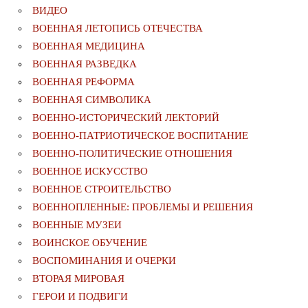
ВИДЕО
ВОЕННАЯ ЛЕТОПИСЬ ОТЕЧЕСТВА
ВОЕННАЯ МЕДИЦИНА
ВОЕННАЯ РАЗВЕДКА
ВОЕННАЯ РЕФОРМА
ВОЕННАЯ СИМВОЛИКА
ВОЕННО-ИСТОРИЧЕСКИЙ ЛЕКТОРИЙ
ВОЕННО-ПАТРИОТИЧЕСКОЕ ВОСПИТАНИЕ
ВОЕННО-ПОЛИТИЧЕСКИE ОТНОШЕНИЯ
ВОЕННОЕ ИСКУССТВО
ВОЕННОЕ СТРОИТЕЛЬСТВО
ВОЕННОПЛЕННЫЕ: ПРОБЛЕМЫ И РЕШЕНИЯ
ВОЕННЫЕ МУЗЕИ
ВОИНСКОЕ ОБУЧЕНИЕ
ВОСПОМИНАНИЯ И ОЧЕРКИ
ВТОРАЯ МИРОВАЯ
ГЕРОИ И ПОДВИГИ