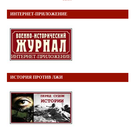
ИНТЕРНЕТ-ПРИЛОЖЕНИЕ
ИСТОРИЯ ПРОТИВ ЛЖИ