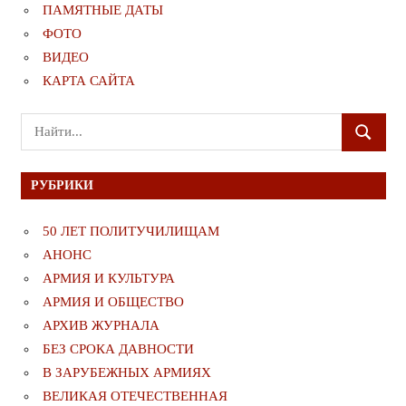
ПАМЯТНЫЕ ДАТЫ
ФОТО
ВИДЕО
КАРТА САЙТА
Поиск
ПОИСК
для:
РУБРИКИ
50 ЛЕТ ПОЛИТУЧИЛИЩАМ
АНОНС
АРМИЯ И КУЛЬТУРА
АРМИЯ И ОБЩЕСТВО
АРХИВ ЖУРНАЛА
БЕЗ СРОКА ДАВНОСТИ
В ЗАРУБЕЖНЫХ АРМИЯХ
ВЕЛИКАЯ ОТЕЧЕСТВЕННАЯ