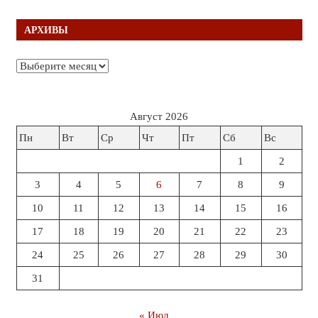
АРХИВЫ
Архивы
Август 2026
Пн
Вт
Ср
Чт
Пт
Сб
Вс
1
2
3
4
5
6
7
8
9
10
11
12
13
14
15
16
17
18
19
20
21
22
23
24
25
26
27
28
29
30
31
« Июл