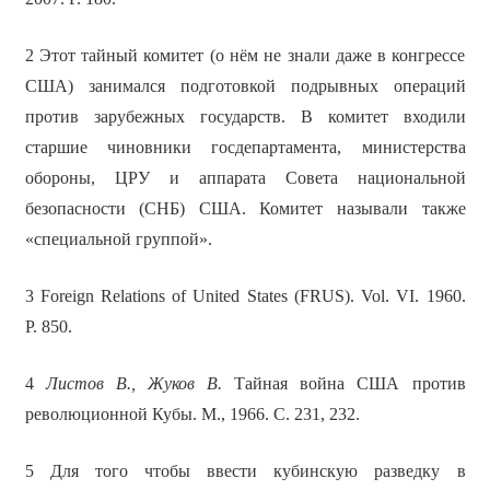
2 Этот тайный комитет (о нём не знали даже в конгрессе
США) занимался подготовкой подрывных операций
против зарубежных государств. В комитет входили
старшие чиновники госдепартамента, министерства
обороны, ЦРУ и аппарата Совета национальной
безопасности (СНБ) США. Комитет называли также
«специальной группой».
3 Foreign Relations of United States (FRUS). Vol. VI. 1960.
P. 850.
4
Листов В., Жуков В.
Тайная война США против
революционной Кубы. М., 1966. С. 231, 232.
5 Для того чтобы ввести кубинскую разведку в