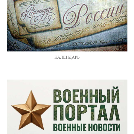
КАЛЕНДАРЬ