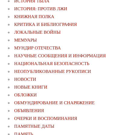
ИСТОРИЯ ТЫЛА
ИСТОРИЯ: ПРОТИВ ЛЖИ
КНИЖНАЯ ПОЛКА
КРИТИКА И БИБЛИОГРАФИЯ
ЛОКАЛЬНЫЕ ВОЙНЫ
МЕМУАРЫ
МУНДИР ОТЕЧЕСТВА
НАУЧНЫЕ СООБЩЕНИЯ И ИНФОРМАЦИЯ
НАЦИОНАЛЬНАЯ БЕЗОПАСНОСТЬ
НЕОПУБЛИКОВАННЫЕ РУКОПИСИ
НОВОСТИ
НОВЫЕ КНИГИ
ОБЛОЖКИ
ОБМУНДИРОВАНИЕ И СНАРЯЖЕНИЕ
ОБЪЯВЛЕНИЯ
ОЧЕРКИ И ВОСПОМИНАНИЯ
ПАМЯТНЫЕ ДАТЫ
ПАМЯТЬ