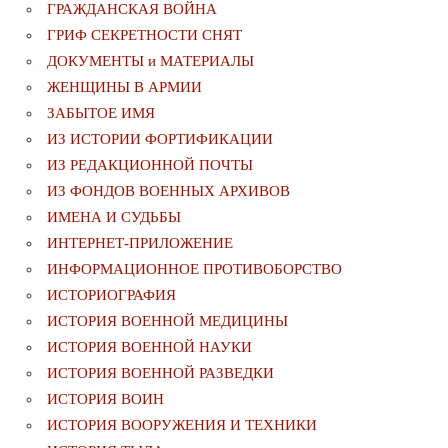
ГРАЖДАНСКАЯ ВОЙНА
ГРИФ СЕКРЕТНОСТИ СНЯТ
ДОКУМЕНТЫ и МАТЕРИАЛЫ
ЖЕНЩИНЫ В АРМИИ
ЗАБЫТОЕ ИМЯ
ИЗ ИСТОРИИ ФОРТИФИКАЦИИ
ИЗ РЕДАКЦИОННОЙ ПОЧТЫ
ИЗ ФОНДОВ ВОЕННЫХ АРХИВОВ
ИМЕНА И СУДЬБЫ
ИНТЕРНЕТ-ПРИЛОЖЕНИЕ
ИНФОРМАЦИОННОЕ ПРОТИВОБОРСТВО
ИСТОРИОГРАФИЯ
ИСТОРИЯ ВОЕННОЙ МЕДИЦИНЫ
ИСТОРИЯ ВОЕННОЙ НАУКИ
ИСТОРИЯ ВОЕННОЙ РАЗВЕДКИ
ИСТОРИЯ ВОИН
ИСТОРИЯ ВООРУЖЕНИЯ И ТЕХНИКИ