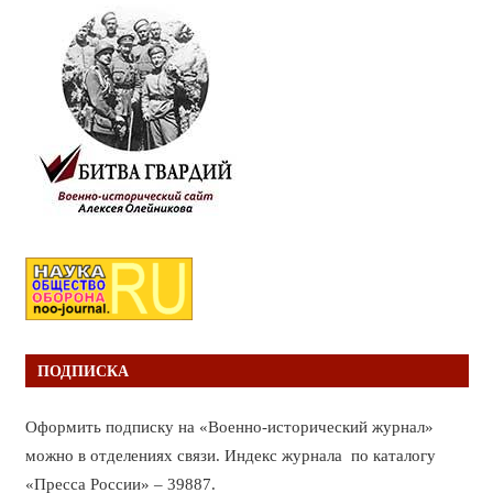
ПОДПИСКА
Оформить подписку на «Военно-исторический журнал»
можно в отделениях связи. Индекс журнала по каталогу
«Пресса России» – 39887.