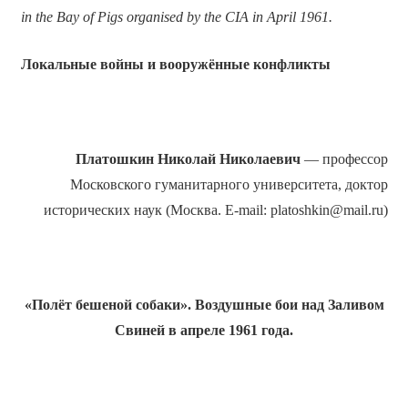
in the Bay of Pigs organised by the CIA in April 1961.
Локальные войны и вооружённые конфликты
Платошкин Николай Николаевич
— профессор
Московского гуманитарного университета, доктор
исторических наук (Москва. E-mail: platoshkin@mail.ru)
«Полёт бешеной собаки». Воздушные бои над Заливом
Свиней в апреле 1961 года.