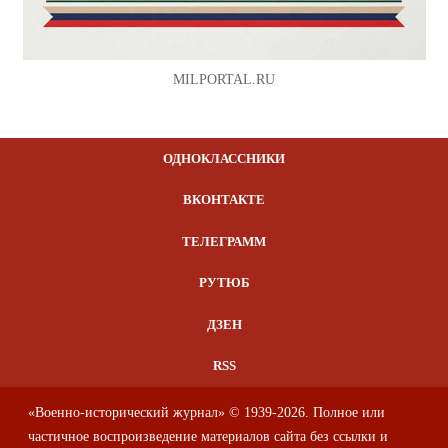
MILPORTAL.RU
ОДНОКЛАССНИКИ
ВКОНТАКТЕ
ТЕЛЕГРАММ
РУТЮБ
ДЗЕН
RSS
«Военно-исторический журнал» © 1939-2026. Полное или
частичное воспроизведение материалов сайта без ссылки и