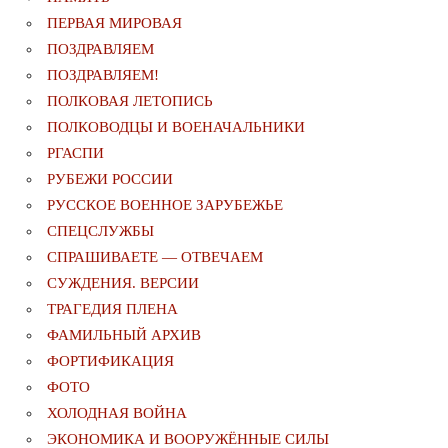
ПЕРВАЯ МИРОВАЯ
ПОЗДРАВЛЯЕМ
ПОЗДРАВЛЯЕМ!
ПОЛКОВАЯ ЛЕТОПИСЬ
ПОЛКОВОДЦЫ И ВОЕНАЧАЛЬНИКИ
РГАСПИ
РУБЕЖИ РОССИИ
РУССКОЕ ВОЕННОЕ ЗАРУБЕЖЬЕ
СПЕЦСЛУЖБЫ
СПРАШИВАЕТЕ — ОТВЕЧАЕМ
СУЖДЕНИЯ. ВЕРСИИ
ТРАГЕДИЯ ПЛЕНА
ФАМИЛЬНЫЙ АРХИВ
ФОРТИФИКАЦИЯ
ФОТО
ХОЛОДНАЯ ВОЙНА
ЭКОНОМИКА И ВООРУЖЁННЫЕ СИЛЫ