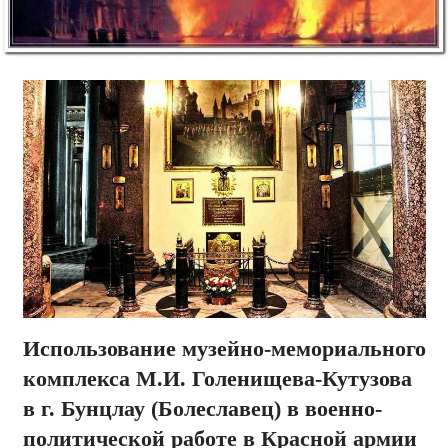
Использование музейно-мемориального
комплекса М.И. Голенищева-Кутузова
в г. Бунцлау (Болеславец) в военно-
политической работе в Красной армии