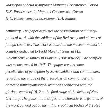
кавалеров ордена Кутузова; Маршал Советского Союза
К.К. Рокоссовский; Маршал Советского Союза
И.С. Конев; генерал-полковник П.И. Батов.
Summary
. The paper discusses the organization of military-
political work with the soldiers of the Red Army and citizens of
foreign countries. This work is based on the museum-memorial
complex dedicated to Field Marshal General M.I.
Golenishchev-Kutuzov in Buntslau (Boleslawiec). The complex
was reconstructed in 1945. The paper reveals some
peculiarities of perception by Soviet soldiers and commanders
regarding the image of the great Russian commander and
domestic military-historical traditions connected with the
glorious epoch of 1812 at the final stage of the defeat of Nazi
Germany. The goals, main stages, and characteristic features of
the work carried out by the military-political bodies of the Red