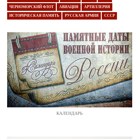
ЧЕРНОМОРСКИЙ ФЛОТ
АВИАЦИЯ
АРТИЛЛЕРИЯ
ИСТОРИЧЕСКАЯ ПАМЯТЬ
РУССКАЯ АРМИЯ
СССР
КАЛЕНДАРЬ