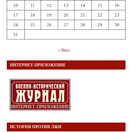
10
11
12
13
14
15
16
17
18
19
20
21
22
23
24
25
26
27
28
29
30
31
« Июл
ИНТЕРНЕТ-ПРИЛОЖЕНИЕ
ИСТОРИЯ ПРОТИВ ЛЖИ