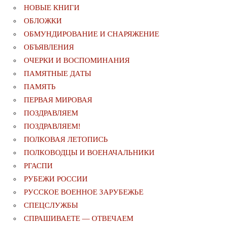
НОВЫЕ КНИГИ
ОБЛОЖКИ
ОБМУНДИРОВАНИЕ И СНАРЯЖЕНИЕ
ОБЪЯВЛЕНИЯ
ОЧЕРКИ И ВОСПОМИНАНИЯ
ПАМЯТНЫЕ ДАТЫ
ПАМЯТЬ
ПЕРВАЯ МИРОВАЯ
ПОЗДРАВЛЯЕМ
ПОЗДРАВЛЯЕМ!
ПОЛКОВАЯ ЛЕТОПИСЬ
ПОЛКОВОДЦЫ И ВОЕНАЧАЛЬНИКИ
РГАСПИ
РУБЕЖИ РОССИИ
РУССКОЕ ВОЕННОЕ ЗАРУБЕЖЬЕ
СПЕЦСЛУЖБЫ
СПРАШИВАЕТЕ — ОТВЕЧАЕМ