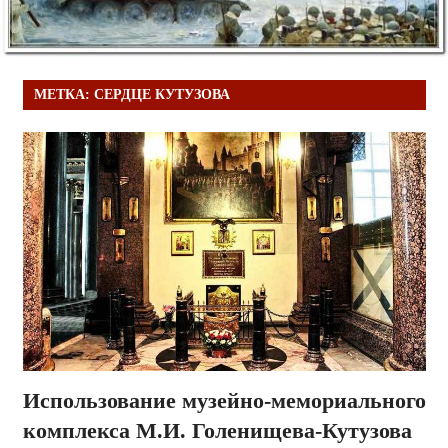
МЕТКА:
СЕРДЦЕ КУТУЗОВА
Использование музейно-мемориального
комплекса М.И. Голенищева-Кутузова