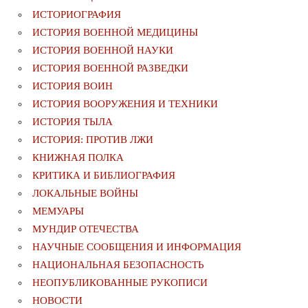
ИСТОРИОГРАФИЯ
ИСТОРИЯ ВОЕННОЙ МЕДИЦИНЫ
ИСТОРИЯ ВОЕННОЙ НАУКИ
ИСТОРИЯ ВОЕННОЙ РАЗВЕДКИ
ИСТОРИЯ ВОИН
ИСТОРИЯ ВООРУЖЕНИЯ И ТЕХНИКИ
ИСТОРИЯ ТЫЛА
ИСТОРИЯ: ПРОТИВ ЛЖИ
КНИЖНАЯ ПОЛКА
КРИТИКА И БИБЛИОГРАФИЯ
ЛОКАЛЬНЫЕ ВОЙНЫ
МЕМУАРЫ
МУНДИР ОТЕЧЕСТВА
НАУЧНЫЕ СООБЩЕНИЯ И ИНФОРМАЦИЯ
НАЦИОНАЛЬНАЯ БЕЗОПАСНОСТЬ
НЕОПУБЛИКОВАННЫЕ РУКОПИСИ
НОВОСТИ