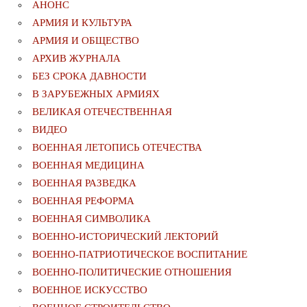
АНОНС
АРМИЯ И КУЛЬТУРА
АРМИЯ И ОБЩЕСТВО
АРХИВ ЖУРНАЛА
БЕЗ СРОКА ДАВНОСТИ
В ЗАРУБЕЖНЫХ АРМИЯХ
ВЕЛИКАЯ ОТЕЧЕСТВЕННАЯ
ВИДЕО
ВОЕННАЯ ЛЕТОПИСЬ ОТЕЧЕСТВА
ВОЕННАЯ МЕДИЦИНА
ВОЕННАЯ РАЗВЕДКА
ВОЕННАЯ РЕФОРМА
ВОЕННАЯ СИМВОЛИКА
ВОЕННО-ИСТОРИЧЕСКИЙ ЛЕКТОРИЙ
ВОЕННО-ПАТРИОТИЧЕСКОЕ ВОСПИТАНИЕ
ВОЕННО-ПОЛИТИЧЕСКИE ОТНОШЕНИЯ
ВОЕННОЕ ИСКУССТВО