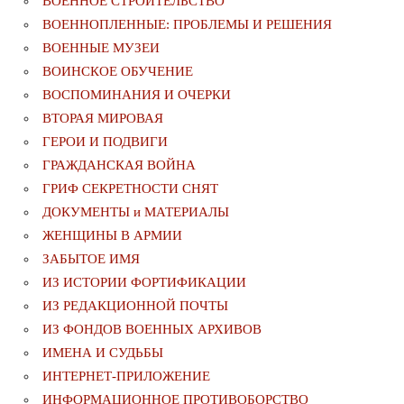
ВОЕННОЕ СТРОИТЕЛЬСТВО
ВОЕННОПЛЕННЫЕ: ПРОБЛЕМЫ И РЕШЕНИЯ
ВОЕННЫЕ МУЗЕИ
ВОИНСКОЕ ОБУЧЕНИЕ
ВОСПОМИНАНИЯ И ОЧЕРКИ
ВТОРАЯ МИРОВАЯ
ГЕРОИ И ПОДВИГИ
ГРАЖДАНСКАЯ ВОЙНА
ГРИФ СЕКРЕТНОСТИ СНЯТ
ДОКУМЕНТЫ и МАТЕРИАЛЫ
ЖЕНЩИНЫ В АРМИИ
ЗАБЫТОЕ ИМЯ
ИЗ ИСТОРИИ ФОРТИФИКАЦИИ
ИЗ РЕДАКЦИОННОЙ ПОЧТЫ
ИЗ ФОНДОВ ВОЕННЫХ АРХИВОВ
ИМЕНА И СУДЬБЫ
ИНТЕРНЕТ-ПРИЛОЖЕНИЕ
ИНФОРМАЦИОННОЕ ПРОТИВОБОРСТВО