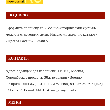
ПОДПИСКА
Оформить подписку на «Военно-исторический журнал»
можно в отделениях связи. Индекс журнала по каталогу
«Пресса России» – 39887.
КОНТАКТЫ
Адрес редакции для переписки: 119160, Москва,
Хорошёвское шоссе, д. 38д, редакция «Военно-
исторического журнала». Тел.: +7 (495) 941-26-50; + 7 (495)
941-26-12. E-mail: Mil_Hist_magazin@mail.ru
МЕТКИ