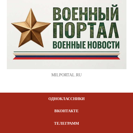
MILPORTAL.RU
ОДНОКЛАССНИКИ
ВКОНТАКТЕ
ТЕЛЕГРАММ