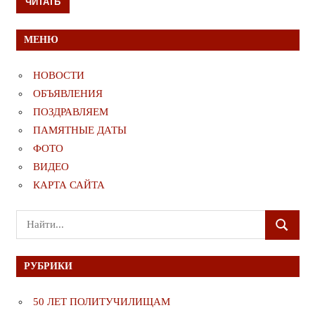
ЧИТАТЬ
МЕНЮ
НОВОСТИ
ОБЪЯВЛЕНИЯ
ПОЗДРАВЛЯЕМ
ПАМЯТНЫЕ ДАТЫ
ФОТО
ВИДЕО
КАРТА САЙТА
Поиск
ПОИСК
для:
РУБРИКИ
50 ЛЕТ ПОЛИТУЧИЛИЩАМ