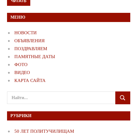
ЧИТАТЬ
МЕНЮ
НОВОСТИ
ОБЪЯВЛЕНИЯ
ПОЗДРАВЛЯЕМ
ПАМЯТНЫЕ ДАТЫ
ФОТО
ВИДЕО
КАРТА САЙТА
Поиск
ПОИСК
для:
РУБРИКИ
50 ЛЕТ ПОЛИТУЧИЛИЩАМ