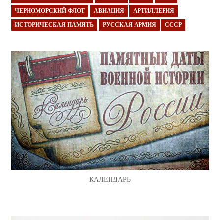
ЧЕРНОМОРСКИЙ ФЛОТ
АВИАЦИЯ
АРТИЛЛЕРИЯ
ИСТОРИЧЕСКАЯ ПАМЯТЬ
РУССКАЯ АРМИЯ
СССР
КАЛЕНДАРЬ