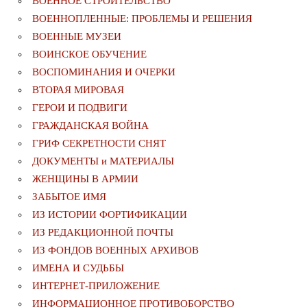
ВОЕННОЕ СТРОИТЕЛЬСТВО
ВОЕННОПЛЕННЫЕ: ПРОБЛЕМЫ И РЕШЕНИЯ
ВОЕННЫЕ МУЗЕИ
ВОИНСКОЕ ОБУЧЕНИЕ
ВОСПОМИНАНИЯ И ОЧЕРКИ
ВТОРАЯ МИРОВАЯ
ГЕРОИ И ПОДВИГИ
ГРАЖДАНСКАЯ ВОЙНА
ГРИФ СЕКРЕТНОСТИ СНЯТ
ДОКУМЕНТЫ и МАТЕРИАЛЫ
ЖЕНЩИНЫ В АРМИИ
ЗАБЫТОЕ ИМЯ
ИЗ ИСТОРИИ ФОРТИФИКАЦИИ
ИЗ РЕДАКЦИОННОЙ ПОЧТЫ
ИЗ ФОНДОВ ВОЕННЫХ АРХИВОВ
ИМЕНА И СУДЬБЫ
ИНТЕРНЕТ-ПРИЛОЖЕНИЕ
ИНФОРМАЦИОННОЕ ПРОТИВОБОРСТВО