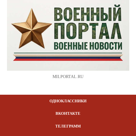
MILPORTAL.RU
ОДНОКЛАССНИКИ
ВКОНТАКТЕ
ТЕЛЕГРАММ