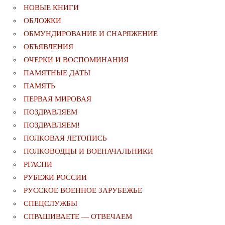
НОВЫЕ КНИГИ
ОБЛОЖКИ
ОБМУНДИРОВАНИЕ И СНАРЯЖЕНИЕ
ОБЪЯВЛЕНИЯ
ОЧЕРКИ И ВОСПОМИНАНИЯ
ПАМЯТНЫЕ ДАТЫ
ПАМЯТЬ
ПЕРВАЯ МИРОВАЯ
ПОЗДРАВЛЯЕМ
ПОЗДРАВЛЯЕМ!
ПОЛКОВАЯ ЛЕТОПИСЬ
ПОЛКОВОДЦЫ И ВОЕНАЧАЛЬНИКИ
РГАСПИ
РУБЕЖИ РОССИИ
РУССКОЕ ВОЕННОЕ ЗАРУБЕЖЬЕ
СПЕЦСЛУЖБЫ
СПРАШИВАЕТЕ — ОТВЕЧАЕМ