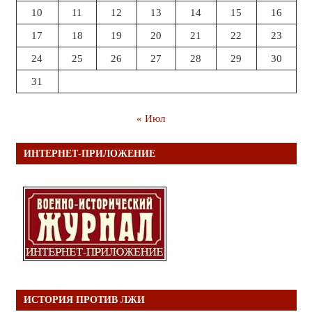
10
11
12
13
14
15
16
17
18
19
20
21
22
23
24
25
26
27
28
29
30
31
« Июл
ИНТЕРНЕТ-ПРИЛОЖЕНИЕ
ИСТОРИЯ ПРОТИВ ЛЖИ