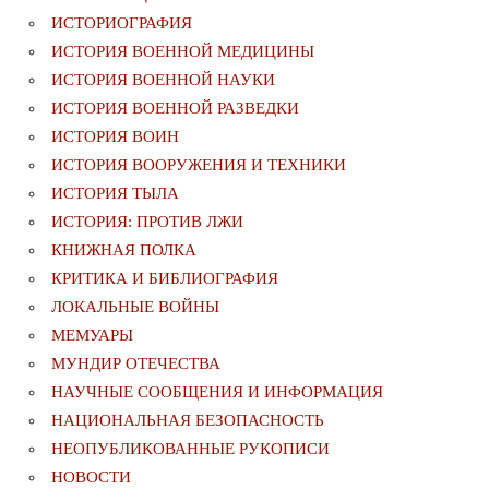
ИСТОРИОГРАФИЯ
ИСТОРИЯ ВОЕННОЙ МЕДИЦИНЫ
ИСТОРИЯ ВОЕННОЙ НАУКИ
ИСТОРИЯ ВОЕННОЙ РАЗВЕДКИ
ИСТОРИЯ ВОИН
ИСТОРИЯ ВООРУЖЕНИЯ И ТЕХНИКИ
ИСТОРИЯ ТЫЛА
ИСТОРИЯ: ПРОТИВ ЛЖИ
КНИЖНАЯ ПОЛКА
КРИТИКА И БИБЛИОГРАФИЯ
ЛОКАЛЬНЫЕ ВОЙНЫ
МЕМУАРЫ
МУНДИР ОТЕЧЕСТВА
НАУЧНЫЕ СООБЩЕНИЯ И ИНФОРМАЦИЯ
НАЦИОНАЛЬНАЯ БЕЗОПАСНОСТЬ
НЕОПУБЛИКОВАННЫЕ РУКОПИСИ
НОВОСТИ