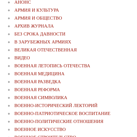
АНОНС
АРМИЯ И КУЛЬТУРА
АРМИЯ И ОБЩЕСТВО
АРХИВ ЖУРНАЛА
БЕЗ СРОКА ДАВНОСТИ
В ЗАРУБЕЖНЫХ АРМИЯХ
ВЕЛИКАЯ ОТЕЧЕСТВЕННАЯ
ВИДЕО
ВОЕННАЯ ЛЕТОПИСЬ ОТЕЧЕСТВА
ВОЕННАЯ МЕДИЦИНА
ВОЕННАЯ РАЗВЕДКА
ВОЕННАЯ РЕФОРМА
ВОЕННАЯ СИМВОЛИКА
ВОЕННО-ИСТОРИЧЕСКИЙ ЛЕКТОРИЙ
ВОЕННО-ПАТРИОТИЧЕСКОЕ ВОСПИТАНИЕ
ВОЕННО-ПОЛИТИЧЕСКИE ОТНОШЕНИЯ
ВОЕННОЕ ИСКУССТВО