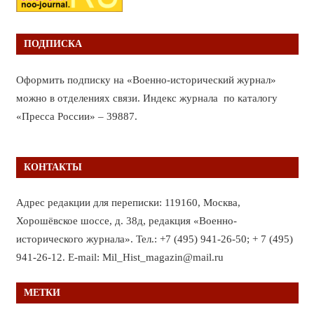
ПОДПИСКА
Оформить подписку на «Военно-исторический журнал»
можно в отделениях связи. Индекс журнала по каталогу
«Пресса России» – 39887.
КОНТАКТЫ
Адрес редакции для переписки: 119160, Москва,
Хорошёвское шоссе, д. 38д, редакция «Военно-
исторического журнала». Тел.: +7 (495) 941-26-50; + 7 (495)
941-26-12. E-mail: Mil_Hist_magazin@mail.ru
МЕТКИ