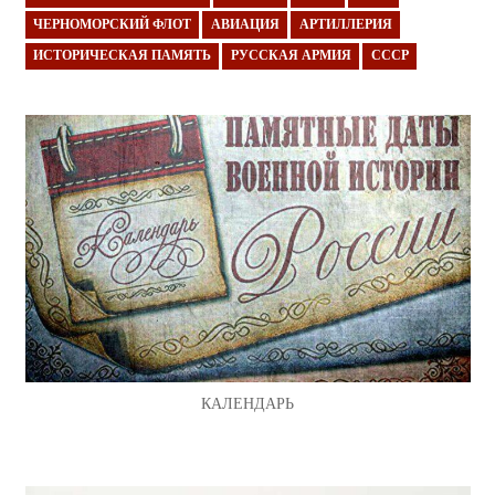
ЧЕРНОМОРСКИЙ ФЛОТ
АВИАЦИЯ
АРТИЛЛЕРИЯ
ИСТОРИЧЕСКАЯ ПАМЯТЬ
РУССКАЯ АРМИЯ
СССР
КАЛЕНДАРЬ