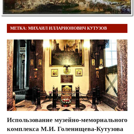
МЕТКА:
МИХАИЛ ИЛЛАРИОНОВИЧ КУТУЗОВ
Использование музейно-мемориального
комплекса М.И. Голенищева-Кутузова