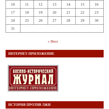
10
11
12
13
14
15
16
17
18
19
20
21
22
23
24
25
26
27
28
29
30
31
« Июл
ИНТЕРНЕТ-ПРИЛОЖЕНИЕ
ИСТОРИЯ ПРОТИВ ЛЖИ