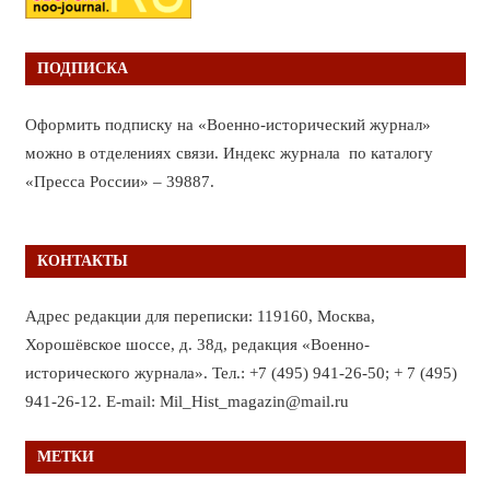
ПОДПИСКА
Оформить подписку на «Военно-исторический журнал»
можно в отделениях связи. Индекс журнала по каталогу
«Пресса России» – 39887.
КОНТАКТЫ
Адрес редакции для переписки: 119160, Москва,
Хорошёвское шоссе, д. 38д, редакция «Военно-
исторического журнала». Тел.: +7 (495) 941-26-50; + 7 (495)
941-26-12. E-mail: Mil_Hist_magazin@mail.ru
МЕТКИ