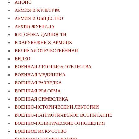
АНОНС
АРМИЯ И КУЛЬТУРА
АРМИЯ И ОБЩЕСТВО
АРХИВ ЖУРНАЛА
БЕЗ СРОКА ДАВНОСТИ
В ЗАРУБЕЖНЫХ АРМИЯХ
ВЕЛИКАЯ ОТЕЧЕСТВЕННАЯ
ВИДЕО
ВОЕННАЯ ЛЕТОПИСЬ ОТЕЧЕСТВА
ВОЕННАЯ МЕДИЦИНА
ВОЕННАЯ РАЗВЕДКА
ВОЕННАЯ РЕФОРМА
ВОЕННАЯ СИМВОЛИКА
ВОЕННО-ИСТОРИЧЕСКИЙ ЛЕКТОРИЙ
ВОЕННО-ПАТРИОТИЧЕСКОЕ ВОСПИТАНИЕ
ВОЕННО-ПОЛИТИЧЕСКИE ОТНОШЕНИЯ
ВОЕННОЕ ИСКУССТВО