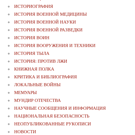
ИСТОРИОГРАФИЯ
ИСТОРИЯ ВОЕННОЙ МЕДИЦИНЫ
ИСТОРИЯ ВОЕННОЙ НАУКИ
ИСТОРИЯ ВОЕННОЙ РАЗВЕДКИ
ИСТОРИЯ ВОИН
ИСТОРИЯ ВООРУЖЕНИЯ И ТЕХНИКИ
ИСТОРИЯ ТЫЛА
ИСТОРИЯ: ПРОТИВ ЛЖИ
КНИЖНАЯ ПОЛКА
КРИТИКА И БИБЛИОГРАФИЯ
ЛОКАЛЬНЫЕ ВОЙНЫ
МЕМУАРЫ
МУНДИР ОТЕЧЕСТВА
НАУЧНЫЕ СООБЩЕНИЯ И ИНФОРМАЦИЯ
НАЦИОНАЛЬНАЯ БЕЗОПАСНОСТЬ
НЕОПУБЛИКОВАННЫЕ РУКОПИСИ
НОВОСТИ