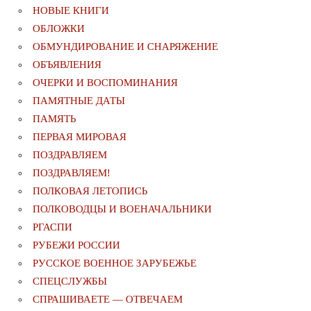
НОВЫЕ КНИГИ
ОБЛОЖКИ
ОБМУНДИРОВАНИЕ И СНАРЯЖЕНИЕ
ОБЪЯВЛЕНИЯ
ОЧЕРКИ И ВОСПОМИНАНИЯ
ПАМЯТНЫЕ ДАТЫ
ПАМЯТЬ
ПЕРВАЯ МИРОВАЯ
ПОЗДРАВЛЯЕМ
ПОЗДРАВЛЯЕМ!
ПОЛКОВАЯ ЛЕТОПИСЬ
ПОЛКОВОДЦЫ И ВОЕНАЧАЛЬНИКИ
РГАСПИ
РУБЕЖИ РОССИИ
РУССКОЕ ВОЕННОЕ ЗАРУБЕЖЬЕ
СПЕЦСЛУЖБЫ
СПРАШИВАЕТЕ — ОТВЕЧАЕМ