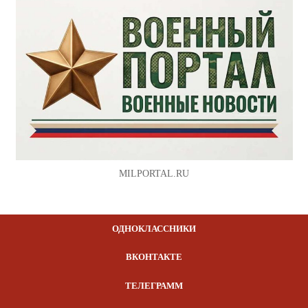
MILPORTAL.RU
ОДНОКЛАССНИКИ
ВКОНТАКТЕ
ТЕЛЕГРАММ