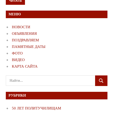
ЧИТАТЬ
МЕНЮ
НОВОСТИ
ОБЪЯВЛЕНИЯ
ПОЗДРАВЛЯЕМ
ПАМЯТНЫЕ ДАТЫ
ФОТО
ВИДЕО
КАРТА САЙТА
Поиск
ПОИСК
для:
РУБРИКИ
50 ЛЕТ ПОЛИТУЧИЛИЩАМ