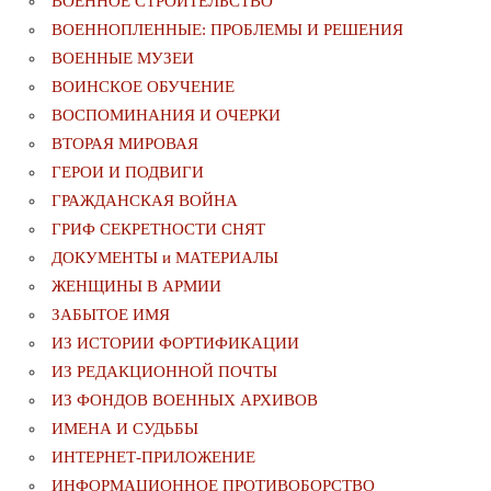
ВОЕННОЕ СТРОИТЕЛЬСТВО
ВОЕННОПЛЕННЫЕ: ПРОБЛЕМЫ И РЕШЕНИЯ
ВОЕННЫЕ МУЗЕИ
ВОИНСКОЕ ОБУЧЕНИЕ
ВОСПОМИНАНИЯ И ОЧЕРКИ
ВТОРАЯ МИРОВАЯ
ГЕРОИ И ПОДВИГИ
ГРАЖДАНСКАЯ ВОЙНА
ГРИФ СЕКРЕТНОСТИ СНЯТ
ДОКУМЕНТЫ и МАТЕРИАЛЫ
ЖЕНЩИНЫ В АРМИИ
ЗАБЫТОЕ ИМЯ
ИЗ ИСТОРИИ ФОРТИФИКАЦИИ
ИЗ РЕДАКЦИОННОЙ ПОЧТЫ
ИЗ ФОНДОВ ВОЕННЫХ АРХИВОВ
ИМЕНА И СУДЬБЫ
ИНТЕРНЕТ-ПРИЛОЖЕНИЕ
ИНФОРМАЦИОННОЕ ПРОТИВОБОРСТВО