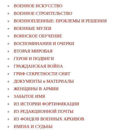
ВОЕННОЕ ИСКУССТВО
ВОЕННОЕ СТРОИТЕЛЬСТВО
ВОЕННОПЛЕННЫЕ: ПРОБЛЕМЫ И РЕШЕНИЯ
ВОЕННЫЕ МУЗЕИ
ВОИНСКОЕ ОБУЧЕНИЕ
ВОСПОМИНАНИЯ И ОЧЕРКИ
ВТОРАЯ МИРОВАЯ
ГЕРОИ И ПОДВИГИ
ГРАЖДАНСКАЯ ВОЙНА
ГРИФ СЕКРЕТНОСТИ СНЯТ
ДОКУМЕНТЫ и МАТЕРИАЛЫ
ЖЕНЩИНЫ В АРМИИ
ЗАБЫТОЕ ИМЯ
ИЗ ИСТОРИИ ФОРТИФИКАЦИИ
ИЗ РЕДАКЦИОННОЙ ПОЧТЫ
ИЗ ФОНДОВ ВОЕННЫХ АРХИВОВ
ИМЕНА И СУДЬБЫ