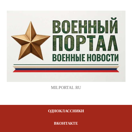
MILPORTAL.RU
ОДНОКЛАССНИКИ
ВКОНТАКТЕ