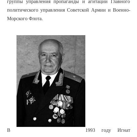
группы управления пропаганды и агитации Главного
политического управления Советской Армии и Военно-
Морского Флота.
В
1993 году Игнат