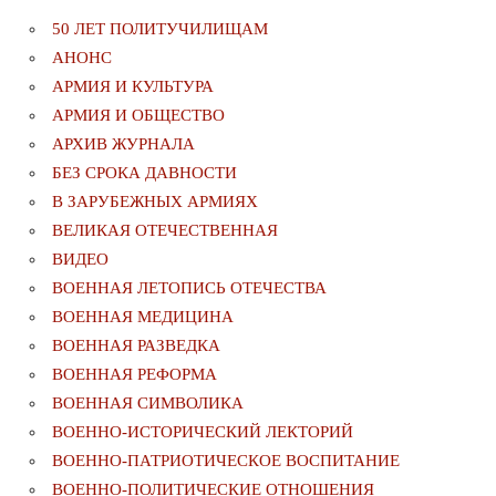
50 ЛЕТ ПОЛИТУЧИЛИЩАМ
АНОНС
АРМИЯ И КУЛЬТУРА
АРМИЯ И ОБЩЕСТВО
АРХИВ ЖУРНАЛА
БЕЗ СРОКА ДАВНОСТИ
В ЗАРУБЕЖНЫХ АРМИЯХ
ВЕЛИКАЯ ОТЕЧЕСТВЕННАЯ
ВИДЕО
ВОЕННАЯ ЛЕТОПИСЬ ОТЕЧЕСТВА
ВОЕННАЯ МЕДИЦИНА
ВОЕННАЯ РАЗВЕДКА
ВОЕННАЯ РЕФОРМА
ВОЕННАЯ СИМВОЛИКА
ВОЕННО-ИСТОРИЧЕСКИЙ ЛЕКТОРИЙ
ВОЕННО-ПАТРИОТИЧЕСКОЕ ВОСПИТАНИЕ
ВОЕННО-ПОЛИТИЧЕСКИE ОТНОШЕНИЯ