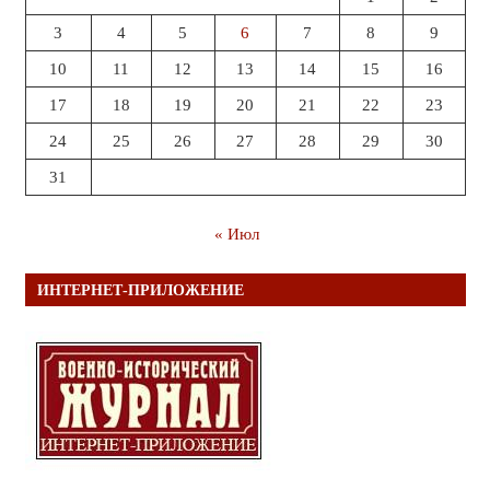
3
4
5
6
7
8
9
10
11
12
13
14
15
16
17
18
19
20
21
22
23
24
25
26
27
28
29
30
31
« Июл
ИНТЕРНЕТ-ПРИЛОЖЕНИЕ