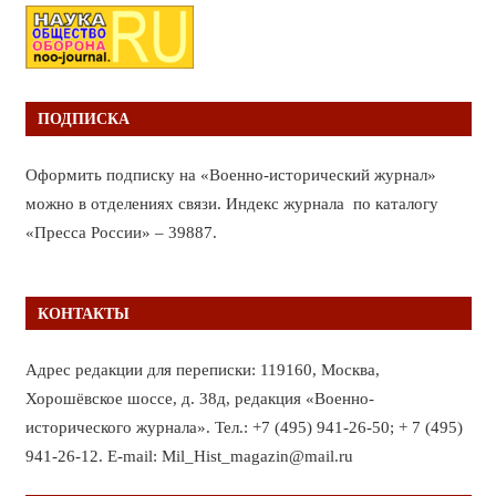
ПОДПИСКА
Оформить подписку на «Военно-исторический журнал»
можно в отделениях связи. Индекс журнала по каталогу
«Пресса России» – 39887.
КОНТАКТЫ
Адрес редакции для переписки: 119160, Москва,
Хорошёвское шоссе, д. 38д, редакция «Военно-
исторического журнала». Тел.: +7 (495) 941-26-50; + 7 (495)
941-26-12. E-mail: Mil_Hist_magazin@mail.ru