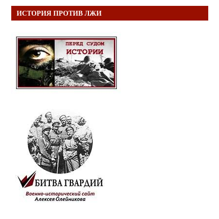
ИСТОРИЯ ПРОТИВ ЛЖИ