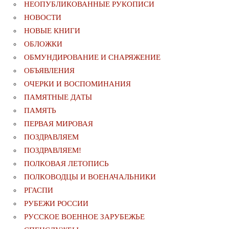
НЕОПУБЛИКОВАННЫЕ РУКОПИСИ
НОВОСТИ
НОВЫЕ КНИГИ
ОБЛОЖКИ
ОБМУНДИРОВАНИЕ И СНАРЯЖЕНИЕ
ОБЪЯВЛЕНИЯ
ОЧЕРКИ И ВОСПОМИНАНИЯ
ПАМЯТНЫЕ ДАТЫ
ПАМЯТЬ
ПЕРВАЯ МИРОВАЯ
ПОЗДРАВЛЯЕМ
ПОЗДРАВЛЯЕМ!
ПОЛКОВАЯ ЛЕТОПИСЬ
ПОЛКОВОДЦЫ И ВОЕНАЧАЛЬНИКИ
РГАСПИ
РУБЕЖИ РОССИИ
РУССКОЕ ВОЕННОЕ ЗАРУБЕЖЬЕ