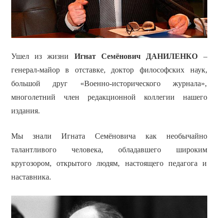
Ушел из жизни
Игнат Семёнович ДАНИЛЕНКО
–
генерал-майор в отставке, доктор философских наук,
большой друг «Военно-исторического журнала»,
многолетний член редакционной коллегии нашего
издания.
Мы знали Игната Семёновича как необычайно
талантливого человека, обладавшего широким
кругозором, открытого людям, настоящего педагога и
наставника.