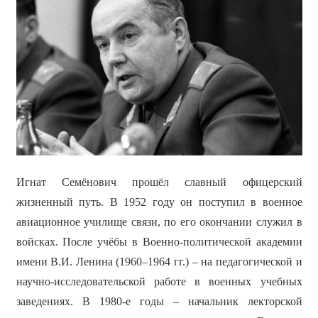
Игнат Семёнович прошёл славный офицерский
жизненный путь. В 1952 году он поступил в военное
авиационное училище связи, по его окончании служил в
войсках. После учёбы в Военно-политической академии
имени В.И. Ленина (1960–1964 гг.) – на педагогической и
научно-исследовательской работе в военных учебных
заведениях. В 1980-е годы – начальник лекторской