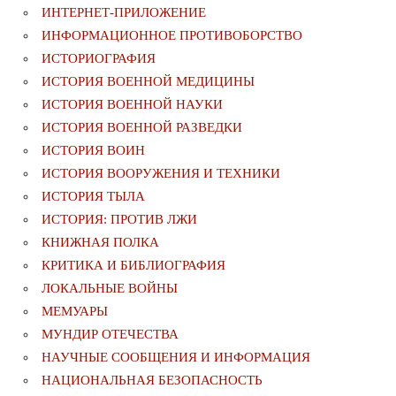
ИНТЕРНЕТ-ПРИЛОЖЕНИЕ
ИНФОРМАЦИОННОЕ ПРОТИВОБОРСТВО
ИСТОРИОГРАФИЯ
ИСТОРИЯ ВОЕННОЙ МЕДИЦИНЫ
ИСТОРИЯ ВОЕННОЙ НАУКИ
ИСТОРИЯ ВОЕННОЙ РАЗВЕДКИ
ИСТОРИЯ ВОИН
ИСТОРИЯ ВООРУЖЕНИЯ И ТЕХНИКИ
ИСТОРИЯ ТЫЛА
ИСТОРИЯ: ПРОТИВ ЛЖИ
КНИЖНАЯ ПОЛКА
КРИТИКА И БИБЛИОГРАФИЯ
ЛОКАЛЬНЫЕ ВОЙНЫ
МЕМУАРЫ
МУНДИР ОТЕЧЕСТВА
НАУЧНЫЕ СООБЩЕНИЯ И ИНФОРМАЦИЯ
НАЦИОНАЛЬНАЯ БЕЗОПАСНОСТЬ