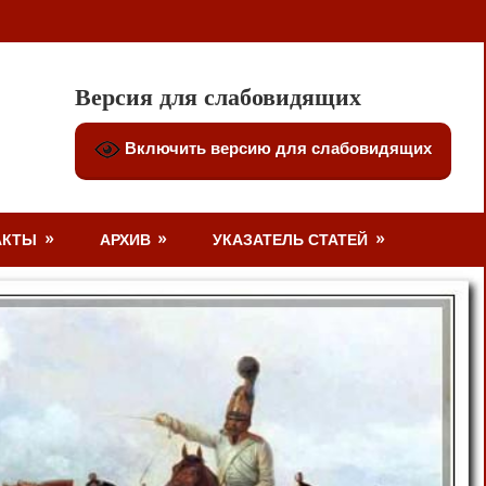
Версия для слабовидящих
Включить версию для слабовидящих
АКТЫ
АРХИВ
УКАЗАТЕЛЬ СТАТЕЙ