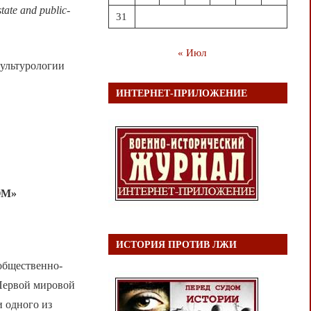
tate and public-
31
« Июл
ультурологии
ИНТЕРНЕТ-ПРИЛОЖЕНИЕ
ОМ»
ИСТОРИЯ ПРОТИВ ЛЖИ
общественно-
 Первой мировой
 одного из