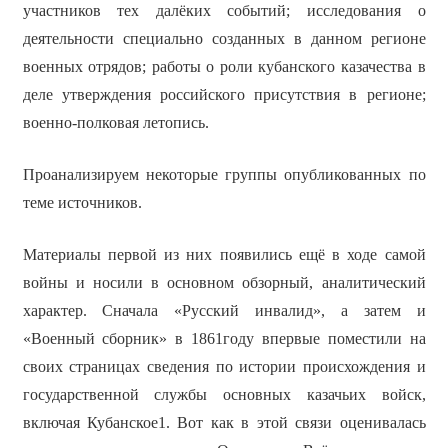
участников тех далёких событий; исследования о
деятельности специально созданных в данном регионе
военных отрядов; работы о роли кубанского казачества в
деле утверждения российского присутствия в регионе;
военно-полковая летопись.
Проанализируем некоторые группы опубликованных по
теме источников.
Материалы первой из них появились ещё в ходе самой
войны и носили в основном обзорный, аналитический
характер. Сначала «Русский инвалид», а затем и
«Военный сборник» в 1861году впервые поместили на
своих страницах сведения по истории происхождения и
государственной службы основных казачьих войск,
включая Кубанское1. Вот как в этой связи оценивалась