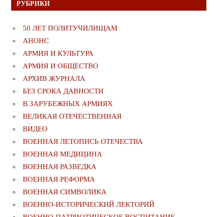
РУБРИКИ
50 ЛЕТ ПОЛИТУЧИЛИЩАМ
АНОНС
АРМИЯ И КУЛЬТУРА
АРМИЯ И ОБЩЕСТВО
АРХИВ ЖУРНАЛА
БЕЗ СРОКА ДАВНОСТИ
В ЗАРУБЕЖНЫХ АРМИЯХ
ВЕЛИКАЯ ОТЕЧЕСТВЕННАЯ
ВИДЕО
ВОЕННАЯ ЛЕТОПИСЬ ОТЕЧЕСТВА
ВОЕННАЯ МЕДИЦИНА
ВОЕННАЯ РАЗВЕДКА
ВОЕННАЯ РЕФОРМА
ВОЕННАЯ СИМВОЛИКА
ВОЕННО-ИСТОРИЧЕСКИЙ ЛЕКТОРИЙ
ВОЕННО-ПАТРИОТИЧЕСКОЕ ВОСПИТАНИЕ