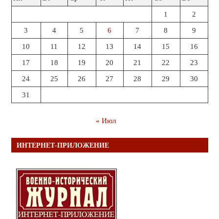
1
2
3
4
5
6
7
8
9
10
11
12
13
14
15
16
17
18
19
20
21
22
23
24
25
26
27
28
29
30
31
« Июл
ИНТЕРНЕТ-ПРИЛОЖЕНИЕ