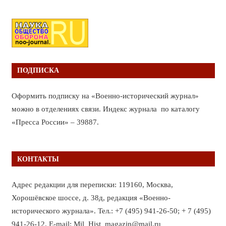
ПОДПИСКА
Оформить подписку на «Военно-исторический журнал»
можно в отделениях связи. Индекс журнала по каталогу
«Пресса России» – 39887.
КОНТАКТЫ
Адрес редакции для переписки: 119160, Москва,
Хорошёвское шоссе, д. 38д, редакция «Военно-
исторического журнала». Тел.: +7 (495) 941-26-50; + 7 (495)
941-26-12. E-mail: Mil_Hist_magazin@mail.ru