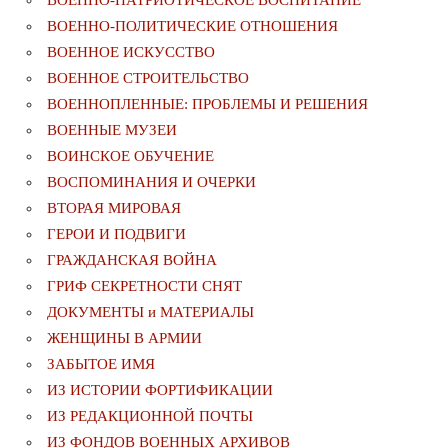
ВОЕННО-ПОЛИТИЧЕСКИE ОТНОШЕНИЯ
ВОЕННОЕ ИСКУССТВО
ВОЕННОЕ СТРОИТЕЛЬСТВО
ВОЕННОПЛЕННЫЕ: ПРОБЛЕМЫ И РЕШЕНИЯ
ВОЕННЫЕ МУЗЕИ
ВОИНСКОЕ ОБУЧЕНИЕ
ВОСПОМИНАНИЯ И ОЧЕРКИ
ВТОРАЯ МИРОВАЯ
ГЕРОИ И ПОДВИГИ
ГРАЖДАНСКАЯ ВОЙНА
ГРИФ СЕКРЕТНОСТИ СНЯТ
ДОКУМЕНТЫ и МАТЕРИАЛЫ
ЖЕНЩИНЫ В АРМИИ
ЗАБЫТОЕ ИМЯ
ИЗ ИСТОРИИ ФОРТИФИКАЦИИ
ИЗ РЕДАКЦИОННОЙ ПОЧТЫ
ИЗ ФОНДОВ ВОЕННЫХ АРХИВОВ