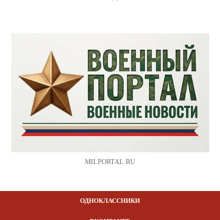
MILPORTAL.RU
ОДНОКЛАССНИКИ