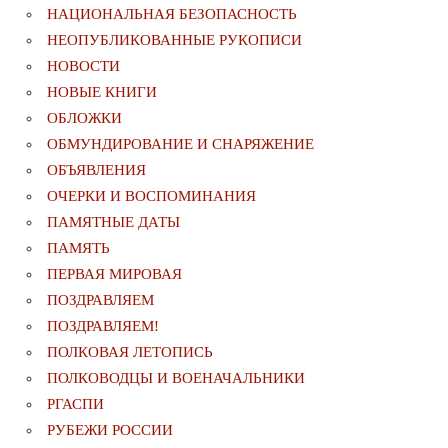
НАЦИОНАЛЬНАЯ БЕЗОПАСНОСТЬ
НЕОПУБЛИКОВАННЫЕ РУКОПИСИ
НОВОСТИ
НОВЫЕ КНИГИ
ОБЛОЖКИ
ОБМУНДИРОВАНИЕ И СНАРЯЖЕНИЕ
ОБЪЯВЛЕНИЯ
ОЧЕРКИ И ВОСПОМИНАНИЯ
ПАМЯТНЫЕ ДАТЫ
ПАМЯТЬ
ПЕРВАЯ МИРОВАЯ
ПОЗДРАВЛЯЕМ
ПОЗДРАВЛЯЕМ!
ПОЛКОВАЯ ЛЕТОПИСЬ
ПОЛКОВОДЦЫ И ВОЕНАЧАЛЬНИКИ
РГАСПИ
РУБЕЖИ РОССИИ