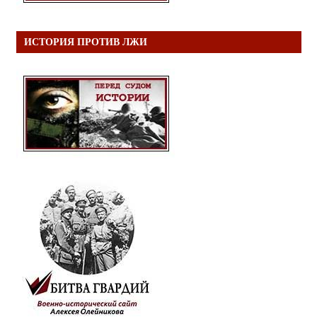
ИСТОРИЯ ПРОТИВ ЛЖИ