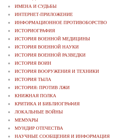
ИМЕНА И СУДЬБЫ
ИНТЕРНЕТ-ПРИЛОЖЕНИЕ
ИНФОРМАЦИОННОЕ ПРОТИВОБОРСТВО
ИСТОРИОГРАФИЯ
ИСТОРИЯ ВОЕННОЙ МЕДИЦИНЫ
ИСТОРИЯ ВОЕННОЙ НАУКИ
ИСТОРИЯ ВОЕННОЙ РАЗВЕДКИ
ИСТОРИЯ ВОИН
ИСТОРИЯ ВООРУЖЕНИЯ И ТЕХНИКИ
ИСТОРИЯ ТЫЛА
ИСТОРИЯ: ПРОТИВ ЛЖИ
КНИЖНАЯ ПОЛКА
КРИТИКА И БИБЛИОГРАФИЯ
ЛОКАЛЬНЫЕ ВОЙНЫ
МЕМУАРЫ
МУНДИР ОТЕЧЕСТВА
НАУЧНЫЕ СООБЩЕНИЯ И ИНФОРМАЦИЯ