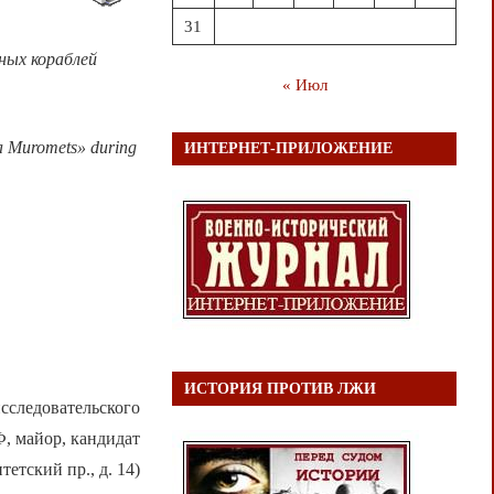
31
ных кораблей
« Июл
lya Muromets» during
ИНТЕРНЕТ-ПРИЛОЖЕНИЕ
ИСТОРИЯ ПРОТИВ ЛЖИ
сследовательского
, майор, кандидат
етский пр., д. 14)