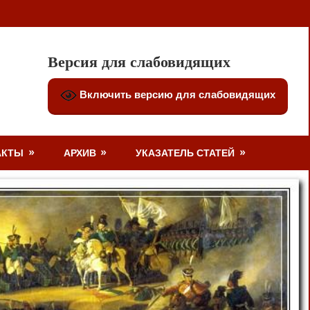
Версия для слабовидящих
Включить версию для слабовидящих
АКТЫ
АРХИВ
УКАЗАТЕЛЬ СТАТЕЙ