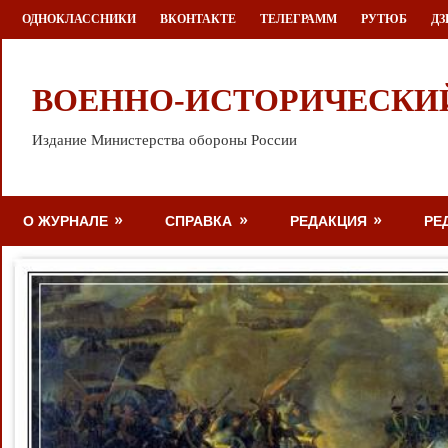
Перейти
ОДНОКЛАССНИКИ
ВКОНТАКТЕ
ТЕЛЕГРАММ
РУТЮБ
ДЗ
к
содержимому
ВОЕННО-ИСТОРИЧЕСКИ
Издание Министерства обороны России
О ЖУРНАЛЕ
СПРАВКА
РЕДАКЦИЯ
РЕ