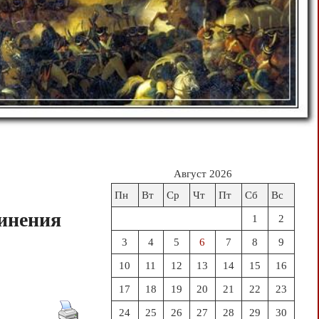
Август 2026
Пн
Вт
Ср
Чт
Пт
Сб
Вс
динения
1
2
3
4
5
6
7
8
9
10
11
12
13
14
15
16
17
18
19
20
21
22
23
24
25
26
27
28
29
30