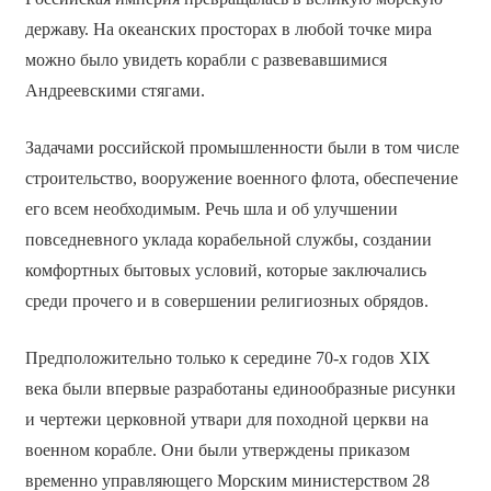
державу. На океанских просторах в любой точке мира
можно было увидеть корабли с развевавшимися
Андреевскими стягами.
Задачами российской промышленности были в том числе
строительство, вооружение военного флота, обеспечение
его всем необходимым. Речь шла и об улучшении
повседневного уклада корабельной службы, создании
комфортных бытовых условий, которые заключались
среди прочего и в совершении религиозных обрядов.
Предположительно только к середине 70-х годов XIX
века были впервые разработаны единообразные рисунки
и чертежи церковной утвари для походной церкви на
военном корабле. Они были утверждены приказом
временно управляющего Морским министерством 28