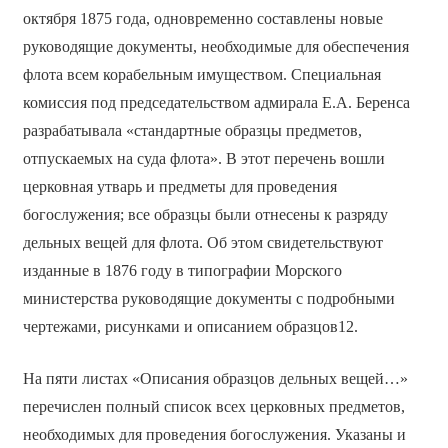
октября 1875 года, одновременно составлены новые
руководящие документы, необходимые для обеспечения
флота всем корабельным имуществом. Специальная
комиссия под председательством адмирала Е.А. Беренса
разрабатывала «стандартные образцы предметов,
отпускаемых на суда флота». В этот перечень вошли
церковная утварь и предметы для проведения
богослужения; все образцы были отнесены к разряду
дельных вещей для флота. Об этом свидетельствуют
изданные в 1876 году в типографии Морского
министерства руководящие документы с подробными
чертежами, рисунками и описанием образцов12.
На пяти листах «Описания образцов дельных вещей…»
перечислен полный список всех церковных предметов,
необходимых для проведения богослужения. Указаны и