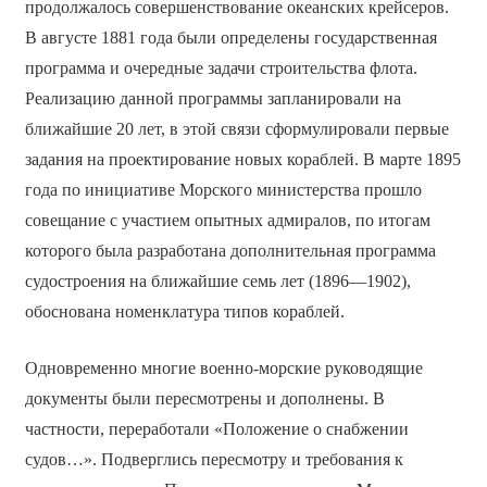
продолжалось совершенствование океанских крейсеров.
В августе 1881 года были определены государственная
программа и очередные задачи строительства флота.
Реализацию данной программы запланировали на
ближайшие 20 лет, в этой связи сформулировали первые
задания на проектирование новых кораблей. В марте 1895
года по инициативе Морского министерства прошло
совещание с участием опытных адмиралов, по итогам
которого была разработана дополнительная программа
судостроения на ближайшие семь лет (1896—1902),
обоснована номенклатура типов кораблей.
Одновременно многие военно-морские руководящие
документы были пересмотрены и дополнены. В
частности, переработали «Положение о снабжении
судов…». Подверглись пересмотру и требования к