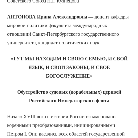
Советского Союза Н.Г. Кузнецова
АНТОНОВА Ирина Александровна
— доцент кафедры
мировой политики факультета международных
отношений Санкт-Петербургского государственного
университета, кандидат политических наук
«ТУТ МЫ НАХОДИМ И СВОЮ СЕМЬЮ, И СВОЙ
ЯЗЫК, И СВОИ ЗАКОНЫ, И СВОЕ
БОГОСЛУЖЕНИЕ»
Обустройство судовых (корабельных) церквей
Российского Императорского флота
Начало XVIII века в истории России ознаменовано
коренными преобразованиями, инициированными
Петром I. Они касались всех областей государственной