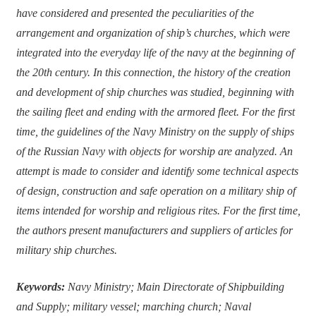
have considered and presented the peculiarities of the
arrangement and organization of ship’s churches, which were
integrated into the everyday life of the navy at the beginning of
the 20th century. In this connection, the history of the creation
and development of ship churches was studied, beginning with
the sailing fleet and ending with the armored fleet. For the first
time, the guidelines of the Navy Ministry on the supply of ships
of the Russian Navy with objects for worship are analyzed. An
attempt is made to consider and identify some technical aspects
of design, construction and safe operation on a military ship of
items intended for worship and religious rites. For the first time,
the authors present manufacturers and suppliers of articles for
military ship churches.
Keywords:
Navy Ministry; Main Directorate of Shipbuilding
and Supply; military vessel; marching church; Naval