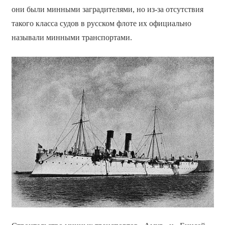
они были минными заградителями, но из-за отсутствия
такого класса судов в русском флоте их официально
называли минными транспортами.