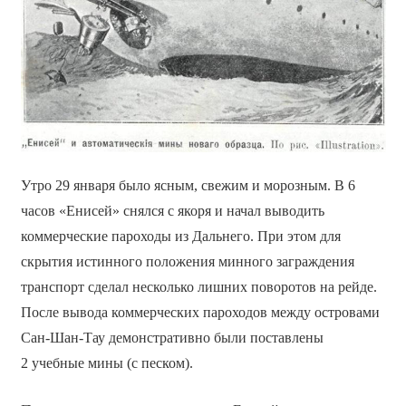
Утро 29 января было ясным, свежим и морозным. В 6
часов «Енисей» снялся с якоря и начал выводить
коммерческие пароходы из Дальнего. При этом для
скрытия истинного положения минного заграждения
транспорт сделал несколько лишних поворотов на рейде.
После вывода коммерческих пароходов между островами
Сан-Шан-Тау демонстративно были поставлены
2 учебные мины (с песком).