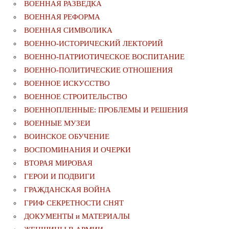
ВОЕННАЯ РАЗВЕДКА
ВОЕННАЯ РЕФОРМА
ВОЕННАЯ СИМВОЛИКА
ВОЕННО-ИСТОРИЧЕСКИЙ ЛЕКТОРИЙ
ВОЕННО-ПАТРИОТИЧЕСКОЕ ВОСПИТАНИЕ
ВОЕННО-ПОЛИТИЧЕСКИE ОТНОШЕНИЯ
ВОЕННОЕ ИСКУССТВО
ВОЕННОЕ СТРОИТЕЛЬСТВО
ВОЕННОПЛЕННЫЕ: ПРОБЛЕМЫ И РЕШЕНИЯ
ВОЕННЫЕ МУЗЕИ
ВОИНСКОЕ ОБУЧЕНИЕ
ВОСПОМИНАНИЯ И ОЧЕРКИ
ВТОРАЯ МИРОВАЯ
ГЕРОИ И ПОДВИГИ
ГРАЖДАНСКАЯ ВОЙНА
ГРИФ СЕКРЕТНОСТИ СНЯТ
ДОКУМЕНТЫ и МАТЕРИАЛЫ