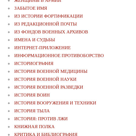
ЖЕНЩИНЫ В АРМИИ
ЗАБЫТОЕ ИМЯ
ИЗ ИСТОРИИ ФОРТИФИКАЦИИ
ИЗ РЕДАКЦИОННОЙ ПОЧТЫ
ИЗ ФОНДОВ ВОЕННЫХ АРХИВОВ
ИМЕНА И СУДЬБЫ
ИНТЕРНЕТ-ПРИЛОЖЕНИЕ
ИНФОРМАЦИОННОЕ ПРОТИВОБОРСТВО
ИСТОРИОГРАФИЯ
ИСТОРИЯ ВОЕННОЙ МЕДИЦИНЫ
ИСТОРИЯ ВОЕННОЙ НАУКИ
ИСТОРИЯ ВОЕННОЙ РАЗВЕДКИ
ИСТОРИЯ ВОИН
ИСТОРИЯ ВООРУЖЕНИЯ И ТЕХНИКИ
ИСТОРИЯ ТЫЛА
ИСТОРИЯ: ПРОТИВ ЛЖИ
КНИЖНАЯ ПОЛКА
КРИТИКА И БИБЛИОГРАФИЯ