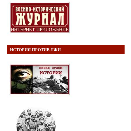
ИСТОРИЯ ПРОТИВ ЛЖИ