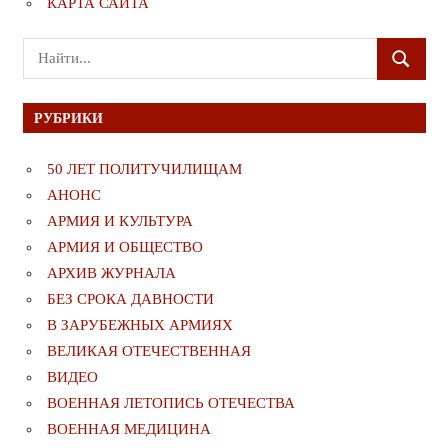
КАРТА САЙТА
Поиск
ПОИСК
для:
РУБРИКИ
50 ЛЕТ ПОЛИТУЧИЛИЩАМ
АНОНС
АРМИЯ И КУЛЬТУРА
АРМИЯ И ОБЩЕСТВО
АРХИВ ЖУРНАЛА
БЕЗ СРОКА ДАВНОСТИ
В ЗАРУБЕЖНЫХ АРМИЯХ
ВЕЛИКАЯ ОТЕЧЕСТВЕННАЯ
ВИДЕО
ВОЕННАЯ ЛЕТОПИСЬ ОТЕЧЕСТВА
ВОЕННАЯ МЕДИЦИНА