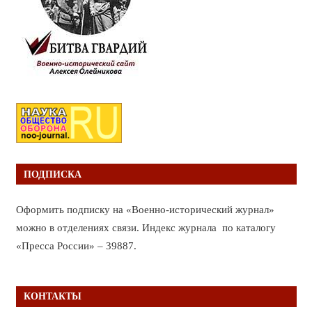
ПОДПИСКА
Оформить подписку на «Военно-исторический журнал»
можно в отделениях связи. Индекс журнала по каталогу
«Пресса России» – 39887.
КОНТАКТЫ