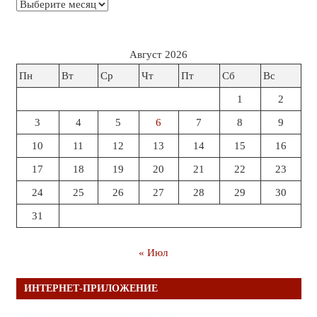
Архивы
Август 2026
Пн
Вт
Ср
Чт
Пт
Сб
Вс
1
2
3
4
5
6
7
8
9
10
11
12
13
14
15
16
17
18
19
20
21
22
23
24
25
26
27
28
29
30
31
« Июл
ИНТЕРНЕТ-ПРИЛОЖЕНИЕ