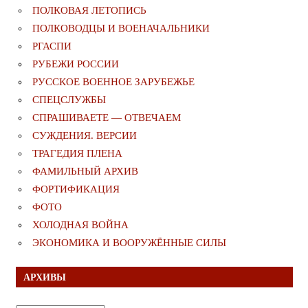
ПОЛКОВАЯ ЛЕТОПИСЬ
ПОЛКОВОДЦЫ И ВОЕНАЧАЛЬНИКИ
РГАСПИ
РУБЕЖИ РОССИИ
РУССКОЕ ВОЕННОЕ ЗАРУБЕЖЬЕ
СПЕЦСЛУЖБЫ
СПРАШИВАЕТЕ — ОТВЕЧАЕМ
СУЖДЕНИЯ. ВЕРСИИ
ТРАГЕДИЯ ПЛЕНА
ФАМИЛЬНЫЙ АРХИВ
ФОРТИФИКАЦИЯ
ФОТО
ХОЛОДНАЯ ВОЙНА
ЭКОНОМИКА И ВООРУЖЁННЫЕ СИЛЫ
АРХИВЫ