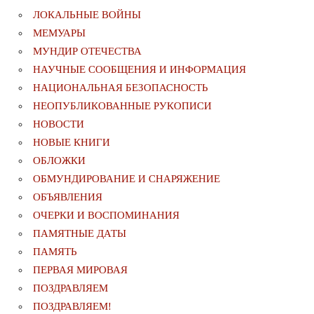
ЛОКАЛЬНЫЕ ВОЙНЫ
МЕМУАРЫ
МУНДИР ОТЕЧЕСТВА
НАУЧНЫЕ СООБЩЕНИЯ И ИНФОРМАЦИЯ
НАЦИОНАЛЬНАЯ БЕЗОПАСНОСТЬ
НЕОПУБЛИКОВАННЫЕ РУКОПИСИ
НОВОСТИ
НОВЫЕ КНИГИ
ОБЛОЖКИ
ОБМУНДИРОВАНИЕ И СНАРЯЖЕНИЕ
ОБЪЯВЛЕНИЯ
ОЧЕРКИ И ВОСПОМИНАНИЯ
ПАМЯТНЫЕ ДАТЫ
ПАМЯТЬ
ПЕРВАЯ МИРОВАЯ
ПОЗДРАВЛЯЕМ
ПОЗДРАВЛЯЕМ!