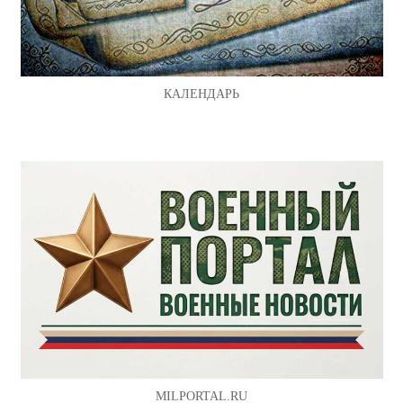
КАЛЕНДАРЬ
MILPORTAL.RU