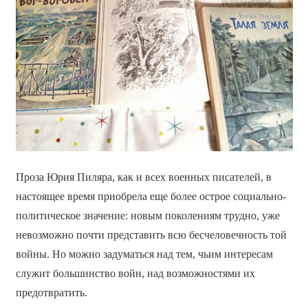
Проза Юрия Пиляра, как и всех военных писателей, в
настоящее время приобрела еще более острое социально-
политическое значение: новым поколениям трудно, уже
невозможно почти представить всю бесчеловечность той
войны. Но можно задуматься над тем, чьим интересам
служит большинство войн, над возможностями их
предотвратить.