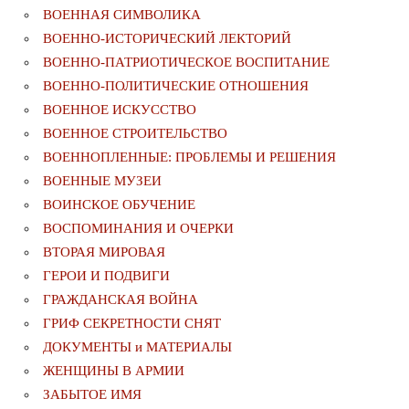
ВОЕННАЯ СИМВОЛИКА
ВОЕННО-ИСТОРИЧЕСКИЙ ЛЕКТОРИЙ
ВОЕННО-ПАТРИОТИЧЕСКОЕ ВОСПИТАНИЕ
ВОЕННО-ПОЛИТИЧЕСКИE ОТНОШЕНИЯ
ВОЕННОЕ ИСКУССТВО
ВОЕННОЕ СТРОИТЕЛЬСТВО
ВОЕННОПЛЕННЫЕ: ПРОБЛЕМЫ И РЕШЕНИЯ
ВОЕННЫЕ МУЗЕИ
ВОИНСКОЕ ОБУЧЕНИЕ
ВОСПОМИНАНИЯ И ОЧЕРКИ
ВТОРАЯ МИРОВАЯ
ГЕРОИ И ПОДВИГИ
ГРАЖДАНСКАЯ ВОЙНА
ГРИФ СЕКРЕТНОСТИ СНЯТ
ДОКУМЕНТЫ и МАТЕРИАЛЫ
ЖЕНЩИНЫ В АРМИИ
ЗАБЫТОЕ ИМЯ