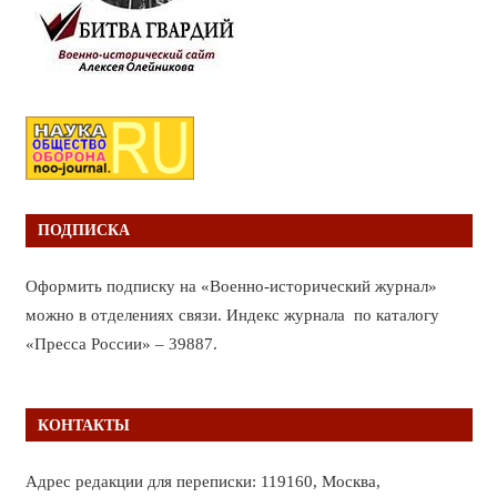
ПОДПИСКА
Оформить подписку на «Военно-исторический журнал»
можно в отделениях связи. Индекс журнала по каталогу
«Пресса России» – 39887.
КОНТАКТЫ
Адрес редакции для переписки: 119160, Москва,