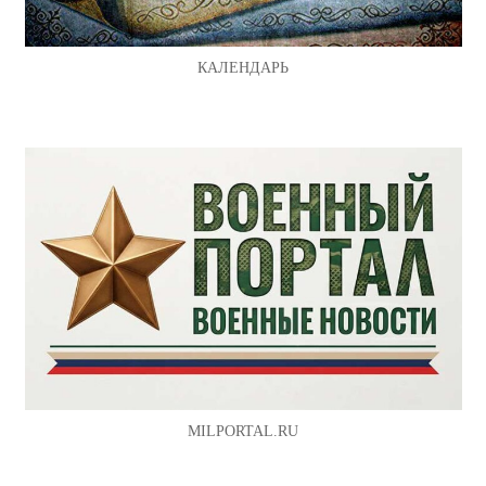
КАЛЕНДАРЬ
MILPORTAL.RU