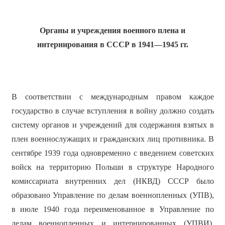
Органы и учреждения военного плена и
интернирования в СССР в 1941—1945
гг.
В соответствии с международным правом каждое
государство в случае вступления в войну должно создать
систему органов и учреждений для содержания взятых в
плен военнослужащих и гражданских лиц противника. В
сентябре 1939 года одновременно с введением советских
войск на территорию Польши в структуре Народного
комиссариата внутренних дел (НКВД) СССР было
образовано Управление по делам военнопленных (УПВ),
в июле 1940 года переименованное в Управление по
делам военнопленных и интернированных (УПВИ).