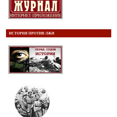
ИСТОРИЯ ПРОТИВ ЛЖИ