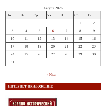
Август 2026
Пн
Вт
Ср
Чт
Пт
Сб
Вс
1
2
3
4
5
6
7
8
9
10
11
12
13
14
15
16
17
18
19
20
21
22
23
24
25
26
27
28
29
30
31
« Июл
ИНТЕРНЕТ-ПРИЛОЖЕНИЕ