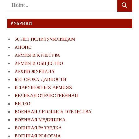
Поиск
ПОИСК
для:
РУБРИКИ
50 ЛЕТ ПОЛИТУЧИЛИЩАМ
АНОНС
АРМИЯ И КУЛЬТУРА
АРМИЯ И ОБЩЕСТВО
АРХИВ ЖУРНАЛА
БЕЗ СРОКА ДАВНОСТИ
В ЗАРУБЕЖНЫХ АРМИЯХ
ВЕЛИКАЯ ОТЕЧЕСТВЕННАЯ
ВИДЕО
ВОЕННАЯ ЛЕТОПИСЬ ОТЕЧЕСТВА
ВОЕННАЯ МЕДИЦИНА
ВОЕННАЯ РАЗВЕДКА
ВОЕННАЯ РЕФОРМА