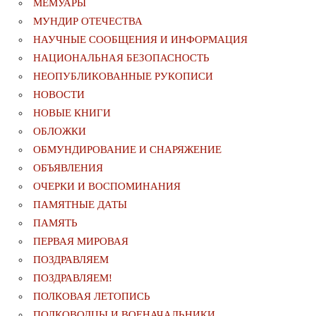
МЕМУАРЫ
МУНДИР ОТЕЧЕСТВА
НАУЧНЫЕ СООБЩЕНИЯ И ИНФОРМАЦИЯ
НАЦИОНАЛЬНАЯ БЕЗОПАСНОСТЬ
НЕОПУБЛИКОВАННЫЕ РУКОПИСИ
НОВОСТИ
НОВЫЕ КНИГИ
ОБЛОЖКИ
ОБМУНДИРОВАНИЕ И СНАРЯЖЕНИЕ
ОБЪЯВЛЕНИЯ
ОЧЕРКИ И ВОСПОМИНАНИЯ
ПАМЯТНЫЕ ДАТЫ
ПАМЯТЬ
ПЕРВАЯ МИРОВАЯ
ПОЗДРАВЛЯЕМ
ПОЗДРАВЛЯЕМ!
ПОЛКОВАЯ ЛЕТОПИСЬ
ПОЛКОВОДЦЫ И ВОЕНАЧАЛЬНИКИ