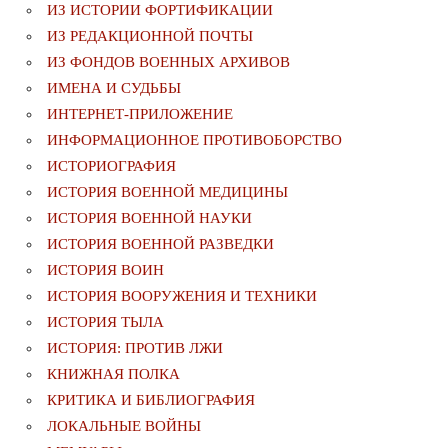
ИЗ ИСТОРИИ ФОРТИФИКАЦИИ
ИЗ РЕДАКЦИОННОЙ ПОЧТЫ
ИЗ ФОНДОВ ВОЕННЫХ АРХИВОВ
ИМЕНА И СУДЬБЫ
ИНТЕРНЕТ-ПРИЛОЖЕНИЕ
ИНФОРМАЦИОННОЕ ПРОТИВОБОРСТВО
ИСТОРИОГРАФИЯ
ИСТОРИЯ ВОЕННОЙ МЕДИЦИНЫ
ИСТОРИЯ ВОЕННОЙ НАУКИ
ИСТОРИЯ ВОЕННОЙ РАЗВЕДКИ
ИСТОРИЯ ВОИН
ИСТОРИЯ ВООРУЖЕНИЯ И ТЕХНИКИ
ИСТОРИЯ ТЫЛА
ИСТОРИЯ: ПРОТИВ ЛЖИ
КНИЖНАЯ ПОЛКА
КРИТИКА И БИБЛИОГРАФИЯ
ЛОКАЛЬНЫЕ ВОЙНЫ