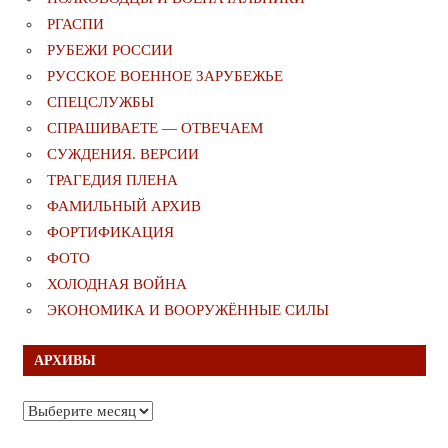
РГАСПИ
РУБЕЖИ РОССИИ
РУССКОЕ ВОЕННОЕ ЗАРУБЕЖЬЕ
СПЕЦСЛУЖБЫ
СПРАШИВАЕТЕ — ОТВЕЧАЕМ
СУЖДЕНИЯ. ВЕРСИИ
ТРАГЕДИЯ ПЛЕНА
ФАМИЛЬНЫЙ АРХИВ
ФОРТИФИКАЦИЯ
ФОТО
ХОЛОДНАЯ ВОЙНА
ЭКОНОМИКА И ВООРУЖЁННЫЕ СИЛЫ
АРХИВЫ
Архивы