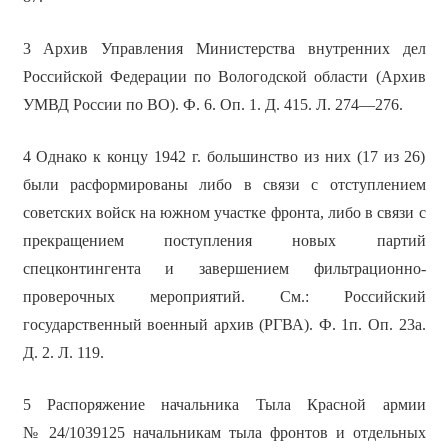
3 Архив Управления Министерства внутренних дел
Российской Федерации по Вологодской области (Архив
УМВД России по ВО). Ф. 6. Оп. 1. Д. 415. Л. 274—276.
4 Однако к концу 1942 г. большинство из них (17 из 26)
были расформированы либо в связи с отступлением
советских войск на южном участке фронта, либо в связи с
прекращением поступления новых партий
спецконтингента и завершением фильтрационно-
проверочных мероприятий. См.: Российский
государственный военный архив (РГВА). Ф. 1п. Оп. 23а.
Д. 2. Л. 119.
5 Распоряжение начальника Тыла Красной армии
№ 24/1039125 начальникам тыла фронтов и отдельных