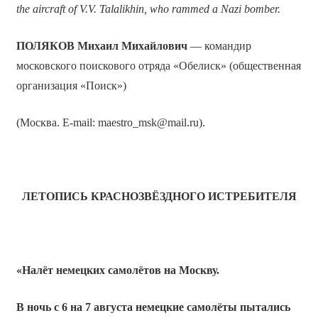
the aircraft of V.V. Talalikhin, who rammed a Nazi bomber.
ПОЛЯКОВ Михаил Михайлович
— командир
московского поискового отряда «Обелиск» (общественная
организация «Поиск»)
(Москва. E-mail: maestro_msk@mail.ru).
ЛЕТОПИСЬ КРАСНОЗВЁЗДНОГО ИСТРЕБИТЕЛЯ
«Налёт немецких самолётов на Москву.
В ночь с 6 на 7 августа немецкие самолёты пытались