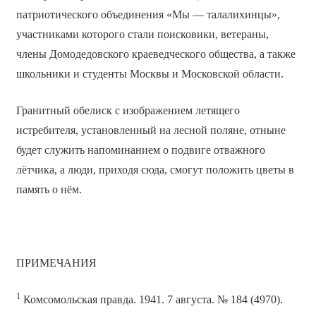
патриотического объединения «Мы — талалихинцы»,
участниками которого стали поисковики, ветераны,
члены Домодедовского краеведческого общества, а также
школьники и студенты Москвы и Московской области.
Гранитный обелиск с изображением летящего
истребителя, установленный на лесной поляне, отныне
будет служить напоминанием о подвиге отважного
лётчика, а люди, приходя сюда, смогут положить цветы в
память о нём.
ПРИМЕЧАНИЯ
1
Комсомольская правда. 1941. 7 августа. № 184 (4970).