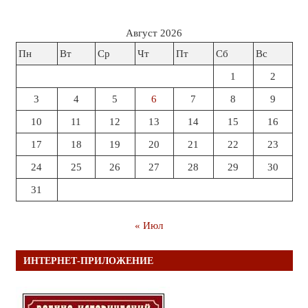
Август 2026
Пн
Вт
Ср
Чт
Пт
Сб
Вс
1
2
3
4
5
6
7
8
9
10
11
12
13
14
15
16
17
18
19
20
21
22
23
24
25
26
27
28
29
30
31
« Июл
ИНТЕРНЕТ-ПРИЛОЖЕНИЕ