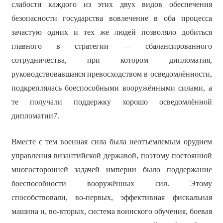
слабости каждого из этих двух видов обеспечения
безопасности государства вовлечение в оба процесса
зачастую одних и тех же людей позволяло добиться
главного в стратегии — сбалансированного
сотрудничества, при котором дипломатия,
руководствовавшаяся превосходством в осведомлённости,
подкреплялась боеспособными вооружёнными силами, а
те получали поддержку хорошо осведомлённой
дипломатии7.
Вместе с тем военная сила была неотъемлемым орудием
управления византийской державой, поэтому постоянной
многосторонней задачей империи было поддержание
боеспособности вооружённых сил. Этому
способствовали, во-первых, эффективная фискальная
машина и, во-вторых, система воинского обучения, боевая