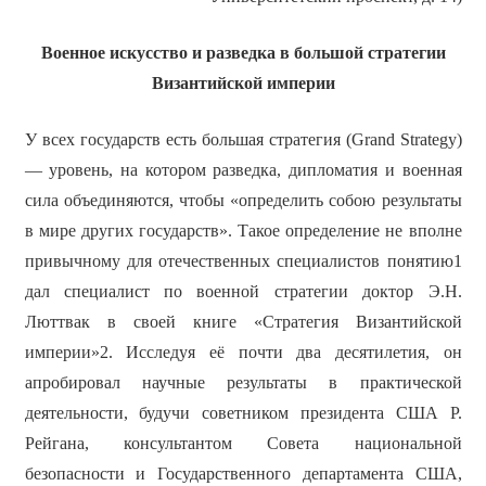
Военное искусство и разведка в большой стратегии
Византийской империи
У всех государств есть большая стратегия (Grand Strategy)
— уровень, на котором разведка, дипломатия и военная
сила объединяются, чтобы «определить собою результаты
в мире других государств». Такое определение не вполне
привычному для отечественных специалистов понятию1
дал специалист по военной стратегии доктор Э.Н.
Люттвак в своей книге «Стратегия Византийской
империи»2. Исследуя её почти два десятилетия, он
апробировал научные результаты в практической
деятельности, будучи советником президента США Р.
Рейгана, консультантом Совета национальной
безопасности и Государственного департамента США,