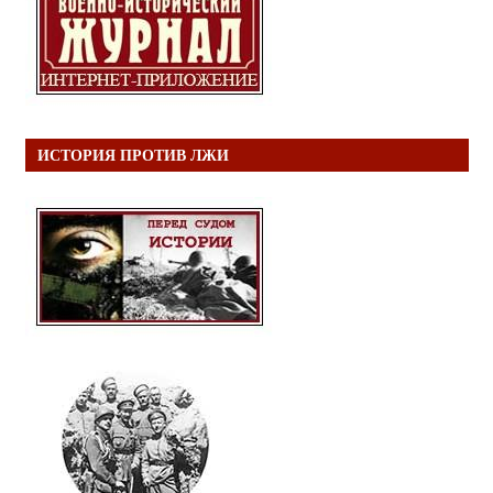
ИСТОРИЯ ПРОТИВ ЛЖИ