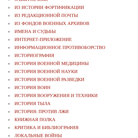
ИЗ ИСТОРИИ ФОРТИФИКАЦИИ
ИЗ РЕДАКЦИОННОЙ ПОЧТЫ
ИЗ ФОНДОВ ВОЕННЫХ АРХИВОВ
ИМЕНА И СУДЬБЫ
ИНТЕРНЕТ-ПРИЛОЖЕНИЕ
ИНФОРМАЦИОННОЕ ПРОТИВОБОРСТВО
ИСТОРИОГРАФИЯ
ИСТОРИЯ ВОЕННОЙ МЕДИЦИНЫ
ИСТОРИЯ ВОЕННОЙ НАУКИ
ИСТОРИЯ ВОЕННОЙ РАЗВЕДКИ
ИСТОРИЯ ВОИН
ИСТОРИЯ ВООРУЖЕНИЯ И ТЕХНИКИ
ИСТОРИЯ ТЫЛА
ИСТОРИЯ: ПРОТИВ ЛЖИ
КНИЖНАЯ ПОЛКА
КРИТИКА И БИБЛИОГРАФИЯ
ЛОКАЛЬНЫЕ ВОЙНЫ