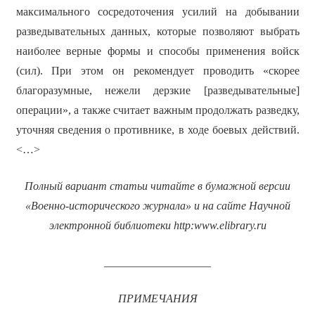
максимального сосредоточения усилий на добывании
разведывательных данных, которые позволяют выбрать
наиболее верные формы и способы применения войск
(сил). При этом он рекомендует проводить «скорее
благоразумные, нежели дерзкие [разведывательные]
операции»,
а также считает важным продолжать разведку,
уточняя сведения о противнике, в ходе боевых действий.
<…>
Полный вариант статьи читайте в бумажной версии
«Военно-исторического журнала» и на сайте Научной
электронной библиотеки
http
:
www
.
elibrary
.
ru
___________________
ПРИМЕЧАНИЯ