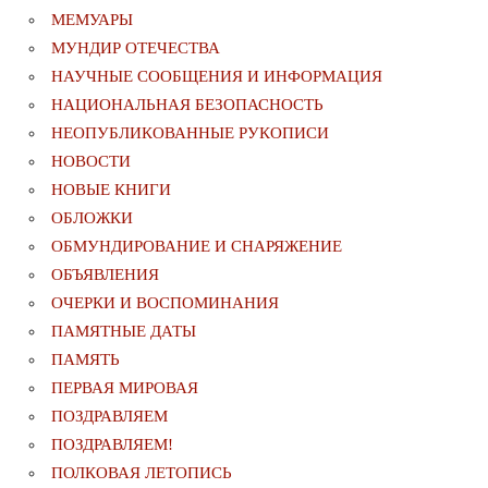
МЕМУАРЫ
МУНДИР ОТЕЧЕСТВА
НАУЧНЫЕ СООБЩЕНИЯ И ИНФОРМАЦИЯ
НАЦИОНАЛЬНАЯ БЕЗОПАСНОСТЬ
НЕОПУБЛИКОВАННЫЕ РУКОПИСИ
НОВОСТИ
НОВЫЕ КНИГИ
ОБЛОЖКИ
ОБМУНДИРОВАНИЕ И СНАРЯЖЕНИЕ
ОБЪЯВЛЕНИЯ
ОЧЕРКИ И ВОСПОМИНАНИЯ
ПАМЯТНЫЕ ДАТЫ
ПАМЯТЬ
ПЕРВАЯ МИРОВАЯ
ПОЗДРАВЛЯЕМ
ПОЗДРАВЛЯЕМ!
ПОЛКОВАЯ ЛЕТОПИСЬ