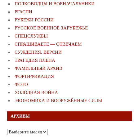
ПОЛКОВОДЦЫ И ВОЕНАЧАЛЬНИКИ
РГАСПИ
РУБЕЖИ РОССИИ
РУССКОЕ ВОЕННОЕ ЗАРУБЕЖЬЕ
СПЕЦСЛУЖБЫ
СПРАШИВАЕТЕ — ОТВЕЧАЕМ
СУЖДЕНИЯ. ВЕРСИИ
ТРАГЕДИЯ ПЛЕНА
ФАМИЛЬНЫЙ АРХИВ
ФОРТИФИКАЦИЯ
ФОТО
ХОЛОДНАЯ ВОЙНА
ЭКОНОМИКА И ВООРУЖЁННЫЕ СИЛЫ
АРХИВЫ
Архивы