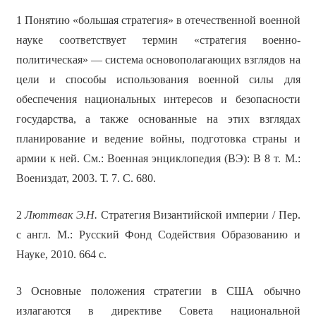
1 Понятию «большая стратегия» в отечественной военной
науке соответствует термин «стратегия военно-
политическая» — система основополагающих взглядов на
цели и способы использования военной силы для
обеспечения национальных интересов и безопасности
государства, а также основанные на этих взглядах
планирование и ведение войны, подготовка страны и
армии к ней. См.: Военная энциклопедия (ВЭ): В 8 т. М.:
Воениздат, 2003. Т. 7. С. 680.
2
Люттвак Э.Н.
Стратегия Византийской империи / Пер.
с англ. М.: Русский Фонд Содействия Образованию и
Науке, 2010. 664 с.
3 Основные положения стратегии в США обычно
излагаются в директиве Совета национальной