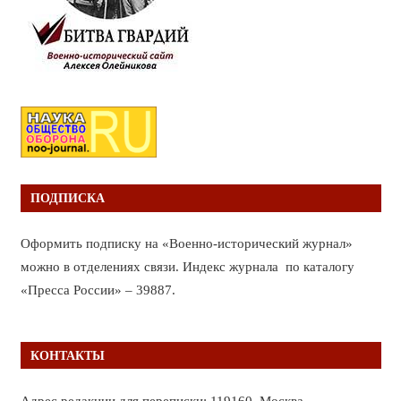
ПОДПИСКА
Оформить подписку на «Военно-исторический журнал»
можно в отделениях связи. Индекс журнала по каталогу
«Пресса России» – 39887.
КОНТАКТЫ
Адрес редакции для переписки: 119160, Москва,