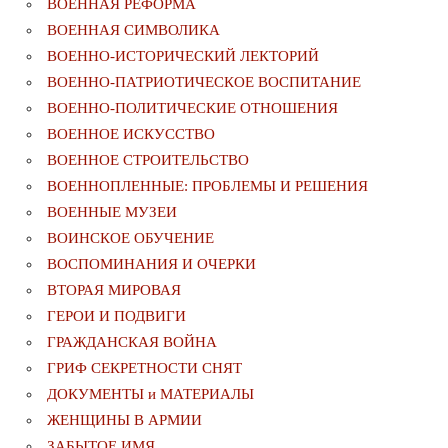
ВОЕННАЯ РЕФОРМА
ВОЕННАЯ СИМВОЛИКА
ВОЕННО-ИСТОРИЧЕСКИЙ ЛЕКТОРИЙ
ВОЕННО-ПАТРИОТИЧЕСКОЕ ВОСПИТАНИЕ
ВОЕННО-ПОЛИТИЧЕСКИE ОТНОШЕНИЯ
ВОЕННОЕ ИСКУССТВО
ВОЕННОЕ СТРОИТЕЛЬСТВО
ВОЕННОПЛЕННЫЕ: ПРОБЛЕМЫ И РЕШЕНИЯ
ВОЕННЫЕ МУЗЕИ
ВОИНСКОЕ ОБУЧЕНИЕ
ВОСПОМИНАНИЯ И ОЧЕРКИ
ВТОРАЯ МИРОВАЯ
ГЕРОИ И ПОДВИГИ
ГРАЖДАНСКАЯ ВОЙНА
ГРИФ СЕКРЕТНОСТИ СНЯТ
ДОКУМЕНТЫ и МАТЕРИАЛЫ
ЖЕНЩИНЫ В АРМИИ
ЗАБЫТОЕ ИМЯ