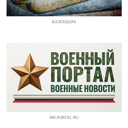
КАЛЕНДАРЬ
MILPORTAL.RU