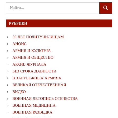
Поиск
ПОИСК
для:
РУБРИКИ
50 ЛЕТ ПОЛИТУЧИЛИЩАМ
АНОНС
АРМИЯ И КУЛЬТУРА
АРМИЯ И ОБЩЕСТВО
АРХИВ ЖУРНАЛА
БЕЗ СРОКА ДАВНОСТИ
В ЗАРУБЕЖНЫХ АРМИЯХ
ВЕЛИКАЯ ОТЕЧЕСТВЕННАЯ
ВИДЕО
ВОЕННАЯ ЛЕТОПИСЬ ОТЕЧЕСТВА
ВОЕННАЯ МЕДИЦИНА
ВОЕННАЯ РАЗВЕДКА