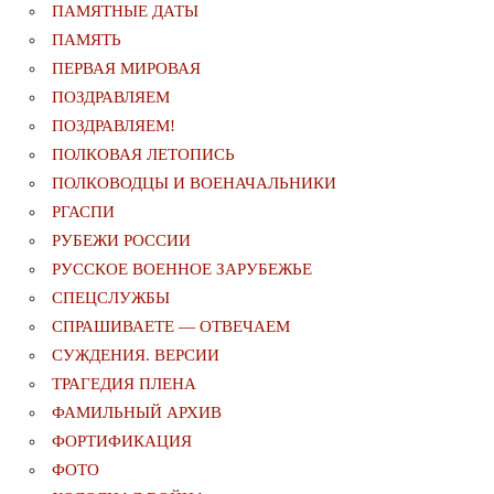
ПАМЯТНЫЕ ДАТЫ
ПАМЯТЬ
ПЕРВАЯ МИРОВАЯ
ПОЗДРАВЛЯЕМ
ПОЗДРАВЛЯЕМ!
ПОЛКОВАЯ ЛЕТОПИСЬ
ПОЛКОВОДЦЫ И ВОЕНАЧАЛЬНИКИ
РГАСПИ
РУБЕЖИ РОССИИ
РУССКОЕ ВОЕННОЕ ЗАРУБЕЖЬЕ
СПЕЦСЛУЖБЫ
СПРАШИВАЕТЕ — ОТВЕЧАЕМ
СУЖДЕНИЯ. ВЕРСИИ
ТРАГЕДИЯ ПЛЕНА
ФАМИЛЬНЫЙ АРХИВ
ФОРТИФИКАЦИЯ
ФОТО