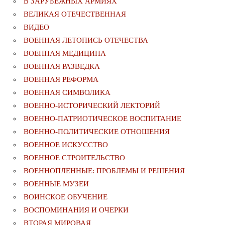
В ЗАРУБЕЖНЫХ АРМИЯХ
ВЕЛИКАЯ ОТЕЧЕСТВЕННАЯ
ВИДЕО
ВОЕННАЯ ЛЕТОПИСЬ ОТЕЧЕСТВА
ВОЕННАЯ МЕДИЦИНА
ВОЕННАЯ РАЗВЕДКА
ВОЕННАЯ РЕФОРМА
ВОЕННАЯ СИМВОЛИКА
ВОЕННО-ИСТОРИЧЕСКИЙ ЛЕКТОРИЙ
ВОЕННО-ПАТРИОТИЧЕСКОЕ ВОСПИТАНИЕ
ВОЕННО-ПОЛИТИЧЕСКИE ОТНОШЕНИЯ
ВОЕННОЕ ИСКУССТВО
ВОЕННОЕ СТРОИТЕЛЬСТВО
ВОЕННОПЛЕННЫЕ: ПРОБЛЕМЫ И РЕШЕНИЯ
ВОЕННЫЕ МУЗЕИ
ВОИНСКОЕ ОБУЧЕНИЕ
ВОСПОМИНАНИЯ И ОЧЕРКИ
ВТОРАЯ МИРОВАЯ