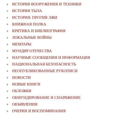
ИСТОРИЯ ВООРУЖЕНИЯ И ТЕХНИКИ
ИСТОРИЯ ТЫЛА
ИСТОРИЯ: ПРОТИВ ЛЖИ
КНИЖНАЯ ПОЛКА
КРИТИКА И БИБЛИОГРАФИЯ
ЛОКАЛЬНЫЕ ВОЙНЫ
МЕМУАРЫ
МУНДИР ОТЕЧЕСТВА
НАУЧНЫЕ СООБЩЕНИЯ И ИНФОРМАЦИЯ
НАЦИОНАЛЬНАЯ БЕЗОПАСНОСТЬ
НЕОПУБЛИКОВАННЫЕ РУКОПИСИ
НОВОСТИ
НОВЫЕ КНИГИ
ОБЛОЖКИ
ОБМУНДИРОВАНИЕ И СНАРЯЖЕНИЕ
ОБЪЯВЛЕНИЯ
ОЧЕРКИ И ВОСПОМИНАНИЯ