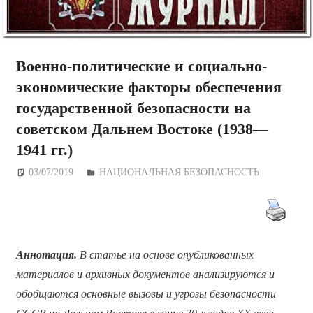
Военно-политические и социально-
экономические факторы обеспечения
государственной безопасности на
советском Дальнем Востоке (1938—
1941 гг.)
03/07/2019
Дежурный по Редакции
НАЦИОНАЛЬНАЯ БЕЗОПАСНОСТЬ
Аннотация.
В статье на основе опубликованных
материалов и архивных документов анализируются и
обобщаются основные вызовы и угрозы безопасности