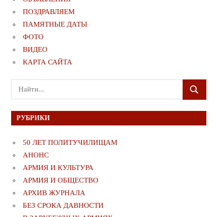
ПОЗДРАВЛЯЕМ
ПАМЯТНЫЕ ДАТЫ
ФОТО
ВИДЕО
КАРТА САЙТА
Поиск
ПОИСК
для:
РУБРИКИ
50 ЛЕТ ПОЛИТУЧИЛИЩАМ
АНОНС
АРМИЯ И КУЛЬТУРА
АРМИЯ И ОБЩЕСТВО
АРХИВ ЖУРНАЛА
БЕЗ СРОКА ДАВНОСТИ