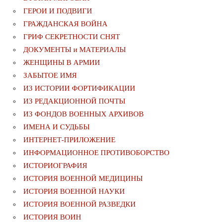
ГЕРОИ И ПОДВИГИ
ГРАЖДАНСКАЯ ВОЙНА
ГРИФ СЕКРЕТНОСТИ СНЯТ
ДОКУМЕНТЫ и МАТЕРИАЛЫ
ЖЕНЩИНЫ В АРМИИ
ЗАБЫТОЕ ИМЯ
ИЗ ИСТОРИИ ФОРТИФИКАЦИИ
ИЗ РЕДАКЦИОННОЙ ПОЧТЫ
ИЗ ФОНДОВ ВОЕННЫХ АРХИВОВ
ИМЕНА И СУДЬБЫ
ИНТЕРНЕТ-ПРИЛОЖЕНИЕ
ИНФОРМАЦИОННОЕ ПРОТИВОБОРСТВО
ИСТОРИОГРАФИЯ
ИСТОРИЯ ВОЕННОЙ МЕДИЦИНЫ
ИСТОРИЯ ВОЕННОЙ НАУКИ
ИСТОРИЯ ВОЕННОЙ РАЗВЕДКИ
ИСТОРИЯ ВОИН