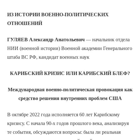
ИЗ ИСТОРИИ ВОЕННО-ПОЛИТИЧЕСКИХ
ОТНОШЕНИЙ
ГУЛЯЕВ Александр Анатольевич
— начальник отдела
НИИ (военной истории) Военной академии Генерального
штаба ВС РФ, кандидат военных наук
КАРИБСКИЙ КРИЗИС ИЛИ КАРИБСКИЙ БЛЕФ?
Международная военно-политическая провокация как
средство решения внутренних проблем США
В октябре 2022 года исполняется 60 лет Карибскому
кризису. С начала 90-х годов прошлого века, анализируя
те события, обсуждаются вопросы: была ли реальная