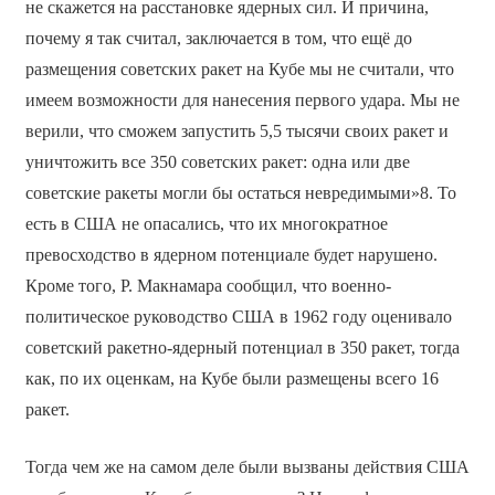
не скажется на расстановке ядерных сил. И причина,
почему я так считал, заключается в том, что ещё до
размещения советских ракет на Кубе мы не считали, что
имеем возможности для нанесения первого удара. Мы не
верили, что сможем запустить 5,5 тысячи своих ракет и
уничтожить все 350 советских ракет: одна или две
советские ракеты могли бы остаться невредимыми»8. То
есть в США не опасались, что их многократное
превосходство в ядерном потенциале будет нарушено.
Кроме того, Р. Макнамара сообщил, что военно-
политическое руководство США в 1962 году оценивало
советский ракетно-ядерный потенциал в 350 ракет, тогда
как, по их оценкам, на Кубе были размещены всего 16
ракет.
Тогда чем же на самом деле были вызваны действия США