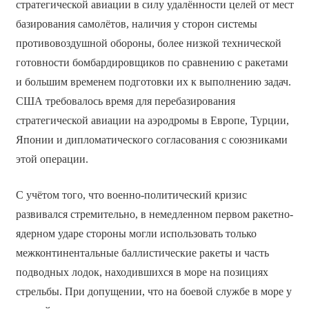
стратегической авиации в силу удалённости целей от мест
базирования самолётов, наличия у сторон системы
противовоздушной обороны, более низкой технической
готовности бомбардировщиков по сравнению с ракетами
и большим временем подготовки их к выполнению задач.
США требовалось время для перебазирования
стратегической авиации на аэродромы в Европе, Турции,
Японии и дипломатического согласования с союзниками
этой операции.
С учётом того, что военно-политический кризис
развивался стремительно, в немедленном первом ракетно-
ядерном ударе стороны могли использовать только
межконтинентальные баллистические ракеты и часть
подводных лодок, находившихся в море на позициях
стрельбы. При допущении, что на боевой службе в море у