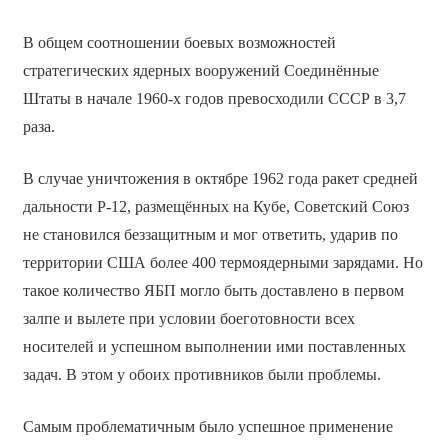
В общем соотношении боевых возможностей
стратегических ядерных вооружений Соединённые
Штаты в начале 1960-х годов превосходили СССР в 3,7
раза.
В случае уничтожения в октябре 1962 года ракет средней
дальности Р-12, размещённых на Кубе, Советский Союз
не становился беззащитным и мог ответить, ударив по
территории США более 400 термоядерными зарядами. Но
такое количество ЯБП могло быть доставлено в первом
залпе и вылете при условии боеготовности всех
носителей и успешном выполнении ими поставленных
задач. В этом у обоих противников были проблемы.
Самым проблематичным было успешное применение