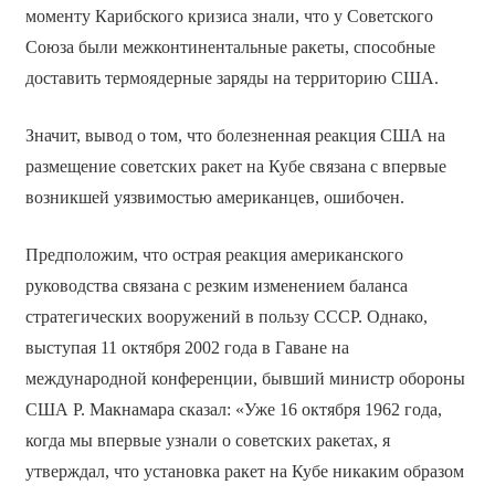
моменту Карибского кризиса знали, что у Советского
Союза были межконтинентальные ракеты, способные
доставить термоядерные заряды на территорию США.
Значит, вывод о том, что болезненная реакция США на
размещение советских ракет на Кубе связана с впервые
возникшей уязвимостью американцев, ошибочен.
Предположим, что острая реакция американского
руководства связана с резким изменением баланса
стратегических вооружений в пользу СССР. Однако,
выступая 11 октября 2002 года в Гаване на
международной конференции, бывший министр обороны
США Р. Макнамара сказал: «Уже 16 октября 1962 года,
когда мы впервые узнали о советских ракетах, я
утверждал, что установка ракет на Кубе никаким образом