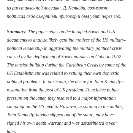
из расставленной ловушки, Д. Кеннеди, возможно,
подписал себе смертный приговор и был убит через год.
Summary
. The paper relies on declassified Soviet and US
documents to analyze likely genuine motives of the US military-
political leadership in aggravating the military-political crisis
caused by the deployment of Soviet missiles on Cuba in 1962.
The tension buildup during the Caribbean Crisis by some of the
US Establishment was related to settling their own domestic
political problems. In particular, the desire for John Kennedy’s
resignation from the post of US president. To achieve public
pressure on the latter, they resorted to a major information
campaign in the US media. However, according to the author,
John Kennedy, having slipped out of the snare, may have
signed his own death warrant and was assassinated a year
later.