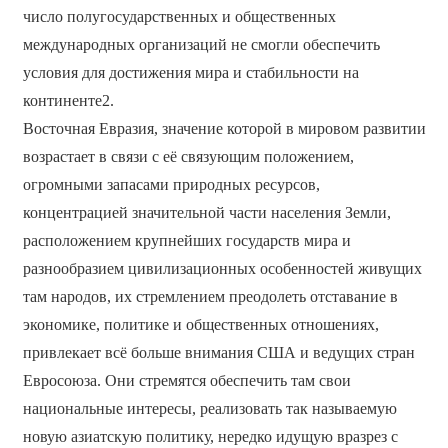
число полугосударственных и общественных
международных организаций не смогли обеспечить
условия для достижения мира и стабильности на
континенте2.
Восточная Евразия, значение которой в мировом развитии
возрастает в связи с её связующим положением,
огромными запасами природных ресурсов,
концентрацией значительной части населения Земли,
расположением крупнейших государств мира и
разнообразием цивилизационных особенностей живущих
там народов, их стремлением преодолеть отставание в
экономике, политике и общественных отношениях,
привлекает всё больше внимания США и ведущих стран
Евросоюза. Они стремятся обеспечить там свои
национальные интересы, реализовать так называемую
новую азиатскую политику, нередко идущую вразрез с