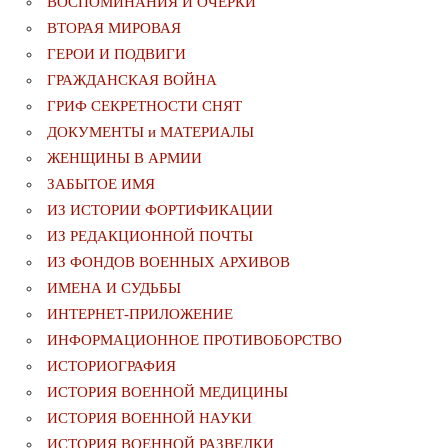
ВОСПОМИНАНИЯ И ОЧЕРКИ
ВТОРАЯ МИРОВАЯ
ГЕРОИ И ПОДВИГИ
ГРАЖДАНСКАЯ ВОЙНА
ГРИФ СЕКРЕТНОСТИ СНЯТ
ДОКУМЕНТЫ и МАТЕРИАЛЫ
ЖЕНЩИНЫ В АРМИИ
ЗАБЫТОЕ ИМЯ
ИЗ ИСТОРИИ ФОРТИФИКАЦИИ
ИЗ РЕДАКЦИОННОЙ ПОЧТЫ
ИЗ ФОНДОВ ВОЕННЫХ АРХИВОВ
ИМЕНА И СУДЬБЫ
ИНТЕРНЕТ-ПРИЛОЖЕНИЕ
ИНФОРМАЦИОННОЕ ПРОТИВОБОРСТВО
ИСТОРИОГРАФИЯ
ИСТОРИЯ ВОЕННОЙ МЕДИЦИНЫ
ИСТОРИЯ ВОЕННОЙ НАУКИ
ИСТОРИЯ ВОЕННОЙ РАЗВЕДКИ