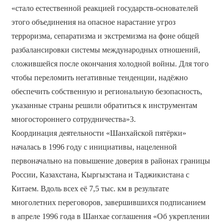
«стало естественной реакцией государств-основателей
этого объединения на опасное нарастание угроз
терроризма, сепаратизма и экстремизма на фоне общей
разбалансировки системы международных отношений,
сложившейся после окончания холодной войны. Для того
чтобы переломить негативные тенденции, надёжно
обеспечить собственную и региональную безопасность,
указанные страны решили обратиться к инструментам
многостороннего сотрудничества»3.
Координация деятельности «Шанхайской пятёрки»
началась в 1996 году с инициативы, нацеленной
первоначально на повышение доверия в районах границы
России, Казахстана, Кыргызстана и Таджикистана с
Китаем. Вдоль всех её 7,5 тыс. км в результате
многолетних переговоров, завершившихся подписанием
в апреле 1996 года в Шанхае соглашения «Об укреплении