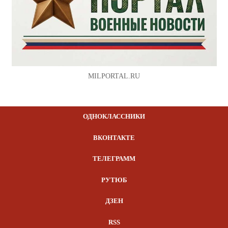
MILPORTAL.RU
ОДНОКЛАССНИКИ
ВКОНТАКТЕ
ТЕЛЕГРАММ
РУТЮБ
ДЗЕН
RSS