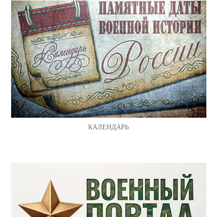
КАЛЕНДАРЬ