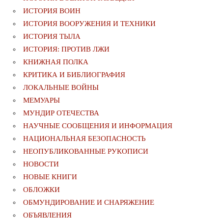
ИСТОРИЯ ВОИН
ИСТОРИЯ ВООРУЖЕНИЯ И ТЕХНИКИ
ИСТОРИЯ ТЫЛА
ИСТОРИЯ: ПРОТИВ ЛЖИ
КНИЖНАЯ ПОЛКА
КРИТИКА И БИБЛИОГРАФИЯ
ЛОКАЛЬНЫЕ ВОЙНЫ
МЕМУАРЫ
МУНДИР ОТЕЧЕСТВА
НАУЧНЫЕ СООБЩЕНИЯ И ИНФОРМАЦИЯ
НАЦИОНАЛЬНАЯ БЕЗОПАСНОСТЬ
НЕОПУБЛИКОВАННЫЕ РУКОПИСИ
НОВОСТИ
НОВЫЕ КНИГИ
ОБЛОЖКИ
ОБМУНДИРОВАНИЕ И СНАРЯЖЕНИЕ
ОБЪЯВЛЕНИЯ