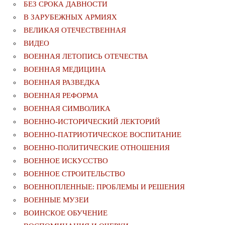
БЕЗ СРОКА ДАВНОСТИ
В ЗАРУБЕЖНЫХ АРМИЯХ
ВЕЛИКАЯ ОТЕЧЕСТВЕННАЯ
ВИДЕО
ВОЕННАЯ ЛЕТОПИСЬ ОТЕЧЕСТВА
ВОЕННАЯ МЕДИЦИНА
ВОЕННАЯ РАЗВЕДКА
ВОЕННАЯ РЕФОРМА
ВОЕННАЯ СИМВОЛИКА
ВОЕННО-ИСТОРИЧЕСКИЙ ЛЕКТОРИЙ
ВОЕННО-ПАТРИОТИЧЕСКОЕ ВОСПИТАНИЕ
ВОЕННО-ПОЛИТИЧЕСКИE ОТНОШЕНИЯ
ВОЕННОЕ ИСКУССТВО
ВОЕННОЕ СТРОИТЕЛЬСТВО
ВОЕННОПЛЕННЫЕ: ПРОБЛЕМЫ И РЕШЕНИЯ
ВОЕННЫЕ МУЗЕИ
ВОИНСКОЕ ОБУЧЕНИЕ