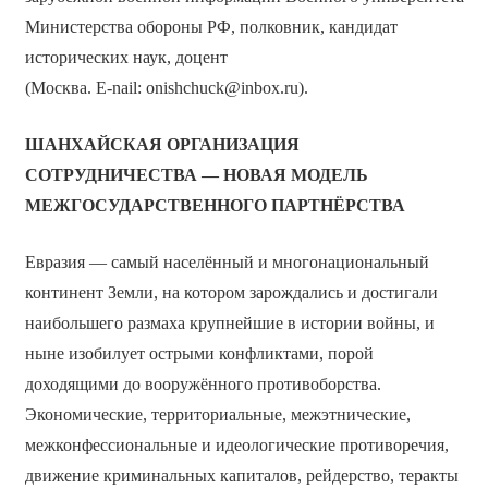
Министерства обороны РФ, полковник, кандидат
исторических наук, доцент
(Москва. E-nail: onishchuck@inbox.ru).
ШАНХАЙСКАЯ ОРГАНИЗАЦИЯ
СОТРУДНИЧЕСТВА — НОВАЯ МОДЕЛЬ
МЕЖГОСУДАРСТВЕННОГО ПАРТНЁРСТВА
Евразия — самый населённый и многонациональный
континент Земли, на котором зарождались и достигали
наибольшего размаха крупнейшие в истории войны, и
ныне изобилует острыми конфликтами, порой
доходящими до вооружённого противоборства.
Экономические, территориальные, межэтнические,
межконфессиональные и идеологические противоречия,
движение криминальных капиталов, рейдерство, теракты