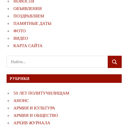
НОВОСТИ
ОБЪЯВЛЕНИЯ
ПОЗДРАВЛЯЕМ
ПАМЯТНЫЕ ДАТЫ
ФОТО
ВИДЕО
КАРТА САЙТА
Поиск
ПОИСК
для:
РУБРИКИ
50 ЛЕТ ПОЛИТУЧИЛИЩАМ
АНОНС
АРМИЯ И КУЛЬТУРА
АРМИЯ И ОБЩЕСТВО
АРХИВ ЖУРНАЛА