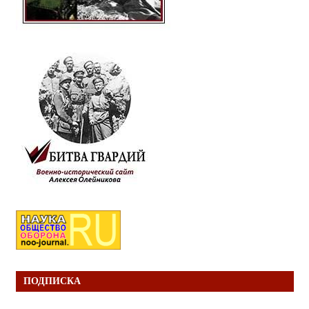
ПОДПИСКА