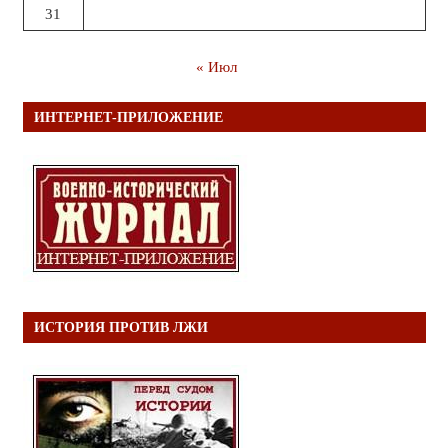
31
« Июл
ИНТЕРНЕТ-ПРИЛОЖЕНИЕ
ИСТОРИЯ ПРОТИВ ЛЖИ