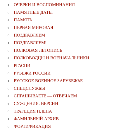
ОЧЕРКИ И ВОСПОМИНАНИЯ
ПАМЯТНЫЕ ДАТЫ
ПАМЯТЬ
ПЕРВАЯ МИРОВАЯ
ПОЗДРАВЛЯЕМ
ПОЗДРАВЛЯЕМ!
ПОЛКОВАЯ ЛЕТОПИСЬ
ПОЛКОВОДЦЫ И ВОЕНАЧАЛЬНИКИ
РГАСПИ
РУБЕЖИ РОССИИ
РУССКОЕ ВОЕННОЕ ЗАРУБЕЖЬЕ
СПЕЦСЛУЖБЫ
СПРАШИВАЕТЕ — ОТВЕЧАЕМ
СУЖДЕНИЯ. ВЕРСИИ
ТРАГЕДИЯ ПЛЕНА
ФАМИЛЬНЫЙ АРХИВ
ФОРТИФИКАЦИЯ