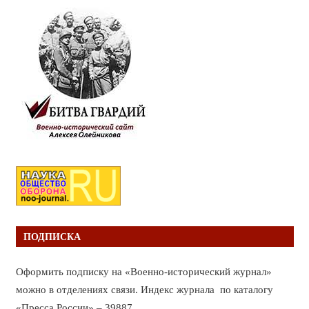
ПОДПИСКА
Оформить подписку на «Военно-исторический журнал»
можно в отделениях связи. Индекс журнала по каталогу
«Пресса России» – 39887.