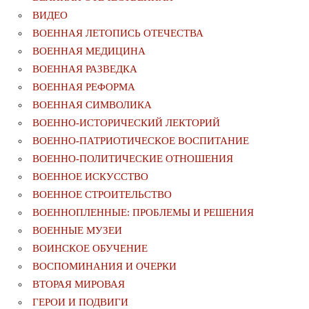
ВИДЕО
ВОЕННАЯ ЛЕТОПИСЬ ОТЕЧЕСТВА
ВОЕННАЯ МЕДИЦИНА
ВОЕННАЯ РАЗВЕДКА
ВОЕННАЯ РЕФОРМА
ВОЕННАЯ СИМВОЛИКА
ВОЕННО-ИСТОРИЧЕСКИЙ ЛЕКТОРИЙ
ВОЕННО-ПАТРИОТИЧЕСКОЕ ВОСПИТАНИЕ
ВОЕННО-ПОЛИТИЧЕСКИE ОТНОШЕНИЯ
ВОЕННОЕ ИСКУССТВО
ВОЕННОЕ СТРОИТЕЛЬСТВО
ВОЕННОПЛЕННЫЕ: ПРОБЛЕМЫ И РЕШЕНИЯ
ВОЕННЫЕ МУЗЕИ
ВОИНСКОЕ ОБУЧЕНИЕ
ВОСПОМИНАНИЯ И ОЧЕРКИ
ВТОРАЯ МИРОВАЯ
ГЕРОИ И ПОДВИГИ