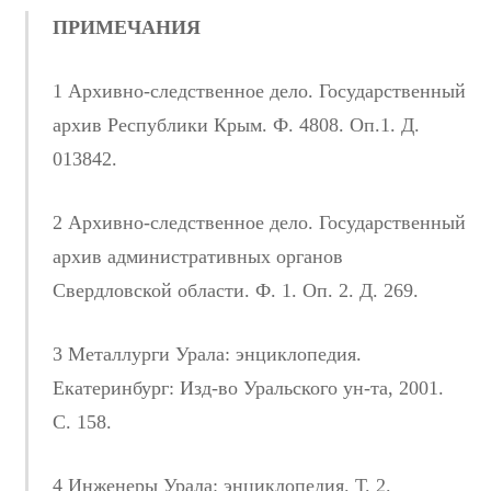
ПРИМЕЧАНИЯ
1 Архивно-следственное дело. Государственный
архив Республики Крым. Ф. 4808. Оп.1. Д.
013842.
2 Архивно-следственное дело. Государственный
архив административных органов
Свердловской области. Ф. 1. Оп. 2. Д. 269.
3 Металлурги Урала: энциклопедия.
Екатеринбург: Изд-во Уральского ун-та, 2001.
С. 158.
4 Инженеры Урала: энциклопедия. Т. 2.