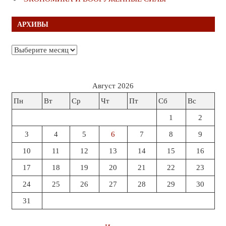
АРХИВЫ
Архивы
Август 2026
Пн
Вт
Ср
Чт
Пт
Сб
Вс
1
2
3
4
5
6
7
8
9
10
11
12
13
14
15
16
17
18
19
20
21
22
23
24
25
26
27
28
29
30
31