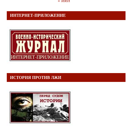
« Июл
ИНТЕРНЕТ-ПРИЛОЖЕНИЕ
ИСТОРИЯ ПРОТИВ ЛЖИ