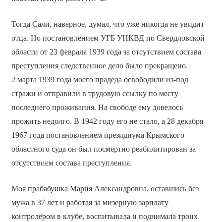
Тогда Сали, наверное, думал, что уже никогда не увидит
отца. Но постановлением УГБ УНКВД по Свердловской
области от 23 февраля 1939 года за отсутствием состава
преступления следственное дело было прекращено.
2 марта 1939 года моего прадеда освободили из-под
стражи и отправили в трудовую ссылку по месту
последнего проживания. На свободе ему довелось
прожить недолго. В 1942 году его не стало, а 28 декабря
1967 года постановлением президиума Крымского
областного суда он был посмертно реабилитирован за
отсутствием состава преступления.
Моя прабабушка Мария Александровна, оставшись без
мужа в 37 лет и работая за мизерную зарплату
контролёром в клубе, воспитывала и поднимала троих