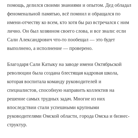
помощь, делился своими знаниями и опытом. Дед обладал
феноменальной памятью, всё помнил и обращался по
имени-отчеству ко всем, кто хотя бы раз встречался с ним
лично. Он был хозяином своего слова, и все знали: если
Сали Александрович что-то пообещал — это будет
выполнено, а исполнение — проверено.
Благодаря Сали Катыку на заводе имени Октябрьской
революции была создана блестящая кадровая школа,
которая воспитала команду руководителей и
специалистов, способную направить коллектив на
решение самых трудных задач. Многие из них
впоследствии стали успешными крупными
руководителями Омской области, города Омска и бизнес-
структур.