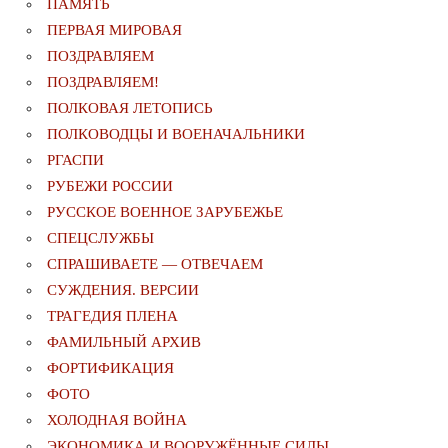
ПАМЯТЬ
ПЕРВАЯ МИРОВАЯ
ПОЗДРАВЛЯЕМ
ПОЗДРАВЛЯЕМ!
ПОЛКОВАЯ ЛЕТОПИСЬ
ПОЛКОВОДЦЫ И ВОЕНАЧАЛЬНИКИ
РГАСПИ
РУБЕЖИ РОССИИ
РУССКОЕ ВОЕННОЕ ЗАРУБЕЖЬЕ
СПЕЦСЛУЖБЫ
СПРАШИВАЕТЕ — ОТВЕЧАЕМ
СУЖДЕНИЯ. ВЕРСИИ
ТРАГЕДИЯ ПЛЕНА
ФАМИЛЬНЫЙ АРХИВ
ФОРТИФИКАЦИЯ
ФОТО
ХОЛОДНАЯ ВОЙНА
ЭКОНОМИКА И ВООРУЖЁННЫЕ СИЛЫ