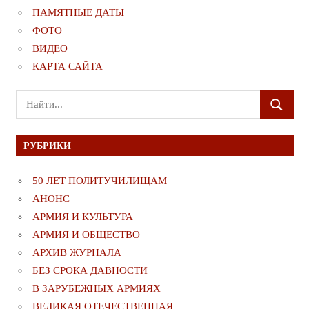
ПАМЯТНЫЕ ДАТЫ
ФОТО
ВИДЕО
КАРТА САЙТА
Поиск
ПОИСК
для:
РУБРИКИ
50 ЛЕТ ПОЛИТУЧИЛИЩАМ
АНОНС
АРМИЯ И КУЛЬТУРА
АРМИЯ И ОБЩЕСТВО
АРХИВ ЖУРНАЛА
БЕЗ СРОКА ДАВНОСТИ
В ЗАРУБЕЖНЫХ АРМИЯХ
ВЕЛИКАЯ ОТЕЧЕСТВЕННАЯ