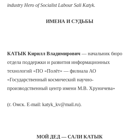
industry Hero of Socialist Labour Sali Katyk.
ИМЕНА И СУДЬБЫ
КАТЫК
Кирилл Владимирович
— начальник бюро
отдела поддержки и развития информационных
технологий «ПО «Полёт» — филиала АО
«Государственный космический научно-
производственный центр имени М.В. Хруничева»
(г. Омск. E-mail: katyk_kv@mail.ru).
МОЙ ДЕД — САЛИ КАТЫК