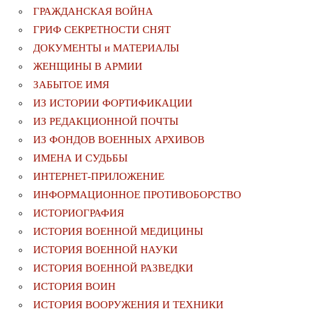
ГРАЖДАНСКАЯ ВОЙНА
ГРИФ СЕКРЕТНОСТИ СНЯТ
ДОКУМЕНТЫ и МАТЕРИАЛЫ
ЖЕНЩИНЫ В АРМИИ
ЗАБЫТОЕ ИМЯ
ИЗ ИСТОРИИ ФОРТИФИКАЦИИ
ИЗ РЕДАКЦИОННОЙ ПОЧТЫ
ИЗ ФОНДОВ ВОЕННЫХ АРХИВОВ
ИМЕНА И СУДЬБЫ
ИНТЕРНЕТ-ПРИЛОЖЕНИЕ
ИНФОРМАЦИОННОЕ ПРОТИВОБОРСТВО
ИСТОРИОГРАФИЯ
ИСТОРИЯ ВОЕННОЙ МЕДИЦИНЫ
ИСТОРИЯ ВОЕННОЙ НАУКИ
ИСТОРИЯ ВОЕННОЙ РАЗВЕДКИ
ИСТОРИЯ ВОИН
ИСТОРИЯ ВООРУЖЕНИЯ И ТЕХНИКИ