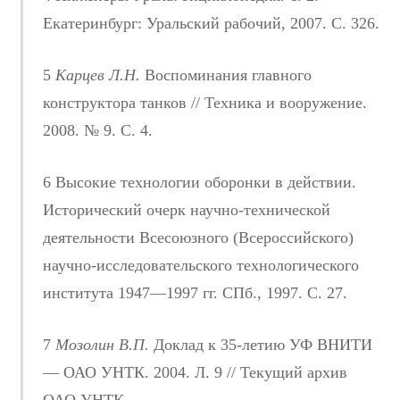
Екатеринбург: Уральский рабочий, 2007. С. 326.
5
Карцев Л.Н.
Воспоминания главного
конструктора танков // Техника и вооружение.
2008. № 9. С. 4.
6 Высокие технологии оборонки в действии.
Исторический очерк научно-технической
деятельности Всесоюзного (Всероссийского)
научно-исследовательского технологического
института 1947—1997 гг. СПб., 1997. С. 27.
7
Мозолин В.П.
Доклад к 35-летию УФ ВНИТИ
— ОАО УНТК. 2004. Л. 9 // Текущий архив