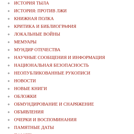
ИСТОРИЯ ТЫЛА
ИСТОРИЯ: ПРОТИВ ЛЖИ
КНИЖНАЯ ПОЛКА
КРИТИКА И БИБЛИОГРАФИЯ
ЛОКАЛЬНЫЕ ВОЙНЫ
МЕМУАРЫ
МУНДИР ОТЕЧЕСТВА
НАУЧНЫЕ СООБЩЕНИЯ И ИНФОРМАЦИЯ
НАЦИОНАЛЬНАЯ БЕЗОПАСНОСТЬ
НЕОПУБЛИКОВАННЫЕ РУКОПИСИ
НОВОСТИ
НОВЫЕ КНИГИ
ОБЛОЖКИ
ОБМУНДИРОВАНИЕ И СНАРЯЖЕНИЕ
ОБЪЯВЛЕНИЯ
ОЧЕРКИ И ВОСПОМИНАНИЯ
ПАМЯТНЫЕ ДАТЫ