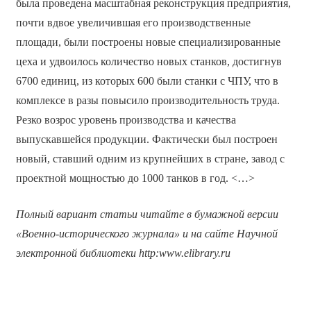
была проведена масштабная реконструкция предприятия,
почти вдвое увеличившая его производственные
площади, были построены новые специализированные
цеха и удвоилось количество новых станков, достигнув
6700 единиц, из которых 600 были станки с ЧПУ, что в
комплексе в разы повысило производительность труда.
Резко возрос уровень производства и качества
выпускавшейся продукции. Фактически был построен
новый, ставший одним из крупнейших в стране, завод с
проектной мощностью до 1000 танков в год. <…>
Полный вариант статьи читайте в бумажной версии
«Военно-исторического журнала» и на сайте Научной
электронной библиотеки
http
:
www
.
elibrary
.
ru