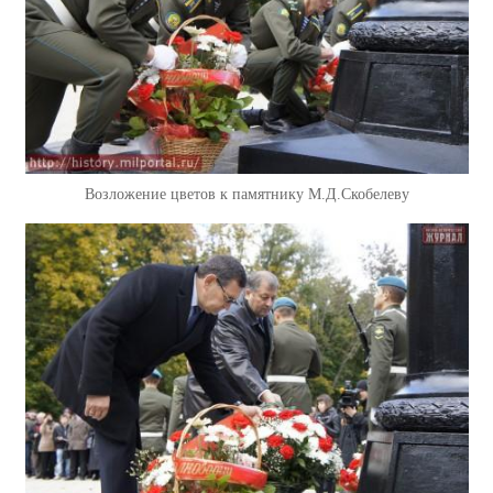
Возложение цветов к памятнику М.Д.Скобелеву