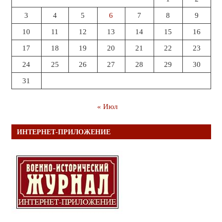
3
4
5
6
7
8
9
10
11
12
13
14
15
16
17
18
19
20
21
22
23
24
25
26
27
28
29
30
31
« Июл
ИНТЕРНЕТ-ПРИЛОЖЕНИЕ