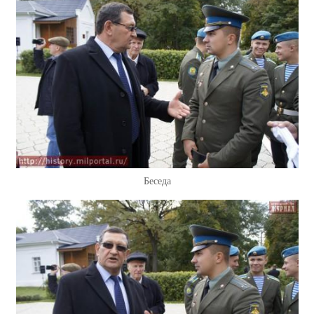
Беседа