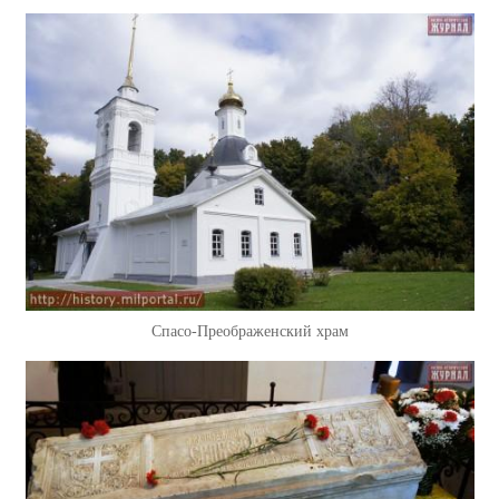
Спасо-Преображенский храм