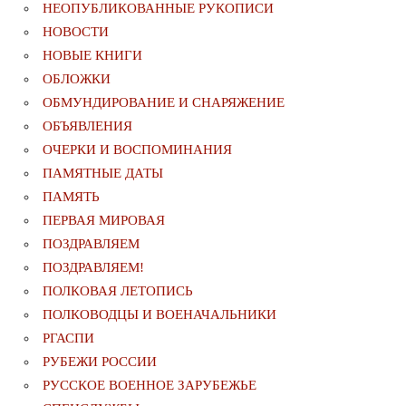
НЕОПУБЛИКОВАННЫЕ РУКОПИСИ
НОВОСТИ
НОВЫЕ КНИГИ
ОБЛОЖКИ
ОБМУНДИРОВАНИЕ И СНАРЯЖЕНИЕ
ОБЪЯВЛЕНИЯ
ОЧЕРКИ И ВОСПОМИНАНИЯ
ПАМЯТНЫЕ ДАТЫ
ПАМЯТЬ
ПЕРВАЯ МИРОВАЯ
ПОЗДРАВЛЯЕМ
ПОЗДРАВЛЯЕМ!
ПОЛКОВАЯ ЛЕТОПИСЬ
ПОЛКОВОДЦЫ И ВОЕНАЧАЛЬНИКИ
РГАСПИ
РУБЕЖИ РОССИИ
РУССКОЕ ВОЕННОЕ ЗАРУБЕЖЬЕ