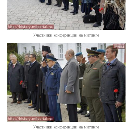
Участники конференции на митинге
Участники конференции на митинге