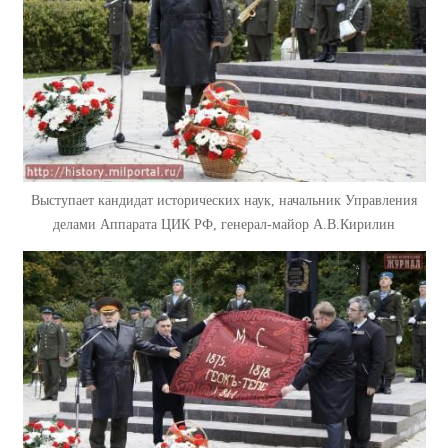
Выступает кандидат исторических наук, начальник Управления
делами Аппарата ЦИК РФ, генерал-майор А.В.Кирилин