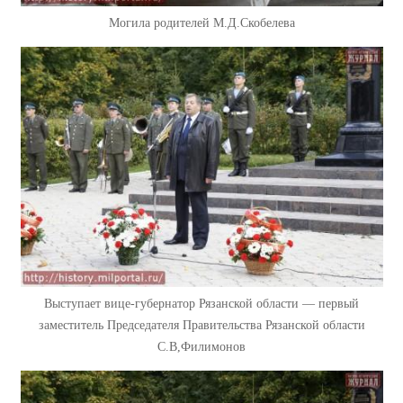
Могила родителей М.Д.Скобелева
Выступает вице-губернатор Рязанской области — первый
заместитель Председателя Правительства Рязанской области
С.В,Филимонов