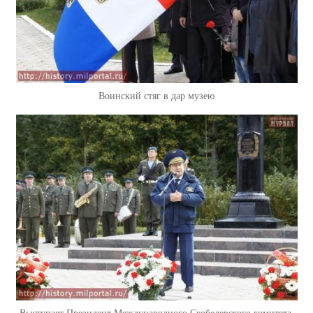
Воинский стяг в дар музею