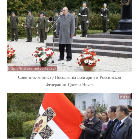
Советник-министр Посольства Болгарии в Российской
Федерации Цветан Ночев