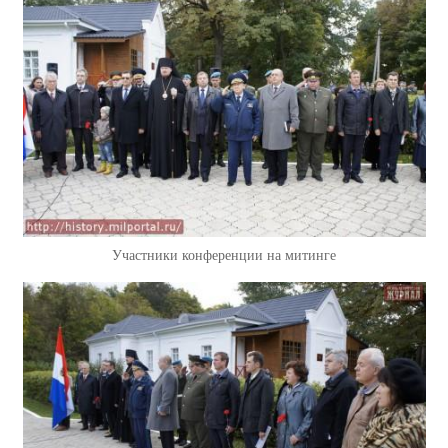
Участники конференции на митинге