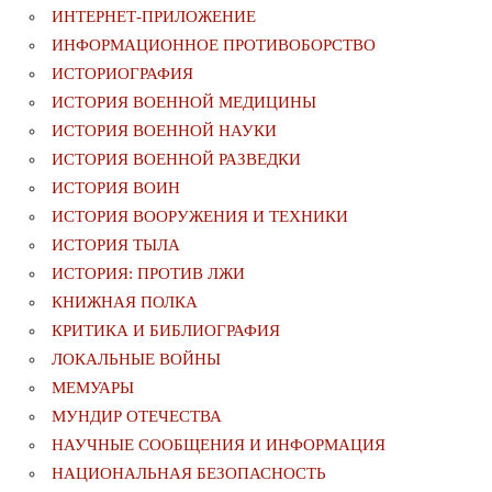
ИНТЕРНЕТ-ПРИЛОЖЕНИЕ
ИНФОРМАЦИОННОЕ ПРОТИВОБОРСТВО
ИСТОРИОГРАФИЯ
ИСТОРИЯ ВОЕННОЙ МЕДИЦИНЫ
ИСТОРИЯ ВОЕННОЙ НАУКИ
ИСТОРИЯ ВОЕННОЙ РАЗВЕДКИ
ИСТОРИЯ ВОИН
ИСТОРИЯ ВООРУЖЕНИЯ И ТЕХНИКИ
ИСТОРИЯ ТЫЛА
ИСТОРИЯ: ПРОТИВ ЛЖИ
КНИЖНАЯ ПОЛКА
КРИТИКА И БИБЛИОГРАФИЯ
ЛОКАЛЬНЫЕ ВОЙНЫ
МЕМУАРЫ
МУНДИР ОТЕЧЕСТВА
НАУЧНЫЕ СООБЩЕНИЯ И ИНФОРМАЦИЯ
НАЦИОНАЛЬНАЯ БЕЗОПАСНОСТЬ