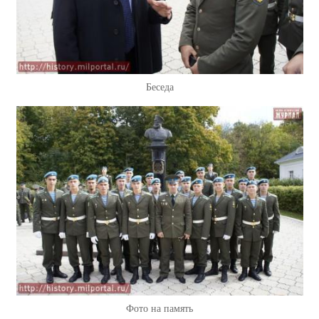
Беседа
Фото на память