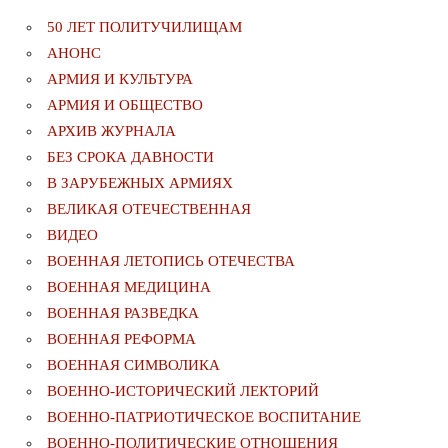
50 ЛЕТ ПОЛИТУЧИЛИЩАМ
АНОНС
АРМИЯ И КУЛЬТУРА
АРМИЯ И ОБЩЕСТВО
АРХИВ ЖУРНАЛА
БЕЗ СРОКА ДАВНОСТИ
В ЗАРУБЕЖНЫХ АРМИЯХ
ВЕЛИКАЯ ОТЕЧЕСТВЕННАЯ
ВИДЕО
ВОЕННАЯ ЛЕТОПИСЬ ОТЕЧЕСТВА
ВОЕННАЯ МЕДИЦИНА
ВОЕННАЯ РАЗВЕДКА
ВОЕННАЯ РЕФОРМА
ВОЕННАЯ СИМВОЛИКА
ВОЕННО-ИСТОРИЧЕСКИЙ ЛЕКТОРИЙ
ВОЕННО-ПАТРИОТИЧЕСКОЕ ВОСПИТАНИЕ
ВОЕННО-ПОЛИТИЧЕСКИE ОТНОШЕНИЯ