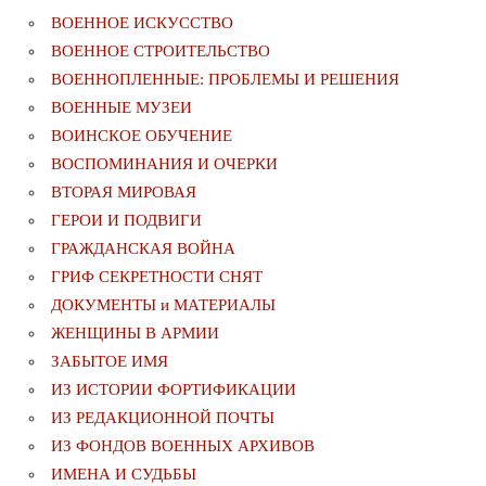
ВОЕННОЕ ИСКУССТВО
ВОЕННОЕ СТРОИТЕЛЬСТВО
ВОЕННОПЛЕННЫЕ: ПРОБЛЕМЫ И РЕШЕНИЯ
ВОЕННЫЕ МУЗЕИ
ВОИНСКОЕ ОБУЧЕНИЕ
ВОСПОМИНАНИЯ И ОЧЕРКИ
ВТОРАЯ МИРОВАЯ
ГЕРОИ И ПОДВИГИ
ГРАЖДАНСКАЯ ВОЙНА
ГРИФ СЕКРЕТНОСТИ СНЯТ
ДОКУМЕНТЫ и МАТЕРИАЛЫ
ЖЕНЩИНЫ В АРМИИ
ЗАБЫТОЕ ИМЯ
ИЗ ИСТОРИИ ФОРТИФИКАЦИИ
ИЗ РЕДАКЦИОННОЙ ПОЧТЫ
ИЗ ФОНДОВ ВОЕННЫХ АРХИВОВ
ИМЕНА И СУДЬБЫ