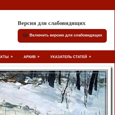
Версия для слабовидящих
Включить версию для слабовидящих
АКТЫ
АРХИВ
УКАЗАТЕЛЬ СТАТЕЙ