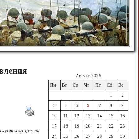
авления
Август 2026
Пн
Вт
Ср
Чт
Пт
Сб
Вс
1
2
3
4
5
6
7
8
9
10
11
12
13
14
15
16
17
18
19
20
21
22
23
но-морского флота
24
25
26
27
28
29
30