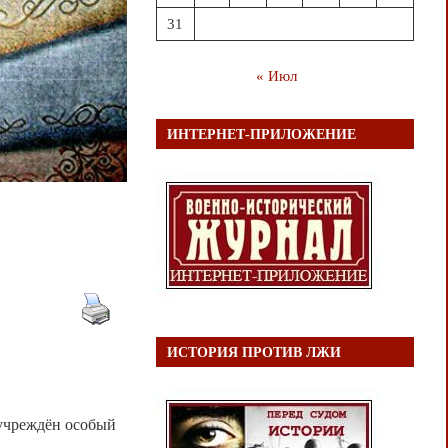
31
« Июл
ИНТЕРНЕТ-ПРИЛОЖЕНИЕ
ИСТОРИЯ ПРОТИВ ЛЖИ
 учреждён особый