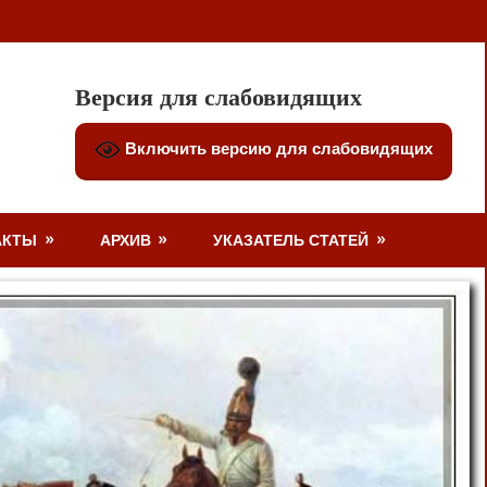
Версия для слабовидящих
Включить версию для слабовидящих
АКТЫ
АРХИВ
УКАЗАТЕЛЬ СТАТЕЙ