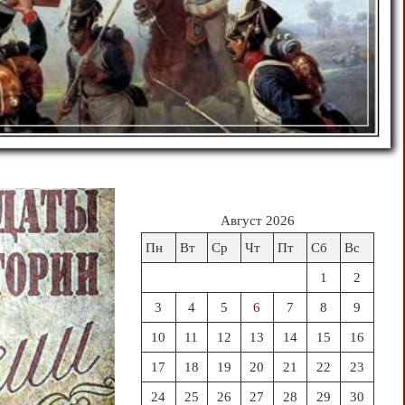
Август 2026
Пн
Вт
Ср
Чт
Пт
Сб
Вс
1
2
3
4
5
6
7
8
9
10
11
12
13
14
15
16
17
18
19
20
21
22
23
24
25
26
27
28
29
30