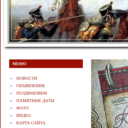
МЕНЮ
НОВОСТИ
ОБЪЯВЛЕНИЯ
ПОЗДРАВЛЯЕМ
ПАМЯТНЫЕ ДАТЫ
ФОТО
ВИДЕО
КАРТА САЙТА