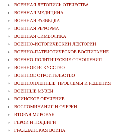
ВОЕННАЯ ЛЕТОПИСЬ ОТЕЧЕСТВА
ВОЕННАЯ МЕДИЦИНА
ВОЕННАЯ РАЗВЕДКА
ВОЕННАЯ РЕФОРМА
ВОЕННАЯ СИМВОЛИКА
ВОЕННО-ИСТОРИЧЕСКИЙ ЛЕКТОРИЙ
ВОЕННО-ПАТРИОТИЧЕСКОЕ ВОСПИТАНИЕ
ВОЕННО-ПОЛИТИЧЕСКИE ОТНОШЕНИЯ
ВОЕННОЕ ИСКУССТВО
ВОЕННОЕ СТРОИТЕЛЬСТВО
ВОЕННОПЛЕННЫЕ: ПРОБЛЕМЫ И РЕШЕНИЯ
ВОЕННЫЕ МУЗЕИ
ВОИНСКОЕ ОБУЧЕНИЕ
ВОСПОМИНАНИЯ И ОЧЕРКИ
ВТОРАЯ МИРОВАЯ
ГЕРОИ И ПОДВИГИ
ГРАЖДАНСКАЯ ВОЙНА