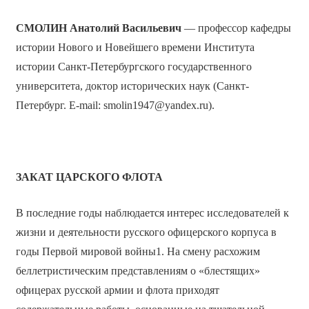
СМОЛИН Анатолий Васильевич
— профессор кафедры
истории Нового и Новейшего времени Института
истории Санкт-Петербургского государственного
университета, доктор исторических наук (Санкт-
Петербург. E-mail: smolin1947@yandex.ru).
ЗАКАТ ЦАРСКОГО ФЛОТА
В последние годы наблюдается интерес исследователей к
жизни и деятельности русского офицерского корпуса в
годы Первой мировой войны1. На смену расхожим
беллетристическим представлениям о «блестящих»
офицерах русской армии и флота приходят