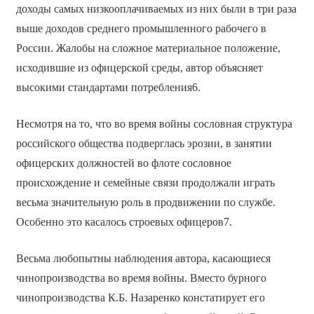
доходы самых низкооплачиваемых из них были в три раза
выше доходов среднего промышленного рабочего в
России. Жалобы на сложное материальное положение,
исходившие из офицерской среды, автор объясняет
высокими стандартами потребления6.
Несмотря на то, что во время войны сословная структура
российского общества подверглась эрозии, в занятии
офицерских должностей во флоте сословное
происхождение и семейные связи продолжали играть
весьма значительную роль в продвижении по службе.
Особенно это касалось строевых офицеров7.
Весьма любопытны наблюдения автора, касающиеся
чинопроизводства во время войны. Вместо бурного
чинопроизводства К.Б. Назаренко констатирует его