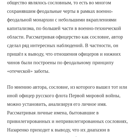
общество являлось сословным, то есть во многом
сохранявшим феодальные черты в рамках военно-
феодальной монархии с небольшими вкраплениями
капитализма, по большей части в военно-технической
области. Рассматривая офицерство как сословие, автор
сделал ряд интересных наблюдений. В частности, он
пришёл к выводу, что отношения офицеров и нижних
чинов были построены по феодальному принципу
«отеческой» заботы.
По мнению автора, сословие, из которого вышел тот или
иной офицер русского флота Первой мировой войны,
можно установить, анализируя его личное имя.
Рассматривая личные имена, бытовавшие в
привилегированных и непривилегированных сословиях,
Назаренко приходит к выводу, что их диапазон в