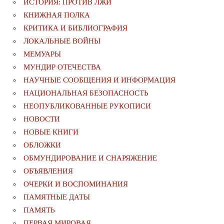
ИСТОРИЯ: ПРОТИВ ЛЖИ
КНИЖНАЯ ПОЛКА
КРИТИКА И БИБЛИОГРАФИЯ
ЛОКАЛЬНЫЕ ВОЙНЫ
МЕМУАРЫ
МУНДИР ОТЕЧЕСТВА
НАУЧНЫЕ СООБЩЕНИЯ И ИНФОРМАЦИЯ
НАЦИОНАЛЬНАЯ БЕЗОПАСНОСТЬ
НЕОПУБЛИКОВАННЫЕ РУКОПИСИ
НОВОСТИ
НОВЫЕ КНИГИ
ОБЛОЖКИ
ОБМУНДИРОВАНИЕ И СНАРЯЖЕНИЕ
ОБЪЯВЛЕНИЯ
ОЧЕРКИ И ВОСПОМИНАНИЯ
ПАМЯТНЫЕ ДАТЫ
ПАМЯТЬ
ПЕРВАЯ МИРОВАЯ