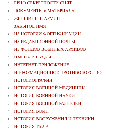
ГРИФ СЕКРЕТНОСТИ СНЯТ
ДОКУМЕНТЫ и МАТЕРИАЛЫ
ЖЕНЩИНЫ В АРМИИ
ЗАБЫТОЕ ИМЯ
ИЗ ИСТОРИИ ФОРТИФИКАЦИИ
ИЗ РЕДАКЦИОННОЙ ПОЧТЫ
ИЗ ФОНДОВ ВОЕННЫХ АРХИВОВ
ИМЕНА И СУДЬБЫ
ИНТЕРНЕТ-ПРИЛОЖЕНИЕ
ИНФОРМАЦИОННОЕ ПРОТИВОБОРСТВО
ИСТОРИОГРАФИЯ
ИСТОРИЯ ВОЕННОЙ МЕДИЦИНЫ
ИСТОРИЯ ВОЕННОЙ НАУКИ
ИСТОРИЯ ВОЕННОЙ РАЗВЕДКИ
ИСТОРИЯ ВОИН
ИСТОРИЯ ВООРУЖЕНИЯ И ТЕХНИКИ
ИСТОРИЯ ТЫЛА