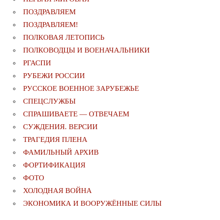
ПОЗДРАВЛЯЕМ
ПОЗДРАВЛЯЕМ!
ПОЛКОВАЯ ЛЕТОПИСЬ
ПОЛКОВОДЦЫ И ВОЕНАЧАЛЬНИКИ
РГАСПИ
РУБЕЖИ РОССИИ
РУССКОЕ ВОЕННОЕ ЗАРУБЕЖЬЕ
СПЕЦСЛУЖБЫ
СПРАШИВАЕТЕ — ОТВЕЧАЕМ
СУЖДЕНИЯ. ВЕРСИИ
ТРАГЕДИЯ ПЛЕНА
ФАМИЛЬНЫЙ АРХИВ
ФОРТИФИКАЦИЯ
ФОТО
ХОЛОДНАЯ ВОЙНА
ЭКОНОМИКА И ВООРУЖЁННЫЕ СИЛЫ