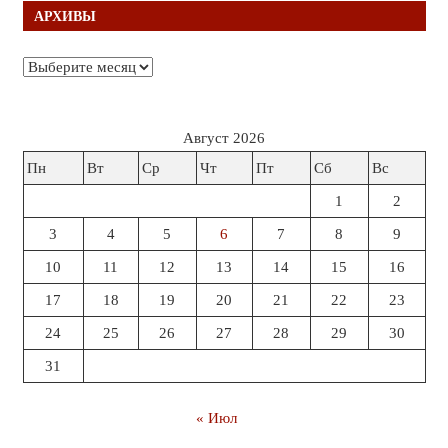
АРХИВЫ
Архивы
Август 2026
Пн
Вт
Ср
Чт
Пт
Сб
Вс
1
2
3
4
5
6
7
8
9
10
11
12
13
14
15
16
17
18
19
20
21
22
23
24
25
26
27
28
29
30
31
« Июл