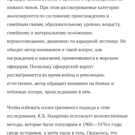
нижних чинов. При этом рассматриваемые категории
анализируются по сословному происхождению и
семейным связям, образовательному уровню, возрасту,
семейному и материальному положению,
вероисповеданию, движению по карьерной лестнице. Не
обходит автор вниманием и такой вопрос, как
награждения и наказания, применявшиеся к морским
офицерам. Поскольку офицерский корпус
рассматривается во время войны и революции,
естественно, автор обращает внимание на боевые и
небоевые потери, происходившие в нём.
Чтобы избежать иллюстративного подхода к теме
исследования, К.Б. Назаренко использует количественные
методы, которые были популярны в 1960—1970-е годы
среди историков, а затем ушли в тень. Оказалось, что