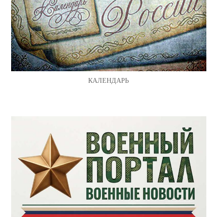
КАЛЕНДАРЬ