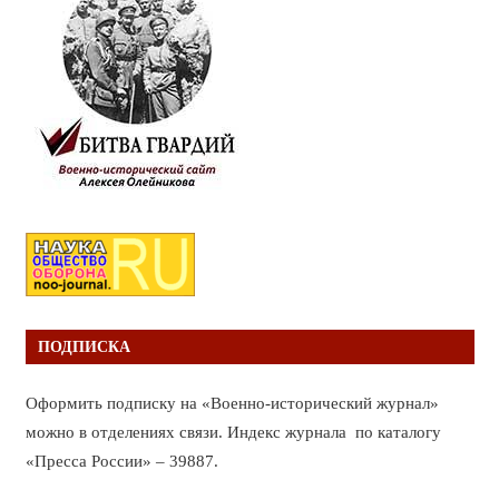
ПОДПИСКА
Оформить подписку на «Военно-исторический журнал»
можно в отделениях связи. Индекс журнала по каталогу
«Пресса России» – 39887.