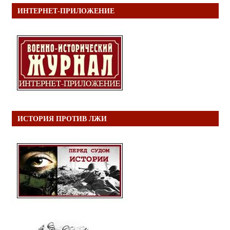
ИНТЕРНЕТ-ПРИЛОЖЕНИЕ
ИСТОРИЯ ПРОТИВ ЛЖИ