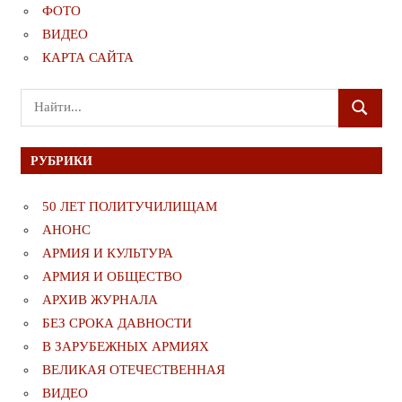
ФОТО
ВИДЕО
КАРТА САЙТА
Поиск
ПОИСК
для:
РУБРИКИ
50 ЛЕТ ПОЛИТУЧИЛИЩАМ
АНОНС
АРМИЯ И КУЛЬТУРА
АРМИЯ И ОБЩЕСТВО
АРХИВ ЖУРНАЛА
БЕЗ СРОКА ДАВНОСТИ
В ЗАРУБЕЖНЫХ АРМИЯХ
ВЕЛИКАЯ ОТЕЧЕСТВЕННАЯ
ВИДЕО