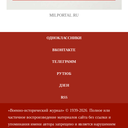
MILPORTAL.RU
ОДНОКЛАССНИКИ
ВКОНТАКТЕ
ТЕЛЕГРАММ
РУТЮБ
ДЗЕН
RSS
«Военно-исторический журнал» © 1939-2026. Полное или
частичное воспроизведение материалов сайта без ссылки и
упоминания имени автора запрещено и является нарушением