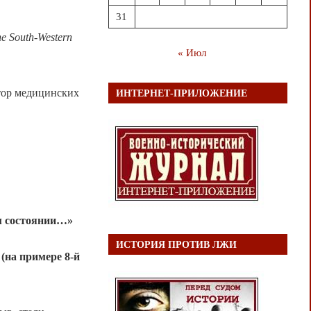
31
 the South-Western
« Июл
тор медицинских
ИНТЕРНЕТ-ПРИЛОЖЕНИЕ
м состоянии…»
ИСТОРИЯ ПРОТИВ ЛЖИ
(на примере 8-й