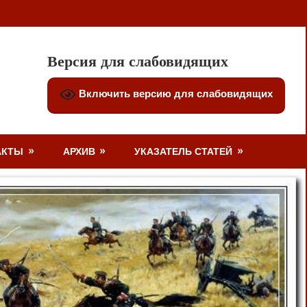
Версия для слабовидящих
Включить версию для слабовидящих
АКТЫ
АРХИВ
УКАЗАТЕЛЬ СТАТЕЙ