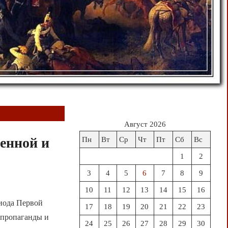
Август 2026
енной и
Пн
Вт
Ср
Чт
Пт
Сб
Вс
1
2
3
4
5
6
7
8
9
10
11
12
13
14
15
16
риода Первой
17
18
19
20
21
22
23
 пропаганды и
24
25
26
27
28
29
30