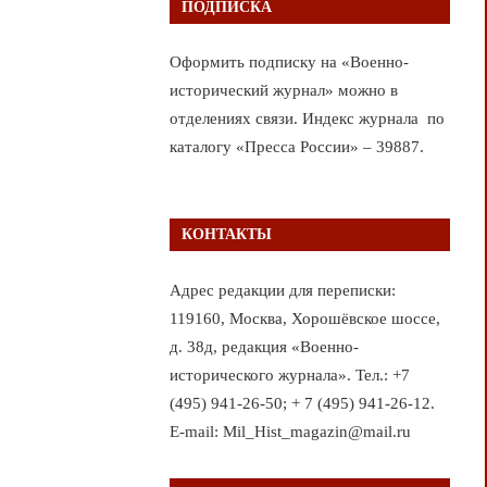
ПОДПИСКА
Оформить подписку на «Военно-
исторический журнал» можно в
отделениях связи. Индекс журнала по
каталогу «Пресса России» – 39887.
КОНТАКТЫ
Адрес редакции для переписки:
119160, Москва, Хорошёвское шоссе,
д. 38д, редакция «Военно-
исторического журнала». Тел.: +7
(495) 941-26-50; + 7 (495) 941-26-12.
E-mail: Mil_Hist_magazin@mail.ru