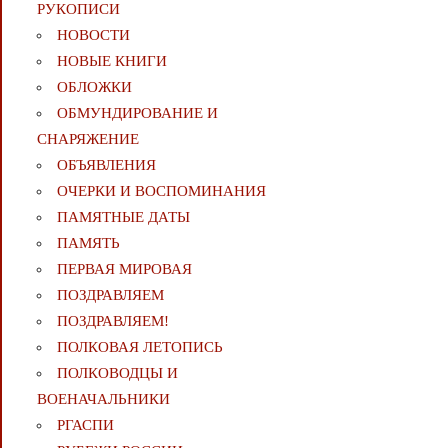
РУКОПИСИ
НОВОСТИ
НОВЫЕ КНИГИ
ОБЛОЖКИ
ОБМУНДИРОВАНИЕ И
СНАРЯЖЕНИЕ
ОБЪЯВЛЕНИЯ
ОЧЕРКИ И ВОСПОМИНАНИЯ
ПАМЯТНЫЕ ДАТЫ
ПАМЯТЬ
ПЕРВАЯ МИРОВАЯ
ПОЗДРАВЛЯЕМ
ПОЗДРАВЛЯЕМ!
ПОЛКОВАЯ ЛЕТОПИСЬ
ПОЛКОВОДЦЫ И
ВОЕНАЧАЛЬНИКИ
РГАСПИ