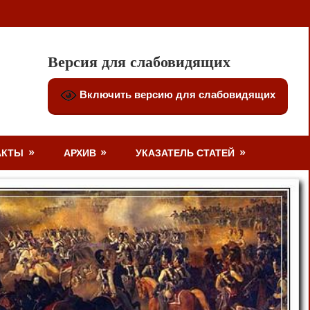
Версия для слабовидящих
Включить версию для слабовидящих
АКТЫ
АРХИВ
УКАЗАТЕЛЬ СТАТЕЙ