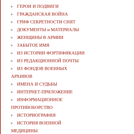
ГЕРОИ И ПОДВИГИ
ГРАЖДАНСКАЯ ВОЙНА
ГРИФ СЕКРЕТНОСТИ СНЯТ
ДОКУМЕНТЫ и МАТЕРИАЛЫ
ЖЕНЩИНЫ В АРМИИ
ЗАБЫТОЕ ИМЯ
ИЗ ИСТОРИИ ФОРТИФИКАЦИИ
ИЗ РЕДАКЦИОННОЙ ПОЧТЫ
ИЗ ФОНДОВ ВОЕННЫХ
АРХИВОВ
ИМЕНА И СУДЬБЫ
ИНТЕРНЕТ-ПРИЛОЖЕНИЕ
ИНФОРМАЦИОННОЕ
ПРОТИВОБОРСТВО
ИСТОРИОГРАФИЯ
ИСТОРИЯ ВОЕННОЙ
МЕДИЦИНЫ