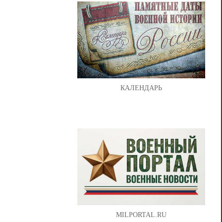
КАЛЕНДАРЬ
MILPORTAL.RU