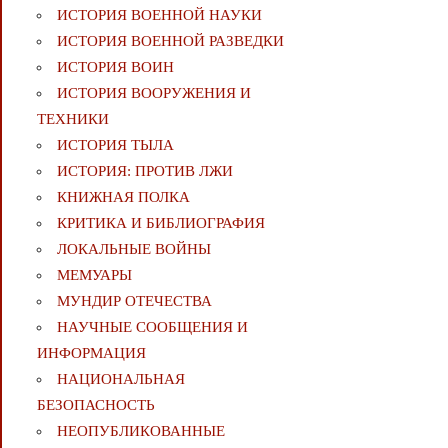
ИСТОРИЯ ВОЕННОЙ НАУКИ
ИСТОРИЯ ВОЕННОЙ РАЗВЕДКИ
ИСТОРИЯ ВОИН
ИСТОРИЯ ВООРУЖЕНИЯ И
ТЕХНИКИ
ИСТОРИЯ ТЫЛА
ИСТОРИЯ: ПРОТИВ ЛЖИ
КНИЖНАЯ ПОЛКА
КРИТИКА И БИБЛИОГРАФИЯ
ЛОКАЛЬНЫЕ ВОЙНЫ
МЕМУАРЫ
МУНДИР ОТЕЧЕСТВА
НАУЧНЫЕ СООБЩЕНИЯ И
ИНФОРМАЦИЯ
НАЦИОНАЛЬНАЯ
БЕЗОПАСНОСТЬ
НЕОПУБЛИКОВАННЫЕ