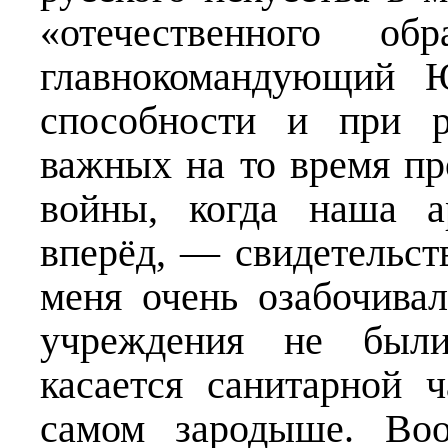
«отечественного об
главнокомандующий 
способности и при р
важных на то время пр
войны, когда наша а
вперёд, — свидетельст
меня очень озабочива
учреждения не был
касается санитарной 
самом зародыше. Во