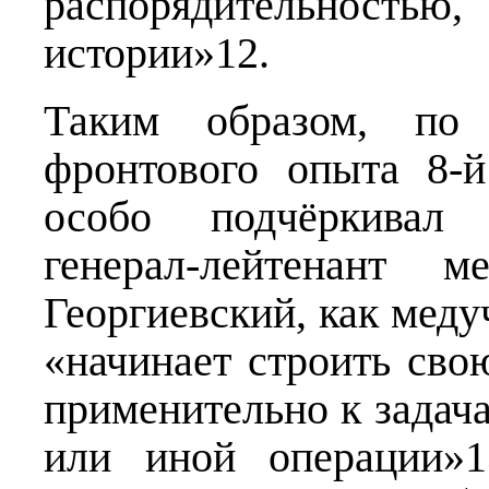
распорядительность
истории»12.
Таким образом, по
фронтового опыта 8-
особо подчёркивал 
генерал-лейтенант 
Георгиевский, как мед
«начинает строить сво
применительно к задач
или иной операции»1