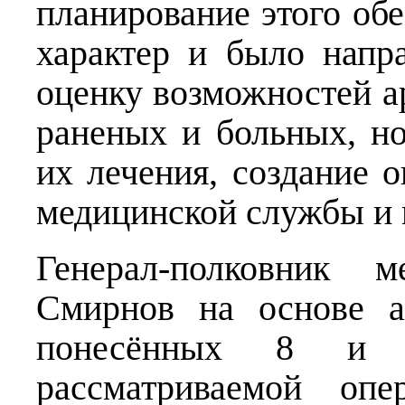
планирование этого об
характер и было напр
оценку возможностей а
раненых и больных, н
их лечения, создание о
медицинской службы и 
Генерал-полковник 
Смирнов на основе а
понесённых 8 и
рассматриваемой оп