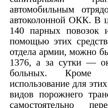
автомобильным отряд
автоколонной ОКК. В ц
140 парных повозок 
помощью этих средств
отдела армии, можно б
1376, а за сутки — о
больных. Кроме то
использование для этих
видов порожнего тран
самостоятельно пере