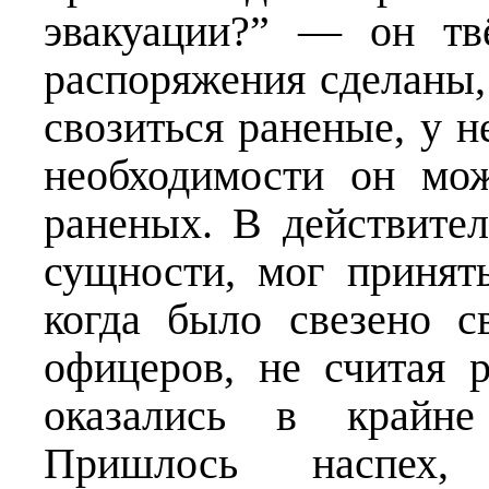
эвакуации?” — он тв
распоряжения сделаны, 
свозиться раненые, у не
необходимости он мо
раненых. В действител
сущности, мог принят
когда было свезено 
офицеров, не считая 
оказались в крайне
Пришлось наспех, 