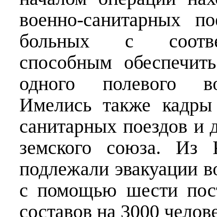
военно-санитарных п
больных с соотве
способным обеспечит
одного полевого вое
Имелись также кадры
санитарных поездов и 
земского союза. Из 
подлежали эвакуации в
с помощью шести пос
составов на 3000 челов