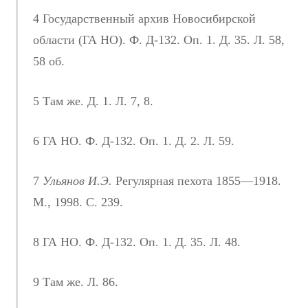
4 Государственный архив Новосибирской
области (ГА НО). Ф. Д-132. Оп. 1. Д. 35. Л. 58,
58 об.
5 Там же. Д. 1. Л. 7, 8.
6 ГА НО. Ф. Д-132. Оп. 1. Д. 2. Л. 59.
7
Ульянов И.Э.
Регулярная пехота 1855—1918.
М., 1998. С. 239.
8 ГА НО. Ф. Д-132. Оп. 1. Д. 35. Л. 48.
9 Там же. Л. 86.