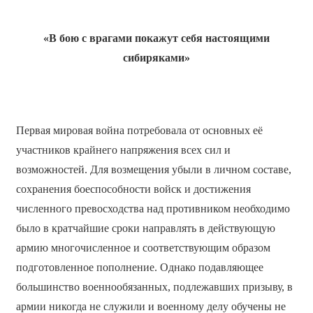
«В бою с врагами покажут себя настоящими
сибиряками»
Первая мировая война потребовала от основных её
участников крайнего напряжения всех сил и
возможностей. Для возмещения убыли в личном составе,
сохранения боеспособности войск и достижения
численного превосходства над противником необходимо
было в кратчайшие сроки направлять в действующую
армию многочисленное и соответствующим образом
подготовленное пополнение. Однако подавляющее
большинство военнообязанных, подлежавших призыву, в
армии никогда не служили и военному делу обучены не