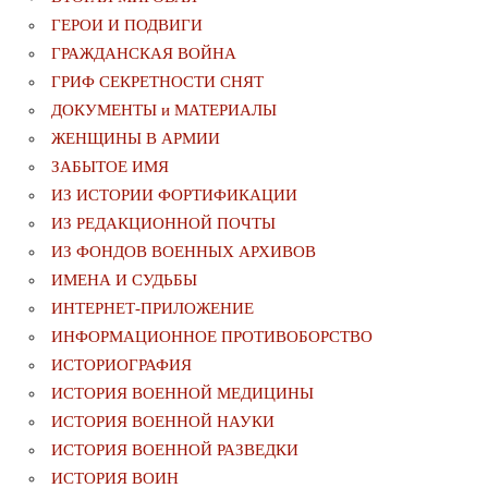
ГЕРОИ И ПОДВИГИ
ГРАЖДАНСКАЯ ВОЙНА
ГРИФ СЕКРЕТНОСТИ СНЯТ
ДОКУМЕНТЫ и МАТЕРИАЛЫ
ЖЕНЩИНЫ В АРМИИ
ЗАБЫТОЕ ИМЯ
ИЗ ИСТОРИИ ФОРТИФИКАЦИИ
ИЗ РЕДАКЦИОННОЙ ПОЧТЫ
ИЗ ФОНДОВ ВОЕННЫХ АРХИВОВ
ИМЕНА И СУДЬБЫ
ИНТЕРНЕТ-ПРИЛОЖЕНИЕ
ИНФОРМАЦИОННОЕ ПРОТИВОБОРСТВО
ИСТОРИОГРАФИЯ
ИСТОРИЯ ВОЕННОЙ МЕДИЦИНЫ
ИСТОРИЯ ВОЕННОЙ НАУКИ
ИСТОРИЯ ВОЕННОЙ РАЗВЕДКИ
ИСТОРИЯ ВОИН