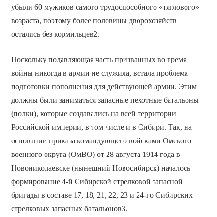
убыли 60 мужиков самого трудоспособного «тяглового»
возраста, поэтому более половины дворохозяйств
остались без кормильцев2.
Поскольку подавляющая часть призванных во время
войны никогда в армии не служила, встала проблема
подготовки пополнения для действующей армии. Этим
должны были заниматься запасные пехотные батальоны
(полки), которые создавались на всей территории
Российской империи, в том числе и в Сибири. Так, на
основании приказа командующего войсками Омского
военного округа (ОмВО) от 28 августа 1914 года в
Новониколаевске (нынешний Новосибирск) началось
формирование 4-й Сибирской стрелковой запасной
бригады в составе 17, 18, 21, 22, 23 и 24-го Сибирских
стрелковых запасных батальонов3.