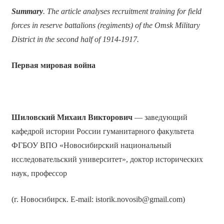
Summary
. The article analyses recruitment training for field
forces in reserve battalions (regiments) of the Omsk Military
District in the second half of 1914-1917.
Первая мировая война
Шиловский Михаил Викторович
— заведующий
кафедрой истории России гуманитарного факультета
ФГБОУ ВПО «Новосибирский национальный
исследовательский университет», доктор исторических
наук, профессор
(г. Новосибирск. E-mail: istorik.novosib@gmail.com)