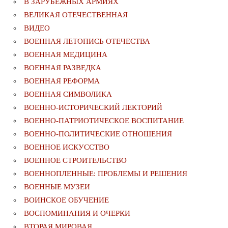
В ЗАРУБЕЖНЫХ АРМИЯХ
ВЕЛИКАЯ ОТЕЧЕСТВЕННАЯ
ВИДЕО
ВОЕННАЯ ЛЕТОПИСЬ ОТЕЧЕСТВА
ВОЕННАЯ МЕДИЦИНА
ВОЕННАЯ РАЗВЕДКА
ВОЕННАЯ РЕФОРМА
ВОЕННАЯ СИМВОЛИКА
ВОЕННО-ИСТОРИЧЕСКИЙ ЛЕКТОРИЙ
ВОЕННО-ПАТРИОТИЧЕСКОЕ ВОСПИТАНИЕ
ВОЕННО-ПОЛИТИЧЕСКИE ОТНОШЕНИЯ
ВОЕННОЕ ИСКУССТВО
ВОЕННОЕ СТРОИТЕЛЬСТВО
ВОЕННОПЛЕННЫЕ: ПРОБЛЕМЫ И РЕШЕНИЯ
ВОЕННЫЕ МУЗЕИ
ВОИНСКОЕ ОБУЧЕНИЕ
ВОСПОМИНАНИЯ И ОЧЕРКИ
ВТОРАЯ МИРОВАЯ