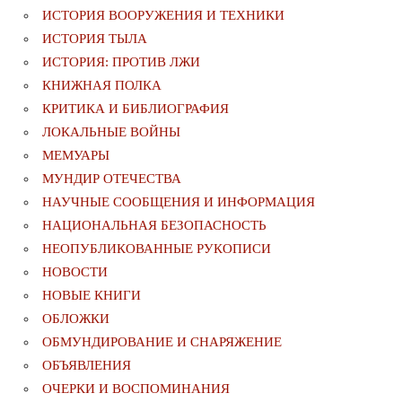
ИСТОРИЯ ВООРУЖЕНИЯ И ТЕХНИКИ
ИСТОРИЯ ТЫЛА
ИСТОРИЯ: ПРОТИВ ЛЖИ
КНИЖНАЯ ПОЛКА
КРИТИКА И БИБЛИОГРАФИЯ
ЛОКАЛЬНЫЕ ВОЙНЫ
МЕМУАРЫ
МУНДИР ОТЕЧЕСТВА
НАУЧНЫЕ СООБЩЕНИЯ И ИНФОРМАЦИЯ
НАЦИОНАЛЬНАЯ БЕЗОПАСНОСТЬ
НЕОПУБЛИКОВАННЫЕ РУКОПИСИ
НОВОСТИ
НОВЫЕ КНИГИ
ОБЛОЖКИ
ОБМУНДИРОВАНИЕ И СНАРЯЖЕНИЕ
ОБЪЯВЛЕНИЯ
ОЧЕРКИ И ВОСПОМИНАНИЯ