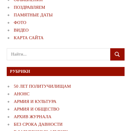
ПОЗДРАВЛЯЕМ
ПАМЯТНЫЕ ДАТЫ
ФОТО
ВИДЕО
КАРТА САЙТА
Поиск
ПОИСК
для:
РУБРИКИ
50 ЛЕТ ПОЛИТУЧИЛИЩАМ
АНОНС
АРМИЯ И КУЛЬТУРА
АРМИЯ И ОБЩЕСТВО
АРХИВ ЖУРНАЛА
БЕЗ СРОКА ДАВНОСТИ