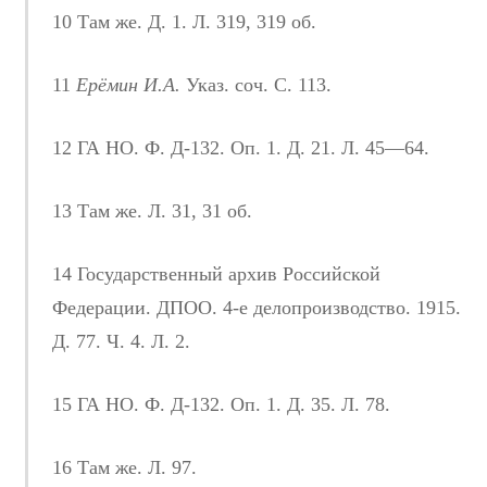
10 Там же. Д. 1. Л. 319, 319 об.
11
Ерёмин И.А.
Указ. соч. С. 113.
12 ГА НО. Ф. Д-132. Оп. 1. Д. 21. Л. 45—64.
13 Там же. Л. 31, 31 об.
14 Государственный архив Российской
Федерации. ДПОО. 4-е делопроизводство. 1915.
Д. 77. Ч. 4. Л. 2.
15 ГА НО. Ф. Д-132. Оп. 1. Д. 35. Л. 78.
16 Там же. Л. 97.