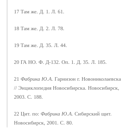
17 Там же. Д. 1. Л. 61.
18 Там же. Д. 2. Л. 78.
19 Там же. Д. 35. Л. 44.
20 ГА НО. Ф. Д-132. Оп. 1. Д. 35. Л. 185.
21
Фабрика Ю.А.
Гарнизон г. Новониколаевска
// Энциклопедия Новосибирска. Новосибирск,
2003. С. 188.
22 Цит. по:
Фабрика Ю.А.
Сибирский щит.
Новосибирск, 2001. С. 80.