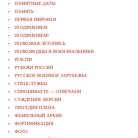
ПАМЯТНЫЕ ДАТЫ
ПАМЯТЬ
ПЕРВАЯ МИРОВАЯ
ПОЗДРАВЛЯЕМ
ПОЗДРАВЛЯЕМ!
ПОЛКОВАЯ ЛЕТОПИСЬ
ПОЛКОВОДЦЫ И ВОЕНАЧАЛЬНИКИ
РГАСПИ
РУБЕЖИ РОССИИ
РУССКОЕ ВОЕННОЕ ЗАРУБЕЖЬЕ
СПЕЦСЛУЖБЫ
СПРАШИВАЕТЕ — ОТВЕЧАЕМ
СУЖДЕНИЯ. ВЕРСИИ
ТРАГЕДИЯ ПЛЕНА
ФАМИЛЬНЫЙ АРХИВ
ФОРТИФИКАЦИЯ
ФОТО