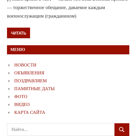
— торжественное обещание, даваемое каждым
военнослужащим (гражданином)
ЧИТАТЬ
МЕНЮ
НОВОСТИ
ОБЪЯВЛЕНИЯ
ПОЗДРАВЛЯЕМ
ПАМЯТНЫЕ ДАТЫ
ФОТО
ВИДЕО
КАРТА САЙТА
Поиск
ПОИСК
для: