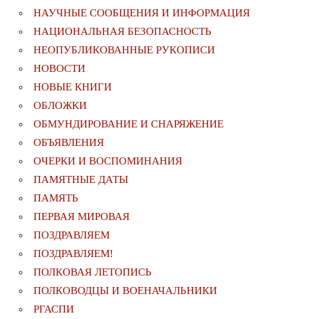
НАУЧНЫЕ СООБЩЕНИЯ И ИНФОРМАЦИЯ
НАЦИОНАЛЬНАЯ БЕЗОПАСНОСТЬ
НЕОПУБЛИКОВАННЫЕ РУКОПИСИ
НОВОСТИ
НОВЫЕ КНИГИ
ОБЛОЖКИ
ОБМУНДИРОВАНИЕ И СНАРЯЖЕНИЕ
ОБЪЯВЛЕНИЯ
ОЧЕРКИ И ВОСПОМИНАНИЯ
ПАМЯТНЫЕ ДАТЫ
ПАМЯТЬ
ПЕРВАЯ МИРОВАЯ
ПОЗДРАВЛЯЕМ
ПОЗДРАВЛЯЕМ!
ПОЛКОВАЯ ЛЕТОПИСЬ
ПОЛКОВОДЦЫ И ВОЕНАЧАЛЬНИКИ
РГАСПИ