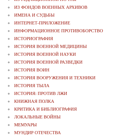
ИЗ ФОНДОВ ВОЕННЫХ АРХИВОВ
ИМЕНА И СУДЬБЫ
ИНТЕРНЕТ-ПРИЛОЖЕНИЕ
ИНФОРМАЦИОННОЕ ПРОТИВОБОРСТВО
ИСТОРИОГРАФИЯ
ИСТОРИЯ ВОЕННОЙ МЕДИЦИНЫ
ИСТОРИЯ ВОЕННОЙ НАУКИ
ИСТОРИЯ ВОЕННОЙ РАЗВЕДКИ
ИСТОРИЯ ВОИН
ИСТОРИЯ ВООРУЖЕНИЯ И ТЕХНИКИ
ИСТОРИЯ ТЫЛА
ИСТОРИЯ: ПРОТИВ ЛЖИ
КНИЖНАЯ ПОЛКА
КРИТИКА И БИБЛИОГРАФИЯ
ЛОКАЛЬНЫЕ ВОЙНЫ
МЕМУАРЫ
МУНДИР ОТЕЧЕСТВА