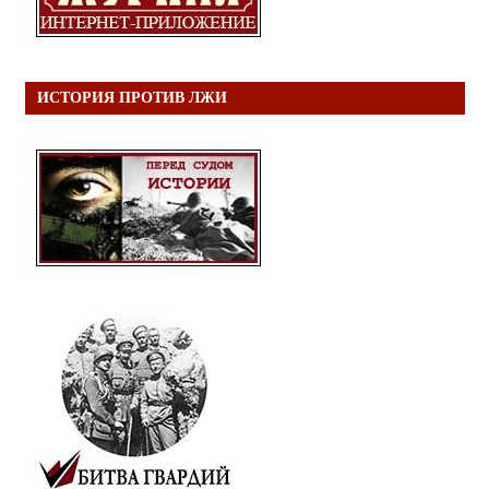
ИСТОРИЯ ПРОТИВ ЛЖИ