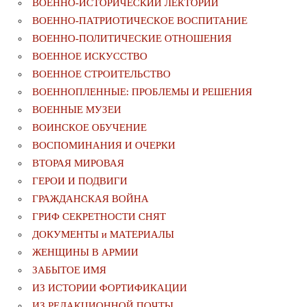
ВОЕННО-ИСТОРИЧЕСКИЙ ЛЕКТОРИЙ
ВОЕННО-ПАТРИОТИЧЕСКОЕ ВОСПИТАНИЕ
ВОЕННО-ПОЛИТИЧЕСКИE ОТНОШЕНИЯ
ВОЕННОЕ ИСКУССТВО
ВОЕННОЕ СТРОИТЕЛЬСТВО
ВОЕННОПЛЕННЫЕ: ПРОБЛЕМЫ И РЕШЕНИЯ
ВОЕННЫЕ МУЗЕИ
ВОИНСКОЕ ОБУЧЕНИЕ
ВОСПОМИНАНИЯ И ОЧЕРКИ
ВТОРАЯ МИРОВАЯ
ГЕРОИ И ПОДВИГИ
ГРАЖДАНСКАЯ ВОЙНА
ГРИФ СЕКРЕТНОСТИ СНЯТ
ДОКУМЕНТЫ и МАТЕРИАЛЫ
ЖЕНЩИНЫ В АРМИИ
ЗАБЫТОЕ ИМЯ
ИЗ ИСТОРИИ ФОРТИФИКАЦИИ
ИЗ РЕДАКЦИОННОЙ ПОЧТЫ