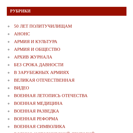
РУБРИКИ
50 ЛЕТ ПОЛИТУЧИЛИЩАМ
АНОНС
АРМИЯ И КУЛЬТУРА
АРМИЯ И ОБЩЕСТВО
АРХИВ ЖУРНАЛА
БЕЗ СРОКА ДАВНОСТИ
В ЗАРУБЕЖНЫХ АРМИЯХ
ВЕЛИКАЯ ОТЕЧЕСТВЕННАЯ
ВИДЕО
ВОЕННАЯ ЛЕТОПИСЬ ОТЕЧЕСТВА
ВОЕННАЯ МЕДИЦИНА
ВОЕННАЯ РАЗВЕДКА
ВОЕННАЯ РЕФОРМА
ВОЕННАЯ СИМВОЛИКА