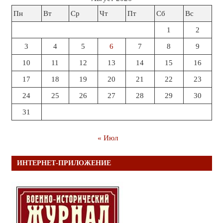
Пн
Вт
Ср
Чт
Пт
Сб
Вс
1
2
3
4
5
6
7
8
9
10
11
12
13
14
15
16
17
18
19
20
21
22
23
24
25
26
27
28
29
30
31
« Июл
ИНТЕРНЕТ-ПРИЛОЖЕНИЕ