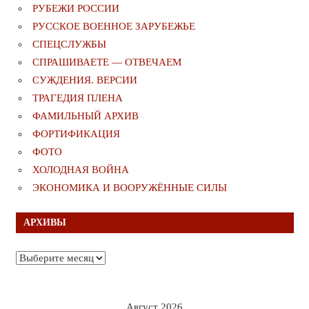
РУБЕЖИ РОССИИ
РУССКОЕ ВОЕННОЕ ЗАРУБЕЖЬЕ
СПЕЦСЛУЖБЫ
СПРАШИВАЕТЕ — ОТВЕЧАЕМ
СУЖДЕНИЯ. ВЕРСИИ
ТРАГЕДИЯ ПЛЕНА
ФАМИЛЬНЫЙ АРХИВ
ФОРТИФИКАЦИЯ
ФОТО
ХОЛОДНАЯ ВОЙНА
ЭКОНОМИКА И ВООРУЖЁННЫЕ СИЛЫ
АРХИВЫ
Архивы
Август 2026