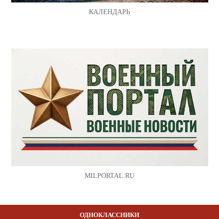
КАЛЕНДАРЬ
MILPORTAL.RU
ОДНОКЛАССНИКИ