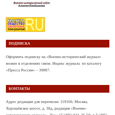
ПОДПИСКА
Оформить подписку на «Военно-исторический журнал»
можно в отделениях связи. Индекс журнала по каталогу
«Пресса России» – 39887.
КОНТАКТЫ
Адрес редакции для переписки: 119160, Москва,
Хорошёвское шоссе, д. 38д, редакция «Военно-