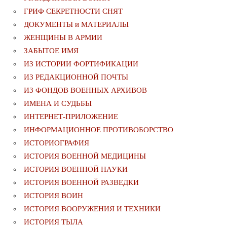
ГРИФ СЕКРЕТНОСТИ СНЯТ
ДОКУМЕНТЫ и МАТЕРИАЛЫ
ЖЕНЩИНЫ В АРМИИ
ЗАБЫТОЕ ИМЯ
ИЗ ИСТОРИИ ФОРТИФИКАЦИИ
ИЗ РЕДАКЦИОННОЙ ПОЧТЫ
ИЗ ФОНДОВ ВОЕННЫХ АРХИВОВ
ИМЕНА И СУДЬБЫ
ИНТЕРНЕТ-ПРИЛОЖЕНИЕ
ИНФОРМАЦИОННОЕ ПРОТИВОБОРСТВО
ИСТОРИОГРАФИЯ
ИСТОРИЯ ВОЕННОЙ МЕДИЦИНЫ
ИСТОРИЯ ВОЕННОЙ НАУКИ
ИСТОРИЯ ВОЕННОЙ РАЗВЕДКИ
ИСТОРИЯ ВОИН
ИСТОРИЯ ВООРУЖЕНИЯ И ТЕХНИКИ
ИСТОРИЯ ТЫЛА