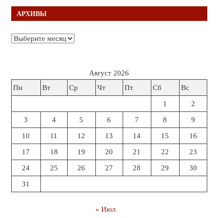
АРХИВЫ
Архивы
Август 2026
Пн
Вт
Ср
Чт
Пт
Сб
Вс
1
2
3
4
5
6
7
8
9
10
11
12
13
14
15
16
17
18
19
20
21
22
23
24
25
26
27
28
29
30
31
« Июл