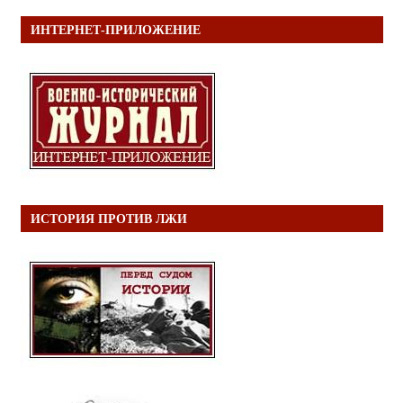
ИНТЕРНЕТ-ПРИЛОЖЕНИЕ
ИСТОРИЯ ПРОТИВ ЛЖИ