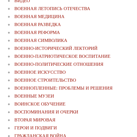
ВИДЕО
ВОЕННАЯ ЛЕТОПИСЬ ОТЕЧЕСТВА
ВОЕННАЯ МЕДИЦИНА
ВОЕННАЯ РАЗВЕДКА
ВОЕННАЯ РЕФОРМА
ВОЕННАЯ СИМВОЛИКА
ВОЕННО-ИСТОРИЧЕСКИЙ ЛЕКТОРИЙ
ВОЕННО-ПАТРИОТИЧЕСКОЕ ВОСПИТАНИЕ
ВОЕННО-ПОЛИТИЧЕСКИE ОТНОШЕНИЯ
ВОЕННОЕ ИСКУССТВО
ВОЕННОЕ СТРОИТЕЛЬСТВО
ВОЕННОПЛЕННЫЕ: ПРОБЛЕМЫ И РЕШЕНИЯ
ВОЕННЫЕ МУЗЕИ
ВОИНСКОЕ ОБУЧЕНИЕ
ВОСПОМИНАНИЯ И ОЧЕРКИ
ВТОРАЯ МИРОВАЯ
ГЕРОИ И ПОДВИГИ
ГРАЖДАНСКАЯ ВОЙНА