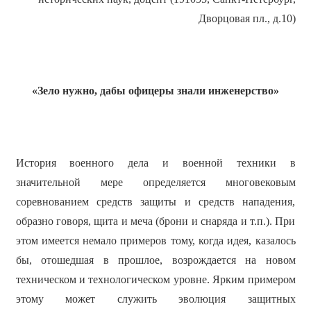
Дворцовая пл., д.10)
«Зело нужно, дабы офицеры знали инженерство»
История военного дела и военной техники в
значительной мере определяется многовековым
соревнованием средств защиты и средств нападения,
образно говоря, щита и меча (брони и снаряда и т.п.). При
этом имеется немало примеров тому, когда идея, казалось
бы, отошедшая в прошлое, возрождается на новом
техническом и технологическом уровне. Ярким примером
этому может служить эволюция защитных