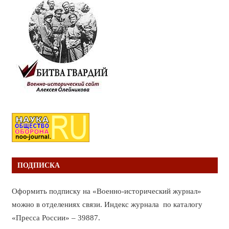
ПОДПИСКА
Оформить подписку на «Военно-исторический журнал»
можно в отделениях связи. Индекс журнала по каталогу
«Пресса России» – 39887.