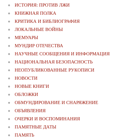
ИСТОРИЯ: ПРОТИВ ЛЖИ
КНИЖНАЯ ПОЛКА
КРИТИКА И БИБЛИОГРАФИЯ
ЛОКАЛЬНЫЕ ВОЙНЫ
МЕМУАРЫ
МУНДИР ОТЕЧЕСТВА
НАУЧНЫЕ СООБЩЕНИЯ И ИНФОРМАЦИЯ
НАЦИОНАЛЬНАЯ БЕЗОПАСНОСТЬ
НЕОПУБЛИКОВАННЫЕ РУКОПИСИ
НОВОСТИ
НОВЫЕ КНИГИ
ОБЛОЖКИ
ОБМУНДИРОВАНИЕ И СНАРЯЖЕНИЕ
ОБЪЯВЛЕНИЯ
ОЧЕРКИ И ВОСПОМИНАНИЯ
ПАМЯТНЫЕ ДАТЫ
ПАМЯТЬ