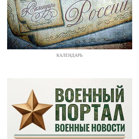
КАЛЕНДАРЬ