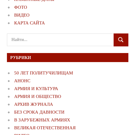
ФОТО
ВИДЕО
КАРТА САЙТА
Поиск
ПОИСК
для:
РУБРИКИ
50 ЛЕТ ПОЛИТУЧИЛИЩАМ
АНОНС
АРМИЯ И КУЛЬТУРА
АРМИЯ И ОБЩЕСТВО
АРХИВ ЖУРНАЛА
БЕЗ СРОКА ДАВНОСТИ
В ЗАРУБЕЖНЫХ АРМИЯХ
ВЕЛИКАЯ ОТЕЧЕСТВЕННАЯ