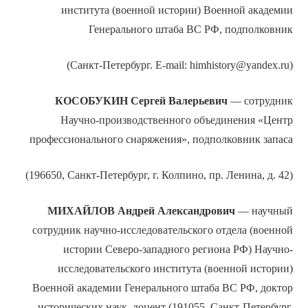
института (военной истории) Военной академии
Генерального штаба ВС РФ, подполковник
(Санкт-Петербург. E-mail: himhistory@yandex.ru)
КОСОБУКИН Сергей Валерьевич
— сотрудник
Научно-производственного объединения «Центр
профессионального снаряжения», подполковник запаса
(196650, Санкт-Петербург, г. Колпино, пр. Ленина, д. 42)
МИХАЙЛОВ Андрей Александрович
— научный
сотрудник научно-исследовательского отдела (военной
истории Северо-западного региона РФ) Научно-
исследовательского института (военной истории)
Военной академии Генерального штаба ВС РФ, доктор
исторических наук, доцент (191055, Санкт-Петербург,