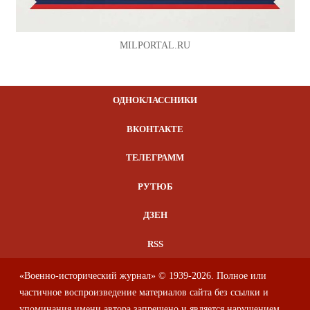
MILPORTAL.RU
ОДНОКЛАССНИКИ
ВКОНТАКТЕ
ТЕЛЕГРАММ
РУТЮБ
ДЗЕН
RSS
«Военно-исторический журнал» © 1939-2026. Полное или
частичное воспроизведение материалов сайта без ссылки и
упоминания имени автора запрещено и является нарушением