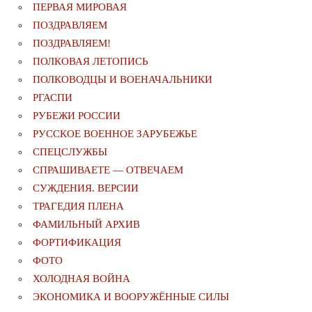
ПЕРВАЯ МИРОВАЯ
ПОЗДРАВЛЯЕМ
ПОЗДРАВЛЯЕМ!
ПОЛКОВАЯ ЛЕТОПИСЬ
ПОЛКОВОДЦЫ И ВОЕНАЧАЛЬНИКИ
РГАСПИ
РУБЕЖИ РОССИИ
РУССКОЕ ВОЕННОЕ ЗАРУБЕЖЬЕ
СПЕЦСЛУЖБЫ
СПРАШИВАЕТЕ — ОТВЕЧАЕМ
СУЖДЕНИЯ. ВЕРСИИ
ТРАГЕДИЯ ПЛЕНА
ФАМИЛЬНЫЙ АРХИВ
ФОРТИФИКАЦИЯ
ФОТО
ХОЛОДНАЯ ВОЙНА
ЭКОНОМИКА И ВООРУЖЁННЫЕ СИЛЫ