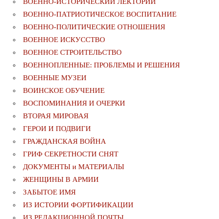
ВОЕННО-ИСТОРИЧЕСКИЙ ЛЕКТОРИЙ
ВОЕННО-ПАТРИОТИЧЕСКОЕ ВОСПИТАНИЕ
ВОЕННО-ПОЛИТИЧЕСКИE ОТНОШЕНИЯ
ВОЕННОЕ ИСКУССТВО
ВОЕННОЕ СТРОИТЕЛЬСТВО
ВОЕННОПЛЕННЫЕ: ПРОБЛЕМЫ И РЕШЕНИЯ
ВОЕННЫЕ МУЗЕИ
ВОИНСКОЕ ОБУЧЕНИЕ
ВОСПОМИНАНИЯ И ОЧЕРКИ
ВТОРАЯ МИРОВАЯ
ГЕРОИ И ПОДВИГИ
ГРАЖДАНСКАЯ ВОЙНА
ГРИФ СЕКРЕТНОСТИ СНЯТ
ДОКУМЕНТЫ и МАТЕРИАЛЫ
ЖЕНЩИНЫ В АРМИИ
ЗАБЫТОЕ ИМЯ
ИЗ ИСТОРИИ ФОРТИФИКАЦИИ
ИЗ РЕДАКЦИОННОЙ ПОЧТЫ