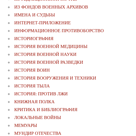
ИЗ ФОНДОВ ВОЕННЫХ АРХИВОВ
ИМЕНА И СУДЬБЫ
ИНТЕРНЕТ-ПРИЛОЖЕНИЕ
ИНФОРМАЦИОННОЕ ПРОТИВОБОРСТВО
ИСТОРИОГРАФИЯ
ИСТОРИЯ ВОЕННОЙ МЕДИЦИНЫ
ИСТОРИЯ ВОЕННОЙ НАУКИ
ИСТОРИЯ ВОЕННОЙ РАЗВЕДКИ
ИСТОРИЯ ВОИН
ИСТОРИЯ ВООРУЖЕНИЯ И ТЕХНИКИ
ИСТОРИЯ ТЫЛА
ИСТОРИЯ: ПРОТИВ ЛЖИ
КНИЖНАЯ ПОЛКА
КРИТИКА И БИБЛИОГРАФИЯ
ЛОКАЛЬНЫЕ ВОЙНЫ
МЕМУАРЫ
МУНДИР ОТЕЧЕСТВА