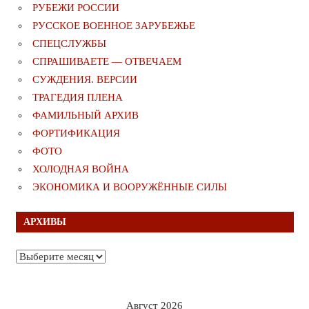
РУБЕЖИ РОССИИ
РУССКОЕ ВОЕННОЕ ЗАРУБЕЖЬЕ
СПЕЦСЛУЖБЫ
СПРАШИВАЕТЕ — ОТВЕЧАЕМ
СУЖДЕНИЯ. ВЕРСИИ
ТРАГЕДИЯ ПЛЕНА
ФАМИЛЬНЫЙ АРХИВ
ФОРТИФИКАЦИЯ
ФОТО
ХОЛОДНАЯ ВОЙНА
ЭКОНОМИКА И ВООРУЖЁННЫЕ СИЛЫ
АРХИВЫ
Архивы
Август 2026