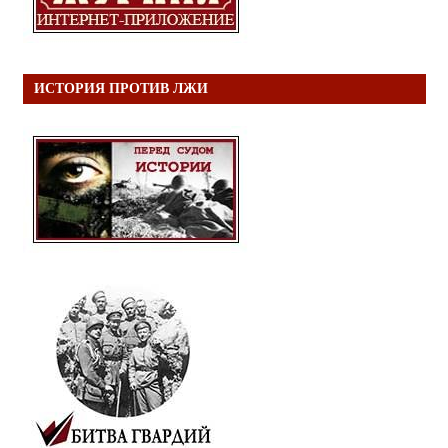
ИСТОРИЯ ПРОТИВ ЛЖИ