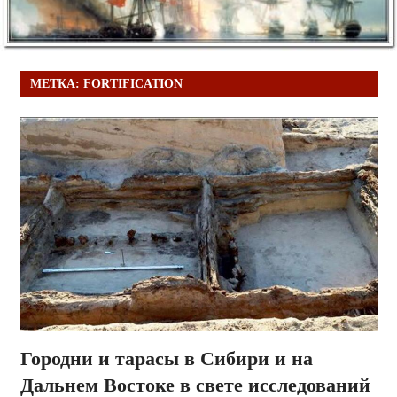
МЕТКА:
FORTIFICATION
Городни и тарасы в Сибири и на
Дальнем Востоке в свете исследований