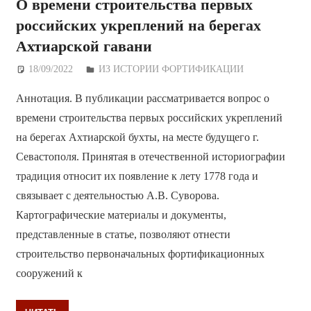
О времени строительства первых
российских укреплений на берегах
Ахтиарской гавани
18/09/2022
Дежурный по Редакции
ИЗ ИСТОРИИ ФОРТИФИКАЦИИ
Аннотация. В публикации рассматривается вопрос о
времени строительства первых российских укреплений
на берегах Ахтиарской бухты, на месте будущего г.
Севастополя. Принятая в отечественной историографии
традиция относит их появление к лету 1778 года и
связывает с деятельностью А.В. Суворова.
Картографические материалы и документы,
представленные в статье, позволяют отнести
строительство первоначальных фортификационных
сооружений к