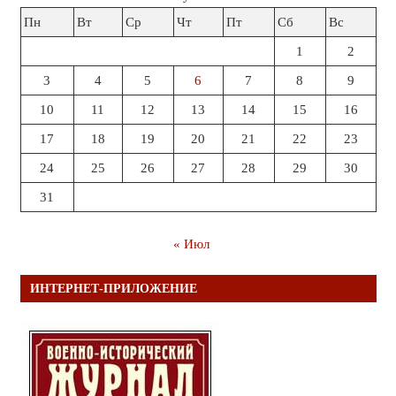
Пн
Вт
Ср
Чт
Пт
Сб
Вс
1
2
3
4
5
6
7
8
9
10
11
12
13
14
15
16
17
18
19
20
21
22
23
24
25
26
27
28
29
30
31
« Июл
ИНТЕРНЕТ-ПРИЛОЖЕНИЕ