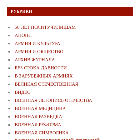
РУБРИКИ
50 ЛЕТ ПОЛИТУЧИЛИЩАМ
АНОНС
АРМИЯ И КУЛЬТУРА
АРМИЯ И ОБЩЕСТВО
АРХИВ ЖУРНАЛА
БЕЗ СРОКА ДАВНОСТИ
В ЗАРУБЕЖНЫХ АРМИЯХ
ВЕЛИКАЯ ОТЕЧЕСТВЕННАЯ
ВИДЕО
ВОЕННАЯ ЛЕТОПИСЬ ОТЕЧЕСТВА
ВОЕННАЯ МЕДИЦИНА
ВОЕННАЯ РАЗВЕДКА
ВОЕННАЯ РЕФОРМА
ВОЕННАЯ СИМВОЛИКА