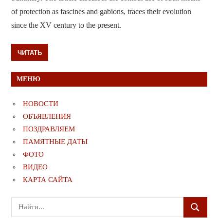
of protection as fascines and gabions, traces their evolution
since the XV century to the present.
ЧИТАТЬ
МЕНЮ
НОВОСТИ
ОБЪЯВЛЕНИЯ
ПОЗДРАВЛЯЕМ
ПАМЯТНЫЕ ДАТЫ
ФОТО
ВИДЕО
КАРТА САЙТА
Поиск
ПОИСК
для: