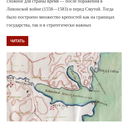
сложное для страны время — после поражения в
Ливонской войне (1558—1583) и перед Смутой. Тогда
было построено множество крепостей как на границах
государства, так и в стратегически важных
ЧИТАТЬ