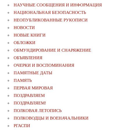
НАУЧНЫЕ СООБЩЕНИЯ И ИНФОРМАЦИЯ
НАЦИОНАЛЬНАЯ БЕЗОПАСНОСТЬ
НЕОПУБЛИКОВАННЫЕ РУКОПИСИ
НОВОСТИ
НОВЫЕ КНИГИ
ОБЛОЖКИ
ОБМУНДИРОВАНИЕ И СНАРЯЖЕНИЕ
ОБЪЯВЛЕНИЯ
ОЧЕРКИ И ВОСПОМИНАНИЯ
ПАМЯТНЫЕ ДАТЫ
ПАМЯТЬ
ПЕРВАЯ МИРОВАЯ
ПОЗДРАВЛЯЕМ
ПОЗДРАВЛЯЕМ!
ПОЛКОВАЯ ЛЕТОПИСЬ
ПОЛКОВОДЦЫ И ВОЕНАЧАЛЬНИКИ
РГАСПИ