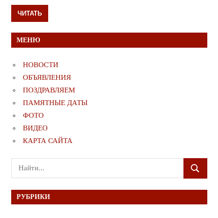
ЧИТАТЬ
МЕНЮ
НОВОСТИ
ОБЪЯВЛЕНИЯ
ПОЗДРАВЛЯЕМ
ПАМЯТНЫЕ ДАТЫ
ФОТО
ВИДЕО
КАРТА САЙТА
Поиск
ПОИСК
для:
РУБРИКИ