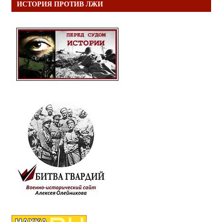
ИСТОРИЯ ПРОТИВ ЛЖИ