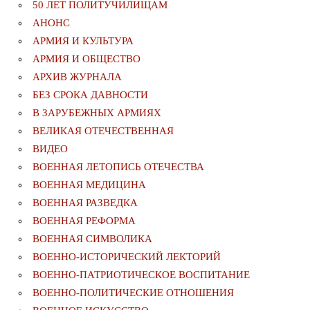
50 ЛЕТ ПОЛИТУЧИЛИЩАМ
АНОНС
АРМИЯ И КУЛЬТУРА
АРМИЯ И ОБЩЕСТВО
АРХИВ ЖУРНАЛА
БЕЗ СРОКА ДАВНОСТИ
В ЗАРУБЕЖНЫХ АРМИЯХ
ВЕЛИКАЯ ОТЕЧЕСТВЕННАЯ
ВИДЕО
ВОЕННАЯ ЛЕТОПИСЬ ОТЕЧЕСТВА
ВОЕННАЯ МЕДИЦИНА
ВОЕННАЯ РАЗВЕДКА
ВОЕННАЯ РЕФОРМА
ВОЕННАЯ СИМВОЛИКА
ВОЕННО-ИСТОРИЧЕСКИЙ ЛЕКТОРИЙ
ВОЕННО-ПАТРИОТИЧЕСКОЕ ВОСПИТАНИЕ
ВОЕННО-ПОЛИТИЧЕСКИE ОТНОШЕНИЯ