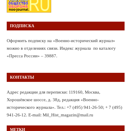
ПОДПИСКА
Оформить подписку на «Военно-исторический журнал»
можно в отделениях связи. Индекс журнала по каталогу
«Пресса России» – 39887.
КОНТАКТЫ
Адрес редакции для переписки: 119160, Москва,
Хорошёвское шоссе, д. 38д, редакция «Военно-
исторического журнала». Тел.: +7 (495) 941-26-50; + 7 (495)
941-26-12. E-mail: Mil_Hist_magazin@mail.ru
МЕТКИ