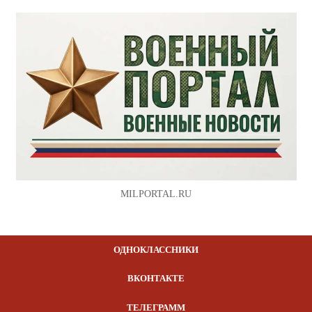
MILPORTAL.RU
ОДНОКЛАССНИКИ
ВКОНТАКТЕ
ТЕЛЕГРАММ