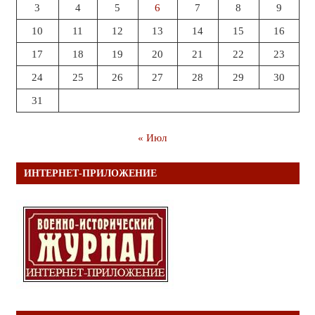
3
4
5
6
7
8
9
10
11
12
13
14
15
16
17
18
19
20
21
22
23
24
25
26
27
28
29
30
31
« Июл
ИНТЕРНЕТ-ПРИЛОЖЕНИЕ