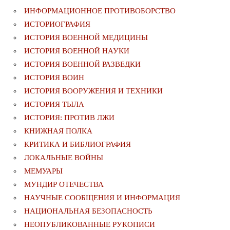
ИНФОРМАЦИОННОЕ ПРОТИВОБОРСТВО
ИСТОРИОГРАФИЯ
ИСТОРИЯ ВОЕННОЙ МЕДИЦИНЫ
ИСТОРИЯ ВОЕННОЙ НАУКИ
ИСТОРИЯ ВОЕННОЙ РАЗВЕДКИ
ИСТОРИЯ ВОИН
ИСТОРИЯ ВООРУЖЕНИЯ И ТЕХНИКИ
ИСТОРИЯ ТЫЛА
ИСТОРИЯ: ПРОТИВ ЛЖИ
КНИЖНАЯ ПОЛКА
КРИТИКА И БИБЛИОГРАФИЯ
ЛОКАЛЬНЫЕ ВОЙНЫ
МЕМУАРЫ
МУНДИР ОТЕЧЕСТВА
НАУЧНЫЕ СООБЩЕНИЯ И ИНФОРМАЦИЯ
НАЦИОНАЛЬНАЯ БЕЗОПАСНОСТЬ
НЕОПУБЛИКОВАННЫЕ РУКОПИСИ