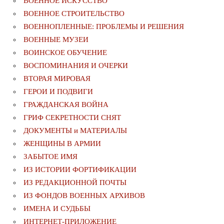
ВОЕННОЕ ИСКУССТВО
ВОЕННОЕ СТРОИТЕЛЬСТВО
ВОЕННОПЛЕННЫЕ: ПРОБЛЕМЫ И РЕШЕНИЯ
ВОЕННЫЕ МУЗЕИ
ВОИНСКОЕ ОБУЧЕНИЕ
ВОСПОМИНАНИЯ И ОЧЕРКИ
ВТОРАЯ МИРОВАЯ
ГЕРОИ И ПОДВИГИ
ГРАЖДАНСКАЯ ВОЙНА
ГРИФ СЕКРЕТНОСТИ СНЯТ
ДОКУМЕНТЫ и МАТЕРИАЛЫ
ЖЕНЩИНЫ В АРМИИ
ЗАБЫТОЕ ИМЯ
ИЗ ИСТОРИИ ФОРТИФИКАЦИИ
ИЗ РЕДАКЦИОННОЙ ПОЧТЫ
ИЗ ФОНДОВ ВОЕННЫХ АРХИВОВ
ИМЕНА И СУДЬБЫ
ИНТЕРНЕТ-ПРИЛОЖЕНИЕ