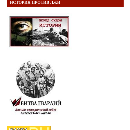
ИСТОРИЯ ПРОТИВ ЛЖИ