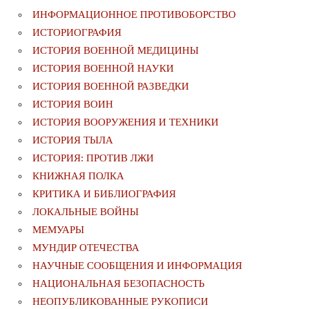
ИНФОРМАЦИОННОЕ ПРОТИВОБОРСТВО
ИСТОРИОГРАФИЯ
ИСТОРИЯ ВОЕННОЙ МЕДИЦИНЫ
ИСТОРИЯ ВОЕННОЙ НАУКИ
ИСТОРИЯ ВОЕННОЙ РАЗВЕДКИ
ИСТОРИЯ ВОИН
ИСТОРИЯ ВООРУЖЕНИЯ И ТЕХНИКИ
ИСТОРИЯ ТЫЛА
ИСТОРИЯ: ПРОТИВ ЛЖИ
КНИЖНАЯ ПОЛКА
КРИТИКА И БИБЛИОГРАФИЯ
ЛОКАЛЬНЫЕ ВОЙНЫ
МЕМУАРЫ
МУНДИР ОТЕЧЕСТВА
НАУЧНЫЕ СООБЩЕНИЯ И ИНФОРМАЦИЯ
НАЦИОНАЛЬНАЯ БЕЗОПАСНОСТЬ
НЕОПУБЛИКОВАННЫЕ РУКОПИСИ