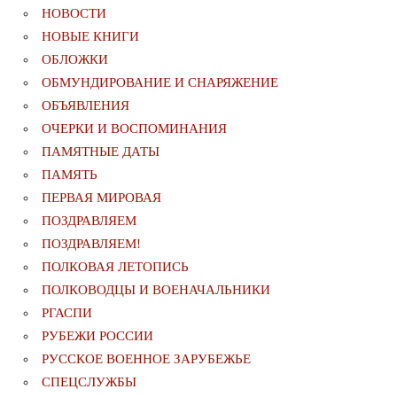
НОВОСТИ
НОВЫЕ КНИГИ
ОБЛОЖКИ
ОБМУНДИРОВАНИЕ И СНАРЯЖЕНИЕ
ОБЪЯВЛЕНИЯ
ОЧЕРКИ И ВОСПОМИНАНИЯ
ПАМЯТНЫЕ ДАТЫ
ПАМЯТЬ
ПЕРВАЯ МИРОВАЯ
ПОЗДРАВЛЯЕМ
ПОЗДРАВЛЯЕМ!
ПОЛКОВАЯ ЛЕТОПИСЬ
ПОЛКОВОДЦЫ И ВОЕНАЧАЛЬНИКИ
РГАСПИ
РУБЕЖИ РОССИИ
РУССКОЕ ВОЕННОЕ ЗАРУБЕЖЬЕ
СПЕЦСЛУЖБЫ