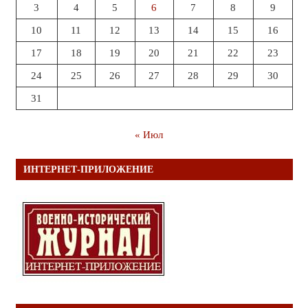
3
4
5
6
7
8
9
10
11
12
13
14
15
16
17
18
19
20
21
22
23
24
25
26
27
28
29
30
31
« Июл
ИНТЕРНЕТ-ПРИЛОЖЕНИЕ