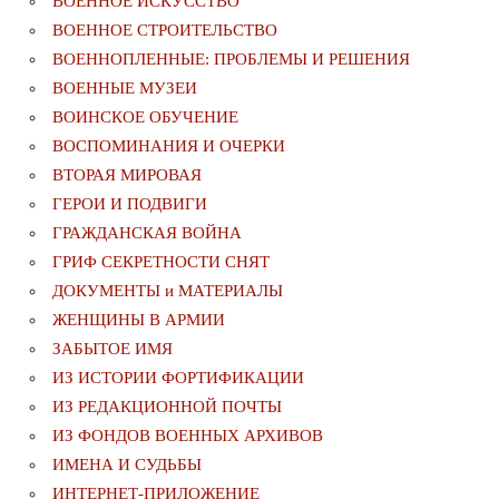
ВОЕННОЕ ИСКУССТВО
ВОЕННОЕ СТРОИТЕЛЬСТВО
ВОЕННОПЛЕННЫЕ: ПРОБЛЕМЫ И РЕШЕНИЯ
ВОЕННЫЕ МУЗЕИ
ВОИНСКОЕ ОБУЧЕНИЕ
ВОСПОМИНАНИЯ И ОЧЕРКИ
ВТОРАЯ МИРОВАЯ
ГЕРОИ И ПОДВИГИ
ГРАЖДАНСКАЯ ВОЙНА
ГРИФ СЕКРЕТНОСТИ СНЯТ
ДОКУМЕНТЫ и МАТЕРИАЛЫ
ЖЕНЩИНЫ В АРМИИ
ЗАБЫТОЕ ИМЯ
ИЗ ИСТОРИИ ФОРТИФИКАЦИИ
ИЗ РЕДАКЦИОННОЙ ПОЧТЫ
ИЗ ФОНДОВ ВОЕННЫХ АРХИВОВ
ИМЕНА И СУДЬБЫ
ИНТЕРНЕТ-ПРИЛОЖЕНИЕ