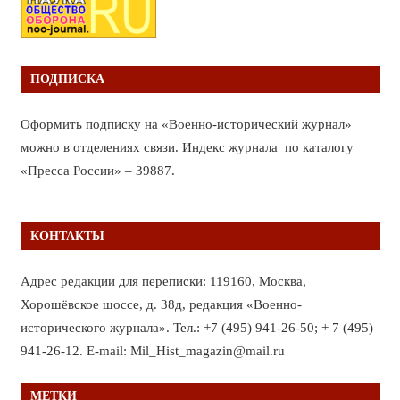
ПОДПИСКА
Оформить подписку на «Военно-исторический журнал»
можно в отделениях связи. Индекс журнала по каталогу
«Пресса России» – 39887.
КОНТАКТЫ
Адрес редакции для переписки: 119160, Москва,
Хорошёвское шоссе, д. 38д, редакция «Военно-
исторического журнала». Тел.: +7 (495) 941-26-50; + 7 (495)
941-26-12. E-mail: Mil_Hist_magazin@mail.ru
МЕТКИ