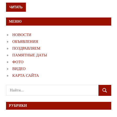
ЧИТАТЬ
МЕНЮ
НОВОСТИ
ОБЪЯВЛЕНИЯ
ПОЗДРАВЛЯЕМ
ПАМЯТНЫЕ ДАТЫ
ФОТО
ВИДЕО
КАРТА САЙТА
Поиск
ПОИСК
для:
РУБРИКИ