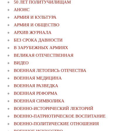
50 ЛЕТ ПОЛИТУЧИЛИЩАМ
АНОНС
АРМИЯ И КУЛЬТУРА
АРМИЯ И ОБЩЕСТВО
АРХИВ ЖУРНАЛА
БЕЗ СРОКА ДАВНОСТИ
В ЗАРУБЕЖНЫХ АРМИЯХ
ВЕЛИКАЯ ОТЕЧЕСТВЕННАЯ
ВИДЕО
ВОЕННАЯ ЛЕТОПИСЬ ОТЕЧЕСТВА
ВОЕННАЯ МЕДИЦИНА
ВОЕННАЯ РАЗВЕДКА
ВОЕННАЯ РЕФОРМА
ВОЕННАЯ СИМВОЛИКА
ВОЕННО-ИСТОРИЧЕСКИЙ ЛЕКТОРИЙ
ВОЕННО-ПАТРИОТИЧЕСКОЕ ВОСПИТАНИЕ
ВОЕННО-ПОЛИТИЧЕСКИE ОТНОШЕНИЯ