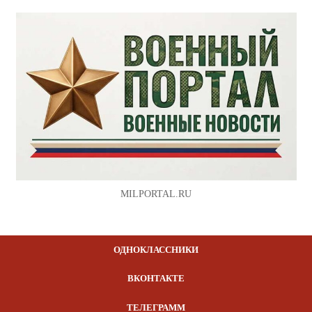
MILPORTAL.RU
ОДНОКЛАССНИКИ
ВКОНТАКТЕ
ТЕЛЕГРАММ