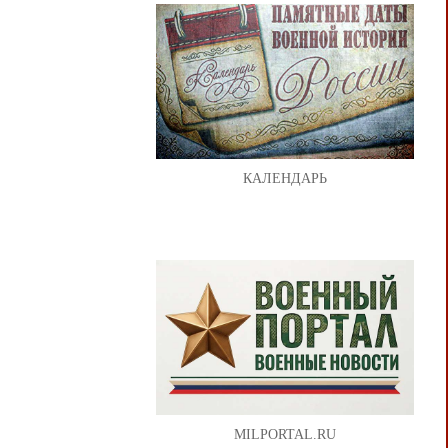
КАЛЕНДАРЬ
MILPORTAL.RU