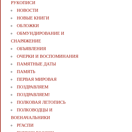
РУКОПИСИ
НОВОСТИ
НОВЫЕ КНИГИ
ОБЛОЖКИ
ОБМУНДИРОВАНИЕ И
СНАРЯЖЕНИЕ
ОБЪЯВЛЕНИЯ
ОЧЕРКИ И ВОСПОМИНАНИЯ
ПАМЯТНЫЕ ДАТЫ
ПАМЯТЬ
ПЕРВАЯ МИРОВАЯ
ПОЗДРАВЛЯЕМ
ПОЗДРАВЛЯЕМ!
ПОЛКОВАЯ ЛЕТОПИСЬ
ПОЛКОВОДЦЫ И
ВОЕНАЧАЛЬНИКИ
РГАСПИ