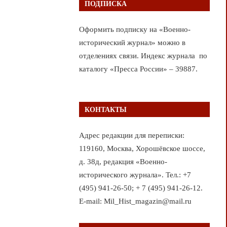
ПОДПИСКА
Оформить подписку на «Военно-
исторический журнал» можно в
отделениях связи. Индекс журнала по
каталогу «Пресса России» – 39887.
КОНТАКТЫ
Адрес редакции для переписки:
119160, Москва, Хорошёвское шоссе,
д. 38д, редакция «Военно-
исторического журнала». Тел.: +7
(495) 941-26-50; + 7 (495) 941-26-12.
E-mail: Mil_Hist_magazin@mail.ru