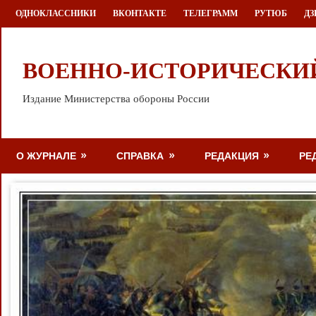
Перейти
ОДНОКЛАССНИКИ
ВКОНТАКТЕ
ТЕЛЕГРАММ
РУТЮБ
ДЗ
к
содержимому
ВОЕННО-ИСТОРИЧЕСКИ
Издание Министерства обороны России
О ЖУРНАЛЕ
СПРАВКА
РЕДАКЦИЯ
РЕ