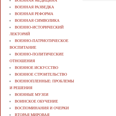
ВОЕННАЯ МЕДИЦИНА
записям
ВОЕННАЯ РАЗВЕДКА
ВОЕННАЯ РЕФОРМА
ВОЕННАЯ СИМВОЛИКА
ВОЕННО-ИСТОРИЧЕСКИЙ
ЛЕКТОРИЙ
ВОЕННО-ПАТРИОТИЧЕСКОЕ
ВОСПИТАНИЕ
ВОЕННО-ПОЛИТИЧЕСКИE
ОТНОШЕНИЯ
ВОЕННОЕ ИСКУССТВО
ВОЕННОЕ СТРОИТЕЛЬСТВО
ВОЕННОПЛЕННЫЕ: ПРОБЛЕМЫ
И РЕШЕНИЯ
ВОЕННЫЕ МУЗЕИ
ВОИНСКОЕ ОБУЧЕНИЕ
ВОСПОМИНАНИЯ И ОЧЕРКИ
ВТОРАЯ МИРОВАЯ