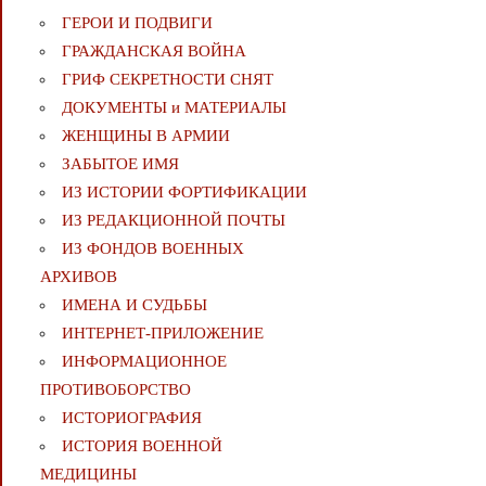
ГЕРОИ И ПОДВИГИ
ГРАЖДАНСКАЯ ВОЙНА
ГРИФ СЕКРЕТНОСТИ СНЯТ
ДОКУМЕНТЫ и МАТЕРИАЛЫ
ЖЕНЩИНЫ В АРМИИ
ЗАБЫТОЕ ИМЯ
ИЗ ИСТОРИИ ФОРТИФИКАЦИИ
ИЗ РЕДАКЦИОННОЙ ПОЧТЫ
ИЗ ФОНДОВ ВОЕННЫХ
АРХИВОВ
ИМЕНА И СУДЬБЫ
ИНТЕРНЕТ-ПРИЛОЖЕНИЕ
ИНФОРМАЦИОННОЕ
ПРОТИВОБОРСТВО
ИСТОРИОГРАФИЯ
ИСТОРИЯ ВОЕННОЙ
МЕДИЦИНЫ