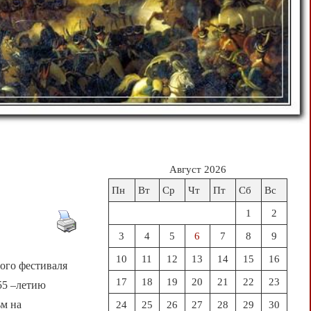
Август 2026
Пн
Вт
Ср
Чт
Пт
Сб
Вс
1
2
3
4
5
6
7
8
9
10
11
12
13
14
15
16
ого фестиваля
17
18
19
20
21
22
23
55 –летию
м на
24
25
26
27
28
29
30