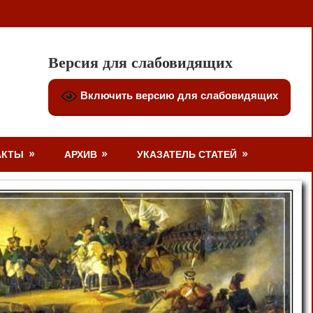
Версия для слабовидящих
Включить версию для слабовидящих
АКТЫ
АРХИВ
УКАЗАТЕЛЬ СТАТЕЙ