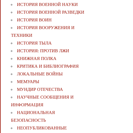
ИСТОРИЯ ВОЕННОЙ НАУКИ
ИСТОРИЯ ВОЕННОЙ РАЗВЕДКИ
ИСТОРИЯ ВОИН
ИСТОРИЯ ВООРУЖЕНИЯ И
ТЕХНИКИ
ИСТОРИЯ ТЫЛА
ИСТОРИЯ: ПРОТИВ ЛЖИ
КНИЖНАЯ ПОЛКА
КРИТИКА И БИБЛИОГРАФИЯ
ЛОКАЛЬНЫЕ ВОЙНЫ
МЕМУАРЫ
МУНДИР ОТЕЧЕСТВА
НАУЧНЫЕ СООБЩЕНИЯ И
ИНФОРМАЦИЯ
НАЦИОНАЛЬНАЯ
БЕЗОПАСНОСТЬ
НЕОПУБЛИКОВАННЫЕ