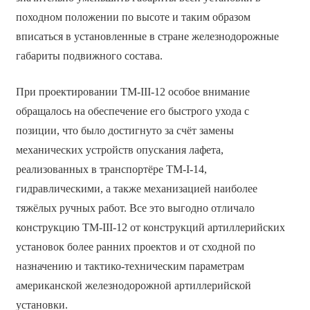
походном положении по высоте и таким образом
вписаться в установленные в стране железнодорожные
габариты подвижного состава.
При проектировании ТМ-III-12 особое внимание
обращалось на обеспечение его быстрого ухода с
позиции, что было достигнуто за счёт замены
механических устройств опускания лафета,
реализованных в транспортёре TM-I-14,
гидравлическими, а также механизацией наиболее
тяжёлых ручных работ. Все это выгодно отличало
конструкцию ТМ-III-12 от конструкций артиллерийских
установок более ранних проектов и от сходной по
назначению и тактико-техническим параметрам
американской железнодорожной артиллерийской
установки.