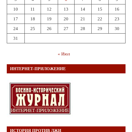
10
11
12
13
14
15
16
17
18
19
20
21
22
23
24
25
26
27
28
29
30
31
« Июл
ИНТЕРНЕТ-ПРИЛОЖЕНИЕ
ИСТОРИЯ ПРОТИВ ЛЖИ