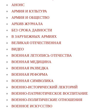
АНОНС
АРМИЯ И КУЛЬТУРА
АРМИЯ И ОБЩЕСТВО
АРХИВ ЖУРНАЛА
БЕЗ СРОКА ДАВНОСТИ
В ЗАРУБЕЖНЫХ АРМИЯХ
ВЕЛИКАЯ ОТЕЧЕСТВЕННАЯ
ВИДЕО
ВОЕННАЯ ЛЕТОПИСЬ ОТЕЧЕСТВА
ВОЕННАЯ МЕДИЦИНА
ВОЕННАЯ РАЗВЕДКА
ВОЕННАЯ РЕФОРМА
ВОЕННАЯ СИМВОЛИКА
ВОЕННО-ИСТОРИЧЕСКИЙ ЛЕКТОРИЙ
ВОЕННО-ПАТРИОТИЧЕСКОЕ ВОСПИТАНИЕ
ВОЕННО-ПОЛИТИЧЕСКИE ОТНОШЕНИЯ
ВОЕННОЕ ИСКУССТВО