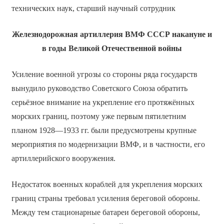
технических наук, старший научный сотрудник
Железнодорожная артиллерия ВМФ СССР накануне и
в годы Великой Отечественной войны
Усиление военной угрозы со стороны ряда государств
вынудило руководство Советского Союза обратить
серьёзное внимание на укрепление его протяжённых
морских границ, поэтому уже первым пятилетним
планом 1928—1933 гг. были предусмотрены крупные
мероприятия по модернизации ВМФ, и в частности, его
артиллерийского вооружения.
Недостаток военных кораблей для укрепления морских
границ страны требовал усиления береговой обороны.
Между тем стационарные батареи береговой обороны,