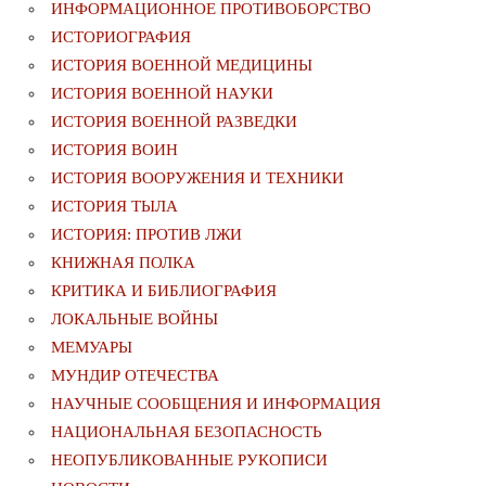
ИНФОРМАЦИОННОЕ ПРОТИВОБОРСТВО
ИСТОРИОГРАФИЯ
ИСТОРИЯ ВОЕННОЙ МЕДИЦИНЫ
ИСТОРИЯ ВОЕННОЙ НАУКИ
ИСТОРИЯ ВОЕННОЙ РАЗВЕДКИ
ИСТОРИЯ ВОИН
ИСТОРИЯ ВООРУЖЕНИЯ И ТЕХНИКИ
ИСТОРИЯ ТЫЛА
ИСТОРИЯ: ПРОТИВ ЛЖИ
КНИЖНАЯ ПОЛКА
КРИТИКА И БИБЛИОГРАФИЯ
ЛОКАЛЬНЫЕ ВОЙНЫ
МЕМУАРЫ
МУНДИР ОТЕЧЕСТВА
НАУЧНЫЕ СООБЩЕНИЯ И ИНФОРМАЦИЯ
НАЦИОНАЛЬНАЯ БЕЗОПАСНОСТЬ
НЕОПУБЛИКОВАННЫЕ РУКОПИСИ