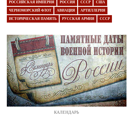
РОССИЙСКАЯ ИМПЕРИЯ
РОССИЯ
СССР
США
ЧЕРНОМОРСКИЙ ФЛОТ
АВИАЦИЯ
АРТИЛЛЕРИЯ
ИСТОРИЧЕСКАЯ ПАМЯТЬ
РУССКАЯ АРМИЯ
СССР
КАЛЕНДАРЬ