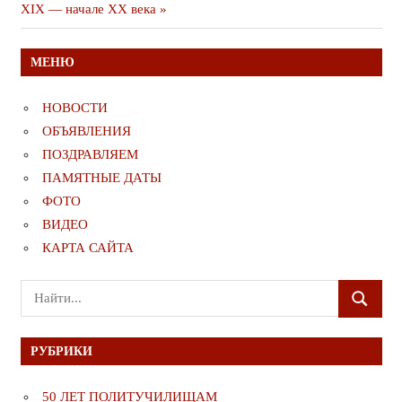
XIX — начале XX века
МЕНЮ
НОВОСТИ
ОБЪЯВЛЕНИЯ
ПОЗДРАВЛЯЕМ
ПАМЯТНЫЕ ДАТЫ
ФОТО
ВИДЕО
КАРТА САЙТА
Поиск
ПОИСК
для:
РУБРИКИ
50 ЛЕТ ПОЛИТУЧИЛИЩАМ