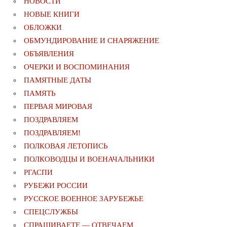
НОВОСТИ
НОВЫЕ КНИГИ
ОБЛОЖКИ
ОБМУНДИРОВАНИЕ И СНАРЯЖЕНИЕ
ОБЪЯВЛЕНИЯ
ОЧЕРКИ И ВОСПОМИНАНИЯ
ПАМЯТНЫЕ ДАТЫ
ПАМЯТЬ
ПЕРВАЯ МИРОВАЯ
ПОЗДРАВЛЯЕМ
ПОЗДРАВЛЯЕМ!
ПОЛКОВАЯ ЛЕТОПИСЬ
ПОЛКОВОДЦЫ И ВОЕНАЧАЛЬНИКИ
РГАСПИ
РУБЕЖИ РОССИИ
РУССКОЕ ВОЕННОЕ ЗАРУБЕЖЬЕ
СПЕЦСЛУЖБЫ
СПРАШИВАЕТЕ — ОТВЕЧАЕМ