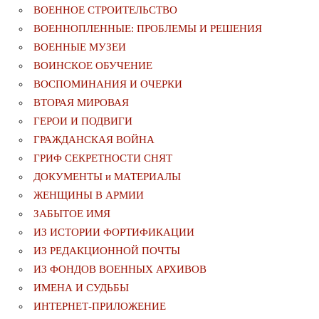
ВОЕННОЕ СТРОИТЕЛЬСТВО
ВОЕННОПЛЕННЫЕ: ПРОБЛЕМЫ И РЕШЕНИЯ
ВОЕННЫЕ МУЗЕИ
ВОИНСКОЕ ОБУЧЕНИЕ
ВОСПОМИНАНИЯ И ОЧЕРКИ
ВТОРАЯ МИРОВАЯ
ГЕРОИ И ПОДВИГИ
ГРАЖДАНСКАЯ ВОЙНА
ГРИФ СЕКРЕТНОСТИ СНЯТ
ДОКУМЕНТЫ и МАТЕРИАЛЫ
ЖЕНЩИНЫ В АРМИИ
ЗАБЫТОЕ ИМЯ
ИЗ ИСТОРИИ ФОРТИФИКАЦИИ
ИЗ РЕДАКЦИОННОЙ ПОЧТЫ
ИЗ ФОНДОВ ВОЕННЫХ АРХИВОВ
ИМЕНА И СУДЬБЫ
ИНТЕРНЕТ-ПРИЛОЖЕНИЕ