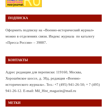
ПОДПИСКА
Оформить подписку на «Военно-исторический журнал»
можно в отделениях связи. Индекс журнала по каталогу
«Пресса России» – 39887.
КОНТАКТЫ
Адрес редакции для переписки: 119160, Москва,
Хорошёвское шоссе, д. 38д, редакция «Военно-
исторического журнала». Тел.: +7 (495) 941-26-50; + 7 (495)
941-26-12. E-mail: Mil_Hist_magazin@mail.ru
МЕТКИ