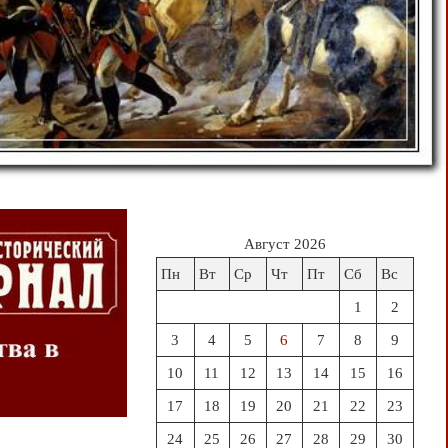
Август 2026
Пн
Вт
Ср
Чт
Пт
Сб
Вс
1
2
3
4
5
6
7
8
9
10
11
12
13
14
15
16
17
18
19
20
21
22
23
24
25
26
27
28
29
30