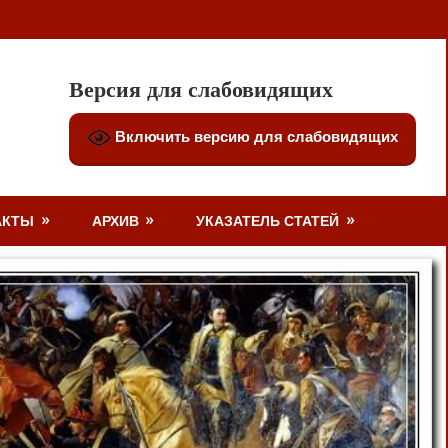
Версия для слабовидящих
Включить версию для слабовидящих
АКТЫ
АРХИВ
УКАЗАТЕЛЬ СТАТЕЙ