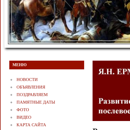
МЕНЮ
НОВОСТИ
ОБЪЯВЛЕНИЯ
ПОЗДРАВЛЯЕМ
ПАМЯТНЫЕ ДАТЫ
ФОТО
ВИДЕО
КАРТА САЙТА