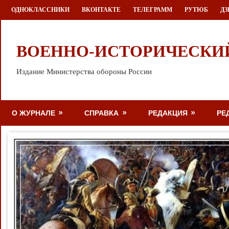
Перейти
ОДНОКЛАССНИКИ
ВКОНТАКТЕ
ТЕЛЕГРАММ
РУТЮБ
ДЗ
к
содержимому
ВОЕННО-ИСТОРИЧЕСКИ
Издание Министерства обороны России
О ЖУРНАЛЕ
СПРАВКА
РЕДАКЦИЯ
РЕ