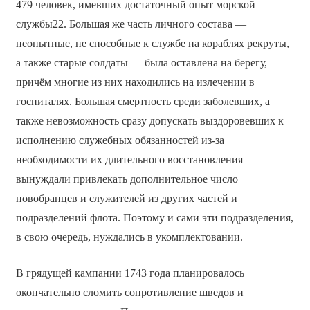
479 человек, имевших достаточный опыт морской
службы22. Большая же часть личного состава —
неопытные, не способные к службе на кораблях рекруты,
а также старые солдаты — была оставлена на берегу,
причём многие из них находились на излечении в
госпиталях. Большая смертность среди заболевших, а
также невозможность сразу допускать выздоровевших к
исполнению служебных обязанностей из-за
необходимости их длительного восстановления
вынуждали привлекать дополнительное число
новобранцев и служителей из других частей и
подразделений флота. Поэтому и сами эти подразделения,
в свою очередь, нуждались в укомплектовании.
В грядущей кампании 1743 года планировалось
окончательно сломить сопротивление шведов и