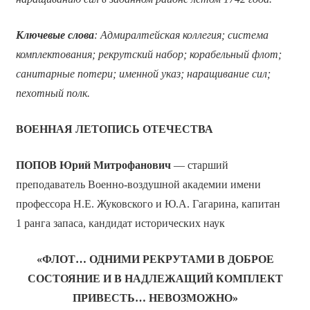
Ключевые слова
: Адмиралтейская коллегия; система
комплектования; рекрутский набор; корабельный флот;
санитарные потери; именной указ; наращивание сил;
пехотный полк.
ВОЕННАЯ ЛЕТОПИСЬ ОТЕЧЕСТВА
ПОПОВ Юрий Митрофанович
— старший
преподаватель Военно-воздушной академии имени
профессора Н.Е. Жуковского и Ю.А. Гагарина, капитан
1 ранга запаса, кандидат исторических наук
«ФЛОТ… ОДНИМИ РЕКРУТАМИ В ДОБРОЕ
СОСТОЯНИЕ И В НАДЛЕЖАЩИЙ КОМПЛЕКТ
ПРИВЕСТЬ… НЕВОЗМОЖНО»