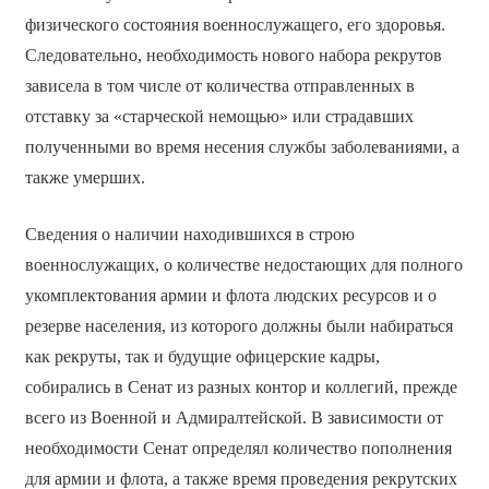
физического состояния военнослужащего, его здоровья.
Следовательно, необходимость нового набора рекрутов
зависела в том числе от количества отправленных в
отставку за «старческой немощью» или страдавших
полученными во время несения службы заболеваниями, а
также умерших.
Сведения о наличии находившихся в строю
военнослужащих, о количестве недостающих для полного
укомплектования армии и флота людских ресурсов и о
резерве населения, из которого должны были набираться
как рекруты, так и будущие офицерские кадры,
собирались в Сенат из разных контор и коллегий, прежде
всего из Военной и Адмиралтейской. В зависимости от
необходимости Сенат определял количество пополнения
для армии и флота, а также время проведения рекрутских