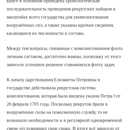
книге в основном приведена хронологическая
последовательность проведения рекрутских наборов в
масштабах всего государства для укомплектования
вооружённых сил, а также указаны краткие сведения,
касающиеся их численности и состава.
Между тем вопросы, связанные с комплектованием флота
личным составом, достаточно важны, поскольку от этого
зависело успешное решение ставившихся флоту задач.
К началу царствования Елизаветы Петровны в
государстве действовала рекрутская система
комплектования, которая была введена указом Петра I от
20 февраля 1705 года. Поскольку рекрутов брали в
вооружённые силы на пожизненную службу, то не
возникало необходимости и в регулярной одновременной
смене отслуживших свои сроки. В итоге всё зависело от