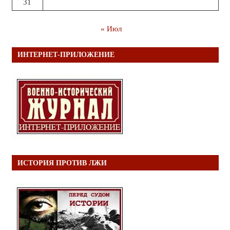
31
« Июл
ИНТЕРНЕТ-ПРИЛОЖЕНИЕ
ИСТОРИЯ ПРОТИВ ЛЖИ