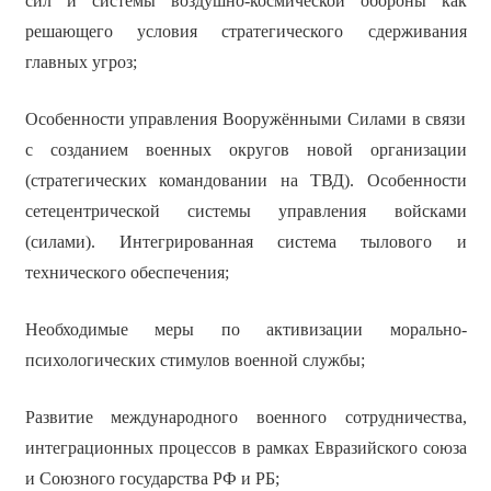
сил и системы воздушно-космической обороны как
решающего условия стратегического сдерживания
главных угроз;
Особенности управления Вооружёнными Силами в связи
с созданием военных округов новой организации
(стратегических командовании на ТВД). Особенности
сетецентрической системы управления войсками
(силами). Интегрированная система тылового и
технического обеспечения;
Необходимые меры по активизации морально-
психологических стимулов военной службы;
Развитие международного военного сотрудничества,
интеграционных процессов в рамках Евразийского союза
и Союзного государства РФ и РБ;