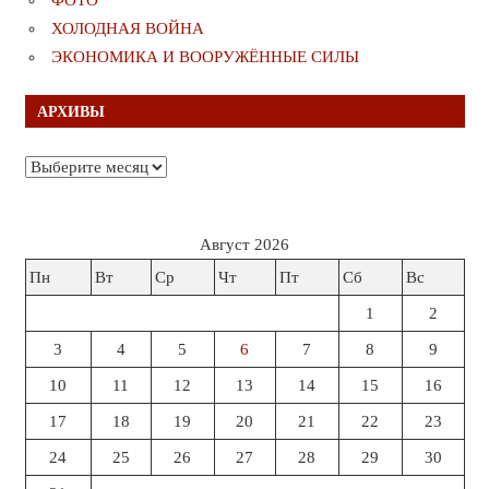
ХОЛОДНАЯ ВОЙНА
ЭКОНОМИКА И ВООРУЖЁННЫЕ СИЛЫ
АРХИВЫ
Архивы
Август 2026
Пн
Вт
Ср
Чт
Пт
Сб
Вс
1
2
3
4
5
6
7
8
9
10
11
12
13
14
15
16
17
18
19
20
21
22
23
24
25
26
27
28
29
30