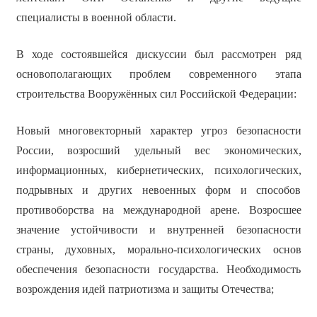
специалисты в военной области.
В ходе состоявшейся дискуссии был рассмотрен ряд
основополагающих проблем современного этапа
строительства Вооружённых сил Российской Федерации:
Новый многовекторный характер угроз безопасности
России, возросший удельный вес экономических,
информационных, кибернетических, психологических,
подрывных и других невоенных форм и способов
противоборства на международной арене. Возросшее
значение устойчивости и внутренней безопасности
страны, духовных, морально-психологических основ
обеспечения безопасности государства. Необходимость
возрождения идей патриотизма и защиты Отечества;