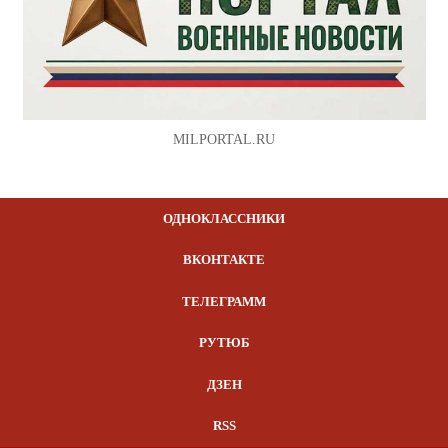
MILPORTAL.RU
ОДНОКЛАССНИКИ
ВКОНТАКТЕ
ТЕЛЕГРАММ
РУТЮБ
ДЗЕН
RSS