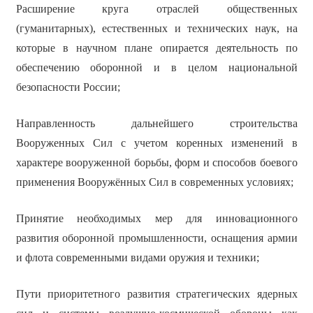
Расширение круга отраслей общественных
(гуманитарных), естественных и технических наук, на
которые в научном плане опирается деятельность по
обеспечению оборонной и в целом национальной
безопасности России;
Направленность дальнейшего строительства
Вооруженных Сил с учетом коренных изменений в
характере вооруженной борьбы, форм и способов боевого
применения Вооружённых Сил в современных условиях;
Принятие необходимых мер для инновационного
развития оборонной промышленности, оснащения армии
и флота современными видами оружия и техники;
Пути приоритетного развития стратегических ядерных