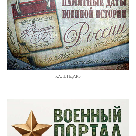
КАЛЕНДАРЬ