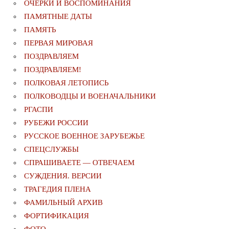
ОЧЕРКИ И ВОСПОМИНАНИЯ
ПАМЯТНЫЕ ДАТЫ
ПАМЯТЬ
ПЕРВАЯ МИРОВАЯ
ПОЗДРАВЛЯЕМ
ПОЗДРАВЛЯЕМ!
ПОЛКОВАЯ ЛЕТОПИСЬ
ПОЛКОВОДЦЫ И ВОЕНАЧАЛЬНИКИ
РГАСПИ
РУБЕЖИ РОССИИ
РУССКОЕ ВОЕННОЕ ЗАРУБЕЖЬЕ
СПЕЦСЛУЖБЫ
СПРАШИВАЕТЕ — ОТВЕЧАЕМ
СУЖДЕНИЯ. ВЕРСИИ
ТРАГЕДИЯ ПЛЕНА
ФАМИЛЬНЫЙ АРХИВ
ФОРТИФИКАЦИЯ
ФОТО