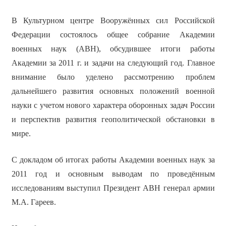
В Культурном центре Вооружённых сил Российской
Федерации состоялось общее собрание Академии
военных наук (АВН), обсудившее итоги работы
Академии за 2011 г. и задачи на следующий год. Главное
внимание было уделено рассмотрению проблем
дальнейшего развития основных положений военной
науки с учетом нового характера оборонных задач России
и перспектив развития геополитической обстановки в
мире.
С докладом об итогах работы Академии военных наук за
2011 год и основным выводам по проведённым
исследованиям выступил Президент АВН генерал армии
М.А. Гареев.