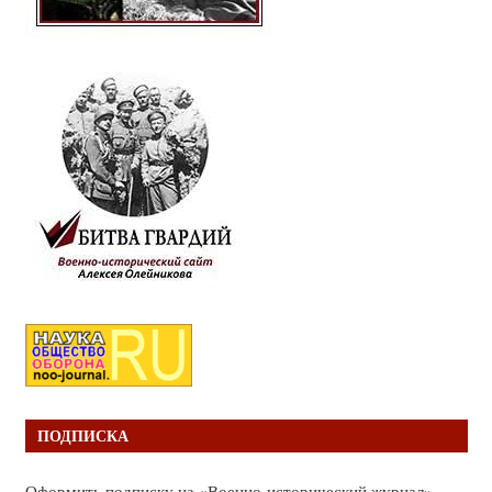
ПОДПИСКА
Оформить подписку на «Военно-исторический журнал»