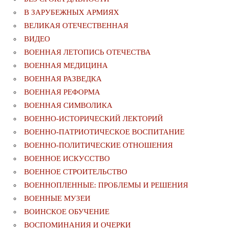
В ЗАРУБЕЖНЫХ АРМИЯХ
ВЕЛИКАЯ ОТЕЧЕСТВЕННАЯ
ВИДЕО
ВОЕННАЯ ЛЕТОПИСЬ ОТЕЧЕСТВА
ВОЕННАЯ МЕДИЦИНА
ВОЕННАЯ РАЗВЕДКА
ВОЕННАЯ РЕФОРМА
ВОЕННАЯ СИМВОЛИКА
ВОЕННО-ИСТОРИЧЕСКИЙ ЛЕКТОРИЙ
ВОЕННО-ПАТРИОТИЧЕСКОЕ ВОСПИТАНИЕ
ВОЕННО-ПОЛИТИЧЕСКИE ОТНОШЕНИЯ
ВОЕННОЕ ИСКУССТВО
ВОЕННОЕ СТРОИТЕЛЬСТВО
ВОЕННОПЛЕННЫЕ: ПРОБЛЕМЫ И РЕШЕНИЯ
ВОЕННЫЕ МУЗЕИ
ВОИНСКОЕ ОБУЧЕНИЕ
ВОСПОМИНАНИЯ И ОЧЕРКИ