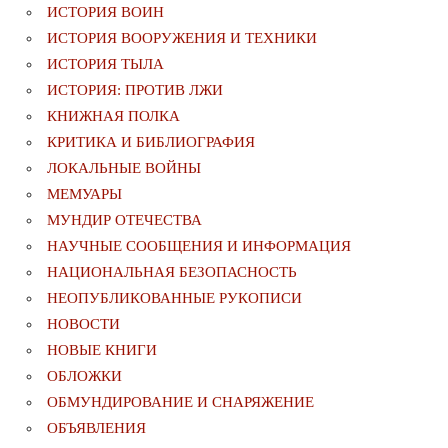
ИСТОРИЯ ВОИН
ИСТОРИЯ ВООРУЖЕНИЯ И ТЕХНИКИ
ИСТОРИЯ ТЫЛА
ИСТОРИЯ: ПРОТИВ ЛЖИ
КНИЖНАЯ ПОЛКА
КРИТИКА И БИБЛИОГРАФИЯ
ЛОКАЛЬНЫЕ ВОЙНЫ
МЕМУАРЫ
МУНДИР ОТЕЧЕСТВА
НАУЧНЫЕ СООБЩЕНИЯ И ИНФОРМАЦИЯ
НАЦИОНАЛЬНАЯ БЕЗОПАСНОСТЬ
НЕОПУБЛИКОВАННЫЕ РУКОПИСИ
НОВОСТИ
НОВЫЕ КНИГИ
ОБЛОЖКИ
ОБМУНДИРОВАНИЕ И СНАРЯЖЕНИЕ
ОБЪЯВЛЕНИЯ