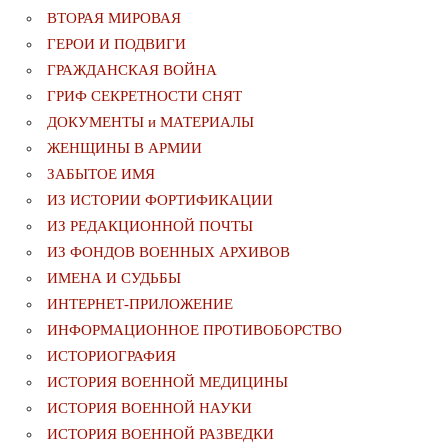
ВТОРАЯ МИРОВАЯ
ГЕРОИ И ПОДВИГИ
ГРАЖДАНСКАЯ ВОЙНА
ГРИФ СЕКРЕТНОСТИ СНЯТ
ДОКУМЕНТЫ и МАТЕРИАЛЫ
ЖЕНЩИНЫ В АРМИИ
ЗАБЫТОЕ ИМЯ
ИЗ ИСТОРИИ ФОРТИФИКАЦИИ
ИЗ РЕДАКЦИОННОЙ ПОЧТЫ
ИЗ ФОНДОВ ВОЕННЫХ АРХИВОВ
ИМЕНА И СУДЬБЫ
ИНТЕРНЕТ-ПРИЛОЖЕНИЕ
ИНФОРМАЦИОННОЕ ПРОТИВОБОРСТВО
ИСТОРИОГРАФИЯ
ИСТОРИЯ ВОЕННОЙ МЕДИЦИНЫ
ИСТОРИЯ ВОЕННОЙ НАУКИ
ИСТОРИЯ ВОЕННОЙ РАЗВЕДКИ